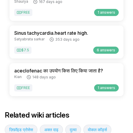
Shaurya
167 days ago
FREE
1 answers
Sinus tachycardia.heart rate high.
Satyabrata sarkar
353 days ago
$7.5
6 answers
aceclofenac का उपयोग किस लिए किया जाता है?
Kian
148 days ago
FREE
1 answers
Related wiki articles
ज़िफ़ॉइड प्रोसेस
अक्ल दाढ़
वुल्वा
वोकल कॉर्ड्स