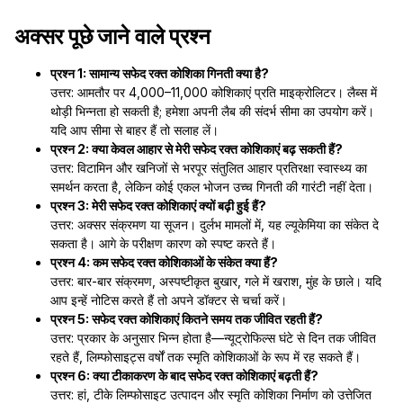
अक्सर पूछे जाने वाले प्रश्न
प्रश्न 1: सामान्य सफेद रक्त कोशिका गिनती क्या है?
उत्तर: आमतौर पर 4,000–11,000 कोशिकाएं प्रति माइक्रोलिटर। लैब्स में
थोड़ी भिन्नता हो सकती है; हमेशा अपनी लैब की संदर्भ सीमा का उपयोग करें।
यदि आप सीमा से बाहर हैं तो सलाह लें।
प्रश्न 2: क्या केवल आहार से मेरी सफेद रक्त कोशिकाएं बढ़ सकती हैं?
उत्तर: विटामिन और खनिजों से भरपूर संतुलित आहार प्रतिरक्षा स्वास्थ्य का
समर्थन करता है, लेकिन कोई एकल भोजन उच्च गिनती की गारंटी नहीं देता।
प्रश्न 3: मेरी सफेद रक्त कोशिकाएं क्यों बढ़ी हुई हैं?
उत्तर: अक्सर संक्रमण या सूजन। दुर्लभ मामलों में, यह ल्यूकेमिया का संकेत दे
सकता है। आगे के परीक्षण कारण को स्पष्ट करते हैं।
प्रश्न 4: कम सफेद रक्त कोशिकाओं के संकेत क्या हैं?
उत्तर: बार-बार संक्रमण, अस्पष्टीकृत बुखार, गले में खराश, मुंह के छाले। यदि
आप इन्हें नोटिस करते हैं तो अपने डॉक्टर से चर्चा करें।
प्रश्न 5: सफेद रक्त कोशिकाएं कितने समय तक जीवित रहती हैं?
उत्तर: प्रकार के अनुसार भिन्न होता है—न्यूट्रोफिल्स घंटे से दिन तक जीवित
रहते हैं, लिम्फोसाइट्स वर्षों तक स्मृति कोशिकाओं के रूप में रह सकते हैं।
प्रश्न 6: क्या टीकाकरण के बाद सफेद रक्त कोशिकाएं बढ़ती हैं?
उत्तर: हां, टीके लिम्फोसाइट उत्पादन और स्मृति कोशिका निर्माण को उत्तेजित