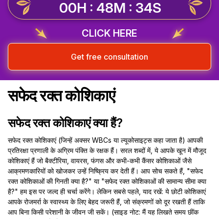
00H : 48M : 33S
CLICK HERE
Get free consultation
सफेद रक्त कोशिकाएं
सफेद रक्त कोशिकाएं क्या हैं?
सफेद रक्त कोशिकाएं (जिन्हें अक्सर WBCs या ल्यूकोसाइट्स कहा जाता है) आपकी
प्रतिरक्षा प्रणाली के अग्रिम पंक्ति के रक्षक हैं। सरल शब्दों में, ये आपके खून में मौजूद
कोशिकाएं हैं जो बैक्टीरिया, वायरस, फंगस और कभी-कभी कैंसर कोशिकाओं जैसे
आक्रमणकारियों को खोजकर उन्हें निष्क्रिय कर देती हैं। आप सोच सकते हैं, "सफेद
रक्त कोशिकाओं की गिनती क्या है?" या "सफेद रक्त कोशिकाओं की सामान्य सीमा क्या
है?" हम इस पर जल्द ही चर्चा करेंगे। लेकिन सबसे पहले, याद रखें: ये छोटी कोशिकाएं
आपके रोजमर्रा के स्वास्थ्य के लिए बेहद जरूरी हैं, जो संक्रमणों को दूर रखती हैं ताकि
आप बिना किसी परेशानी के जीवन जी सकें। (साइड नोट: मैं यह लिखते समय छींक