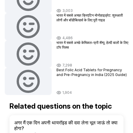
3,003
भारत में सबसे अच्छा क्रिएटिन मोनोहाइड्रेट: शुरुआती
लोगों और बॉडीबिल्डर्स के लिए पूरी गाइड
4,486
भारत में सबसे अच्छे केमिकल-फ्री शैम्पू: हेल्दी बालों के लिए
टॉप पिक्स
7,298
Best Folic Acid Tablets for Pregnancy
and Pre-Pregnancy in India (2025 Guide)
1,904
Related questions on the topic
अगर मैं एक दिन अपनी थायरॉइड की दवा लेना भूल जाऊं तो क्या
होगा?