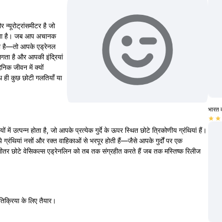
 न्यूरोट्रांसमीटर है जो
िभाता है। जब आप अचानक
ा है—तो आपके एड्रेनल
लगता है और आपकी इंद्रियां
ैनिक जीवन में क्यों
थ ही कुछ छोटी गलतियाँ या
भारत 
star
star
में उत्पन्न होता है, जो आपके प्रत्येक गुर्दे के ऊपर स्थित छोटे त्रिकोणीय ग्रंथियां हैं।
्रंथियां नसों और रक्त वाहिकाओं से भरपूर होती हैं—जैसे आपके गुर्दों पर एक
भीतर छोटे वेसिकल्स एड्रेनलिन को तब तक संग्रहीत करते हैं जब तक मस्तिष्क रिलीज
्रतिक्रिया के लिए तैयार।