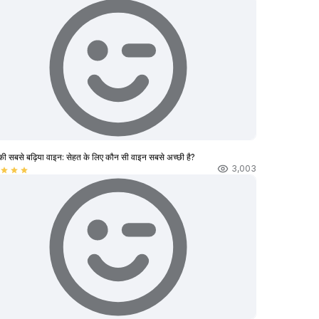
की सबसे बढ़िया वाइन: सेहत के लिए कौन सी वाइन सबसे अच्छी है?
3,003
star
star
star