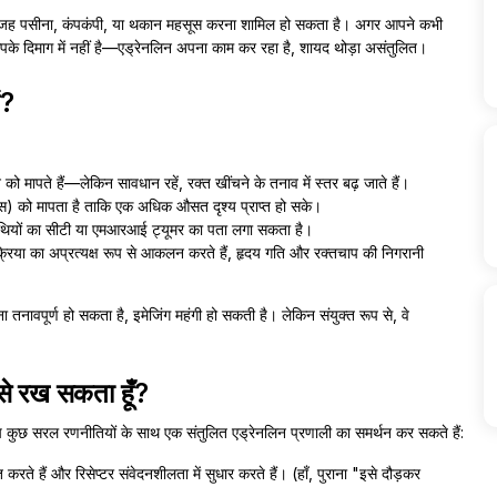
ना वजह पसीना, कंपकंपी, या थकान महसूस करना शामिल हो सकता है। अगर आपने कभी
े दिमाग में नहीं है—एड्रेनलिन अपना काम कर रहा है, शायद थोड़ा असंतुलित।
ं?
को मापते हैं—लेकिन सावधान रहें, रक्त खींचने के तनाव में स्तर बढ़ जाते हैं।
िन्स) को मापता है ताकि एक अधिक औसत दृश्य प्राप्त हो सके।
रंथियों का सीटी या एमआरआई ट्यूमर का पता लगा सकता है।
िक्रिया का अप्रत्यक्ष रूप से आकलन करते हैं, हृदय गति और रक्तचाप की निगरानी
चना तनावपूर्ण हो सकता है, इमेजिंग महंगी हो सकती है। लेकिन संयुक्त रूप से, वे
ैसे रख सकता हूँ?
कुछ सरल रणनीतियों के साथ एक संतुलित एड्रेनलिन प्रणाली का समर्थन कर सकते हैं:
रते हैं और रिसेप्टर संवेदनशीलता में सुधार करते हैं। (हाँ, पुराना "इसे दौड़कर