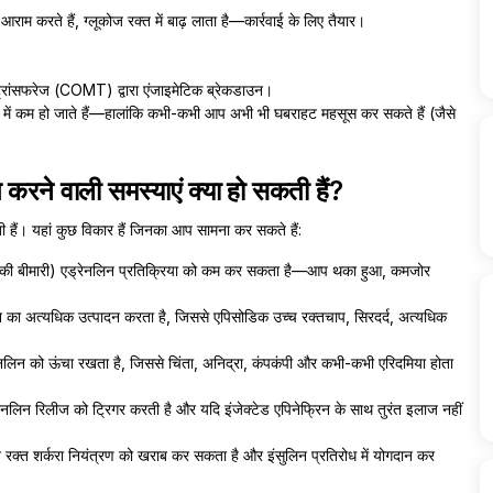
ी आराम करते हैं, ग्लूकोज रक्त में बाढ़ लाता है—कार्रवाई के लिए तैयार।
ंसफरेज (COMT) द्वारा एंजाइमेटिक ब्रेकडाउन।
टों में कम हो जाते हैं—हालांकि कभी-कभी आप अभी भी घबराहट महसूस कर सकते हैं (जैसे
 करने वाली समस्याएं क्या हो सकती हैं?
हैं। यहां कुछ विकार हैं जिनका आप सामना कर सकते हैं:
िसन की बीमारी) एड्रेनलिन प्रतिक्रिया को कम कर सकता है—आप थका हुआ, कमजोर
लिन का अत्यधिक उत्पादन करता है, जिससे एपिसोडिक उच्च रक्तचाप, सिरदर्द, अत्यधिक
नलिन को ऊंचा रखता है, जिससे चिंता, अनिद्रा, कंपकंपी और कभी-कभी एरिदमिया होता
रेनलिन रिलीज को ट्रिगर करती है और यदि इंजेक्टेड एपिनेफ्रिन के साथ तुरंत इलाज नहीं
 रक्त शर्करा नियंत्रण को खराब कर सकता है और इंसुलिन प्रतिरोध में योगदान कर