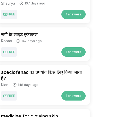
Shaurya
167 days ago
FREE
1 answers
रागी के साइड इफेक्ट्स
Rohan
142 days ago
FREE
1 answers
aceclofenac का उपयोग किस लिए किया जाता
है?
Kian
148 days ago
FREE
1 answers
medicine for glowing skin