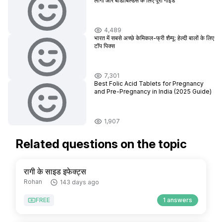
लोगों और बॉडीबिल्डर्स के लिए पूरी गाइड
4,489
भारत में सबसे अच्छे केमिकल-फ्री शैम्पू: हेल्दी बालों के लिए
टॉप पिक्स
7,301
Best Folic Acid Tablets for Pregnancy
and Pre-Pregnancy in India (2025 Guide)
1,907
Related questions on the topic
रागी के साइड इफेक्ट्स
Rohan
143 days ago
FREE
1 answers