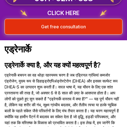
CLICK HERE
Get free consultation
एड्रेनार्के
एड्रेनार्के क्या है, और यह क्यों महत्वपूर्ण है?
एड्रेनार्के बचपन का वह थोड़ा रहस्यमय चरण है जब एड्रिनल ग्रंथियां कमजोर
एंड्रोजेन, मुख्य रूप से डिहाइड्रोएपिअंड्रोस्टेरोन (DHEA) और इसका सल्फेट रूप
DHEA-S का उत्पादन शुरू करती हैं। सरल भाषा में, यह यौवन के लिए एक शांत
प्रस्तावना की तरह है, जो अक्सर 6 से 8 साल की उम्र के आसपास होता है। आप
लोगों को पूछते हुए सुन सकते हैं "एड्रेनार्के वास्तव में क्या है?" — यह पूर्ण यौवन नहीं
है, लेकिन यह शरीर की गंध, सूक्ष्म ग्रंथीय बदलाव, और तैलीय त्वचा या हल्के प्यूबिक
बालों के पहले संकेत जैसे परिवर्तनों के लिए मंच तैयार करता है। यह चरण महत्वपूर्ण है
क्योंकि यह हार्मोन पैटर्न में बदलाव का संकेत देता है जो वृद्धि, हड्डी परिपक्वता, और
यहां तक कि मस्तिष्क के विकास को प्रभावित करता है। इस लेख में, हम जानेंगे कि