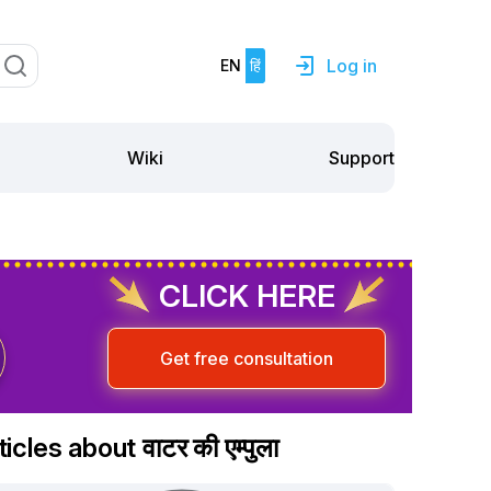
Log in
EN
हिं
Support
Wiki
CLICK HERE
Get free consultation
ticles about वाटर की एम्पुला