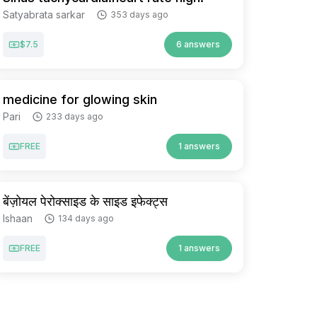
Satyabrata sarkar
353 days ago
$7.5
6 answers
medicine for glowing skin
Pari
233 days ago
FREE
1 answers
बेंज़ोयल पेरोक्साइड के साइड इफेक्ट्स
Ishaan
134 days ago
FREE
1 answers