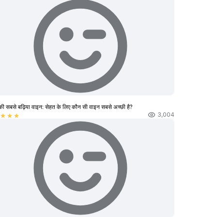
की सबसे बढ़िया वाइन: सेहत के लिए कौन सी वाइन सबसे अच्छी है?
3,004
star
star
star