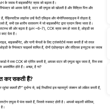
के जवाब में बाइकार्बोनेट स्राव को बढ़ाता है।
िंक्टर को आराम देती है, वाटर की एम्पुला को खोलती है और मिश्रित पित्त और
ं, पैंक्रियाटिक लाइपेस उन्हें फैटी एसिड्स और मोनोग्लिसराइड्स में तोड़ता है;
लते हैं, सभी एक क्षारीय वातावरण में जो बाइकार्बोनेट द्वारा प्रदान किया जाता है।
pH तटस्थ की ओर बढ़ता है (pH ~6–7), CCK स्राव कम हो जाता है, ओड्डी का
ो काट देता है।
इड, बाइकार्बोनेट, और पानी चैनलों के लिए ट्रांसपोर्टर्स व्यक्त करती हैं जो तरल
्डी के स्फिंक्टर फाइबर्स शामिल हैं, दोनों एंडोक्राइन और तंत्रिका इनपुट्स का जवाब
वोकाडो में वसा CCK को प्रेरित करती है, आपका वाटर की एम्पुला खुल जाता है, पित्त वसा
र अवशोषित होते हैं। अच्छा, है ना?
वित कर सकती हैं?
 पहुंचा सकती हैं?”
दुर्भाग्य से, कई स्थितियां इस महत्वपूर्ण जंक्शन को लक्षित करती हैं,
 गैलस्टोन एम्पुला में फंस सकते हैं, जिससे रुकावट होती है। आपको बाइलरी कोलिक,
 है।