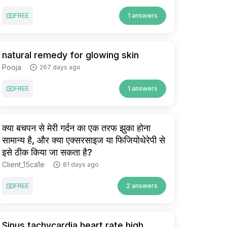
FREE
1 answers
natural remedy for glowing skin
Pooja
267 days ago
FREE
1 answers
क्या बचपन से मेरी गर्दन का एक तरफ झुका होना
सामान्य है, और क्या एक्सरसाइज या फिजियोथेरेपी से
इसे ठीक किया जा सकता है?
Client_15ca1e
81 days ago
FREE
2 answers
Sinus tachycardia.heart rate high.