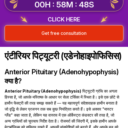
00H : 58M : 47S
CLICK HERE
Get free consultation
एंटीरियर पिट्यूटरी (एडेनोहाइपोफिसिस)
Anterior Pituitary (Adenohypophysis)
क्या है?
Anterior Pituitary (Adenohypophysis)
पिट्यूटरी ग्रंथि का अगला
हिस्सा है, जो आपके मस्तिष्क के आधार पर सेला टर्सिका में स्थित है। इसे एक छोटे से
हार्मोन फैक्ट्री की तरह समझ सकते हैं — यह महत्वपूर्ण संदेशवाहक हार्मोन बनाता है
जो वृद्धि से लेकर प्रजनन तक सब कुछ नियंत्रित करते हैं। इसे अक्सर "मास्टर
ग्लैंड" कहा जाता है, लेकिन यह वास्तव में एक ऑर्केस्ट्रा कंडक्टर की तरह है, जो
अन्य ग्रंथियों को चुपचाप निर्देश देता है। रोजमर्रा की जिंदगी में, इसके हार्मोन आपके
मेटाबॉलिज्म को सक्रिय रखते हैं, आपकी मांसपेशियों को बढ़ाते हैं, और आपके मूड को