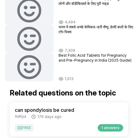
लोगों और बॉडीबिल्डर्स के लिए पूरी गाइड
4,494
भारत में सबसे अच्छे केमिकल-फ्री शैम्पू: हेल्दी बालों के लिए
टॉप पिक्स
7,309
Best Folic Acid Tablets for Pregnancy
and Pre-Pregnancy in India (2025 Guide)
1,913
Related questions on the topic
can spondylosis be cured
Aditya
176 days ago
FREE
1 answers