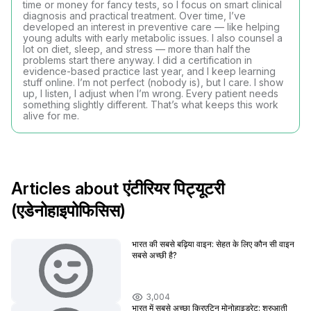
time or money for fancy tests, so I focus on smart clinical
diagnosis and practical treatment. Over time, I’ve
developed an interest in preventive care — like helping
young adults with early metabolic issues. I also counsel a
lot on diet, sleep, and stress — more than half the
problems start there anyway. I did a certification in
evidence-based practice last year, and I keep learning
stuff online. I’m not perfect (nobody is), but I care. I show
up, I listen, I adjust when I’m wrong. Every patient needs
something slightly different. That’s what keeps this work
alive for me.
Articles about एंटीरियर पिट्यूटरी
(एडेनोहाइपोफिसिस)
भारत की सबसे बढ़िया वाइन: सेहत के लिए कौन सी वाइन
सबसे अच्छी है?
3,004
भारत में सबसे अच्छा क्रिएटिन मोनोहाइड्रेट: शुरुआती