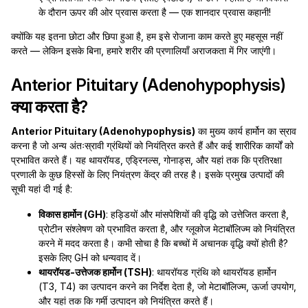
के दौरान ऊपर की ओर प्रवास करता है — एक शानदार प्रवास कहानी!
क्योंकि यह इतना छोटा और छिपा हुआ है, हम इसे रोजाना काम करते हुए महसूस नहीं
करते — लेकिन इसके बिना, हमारे शरीर की प्रणालियाँ अराजकता में गिर जाएंगी।
Anterior Pituitary (Adenohypophysis)
क्या करता है?
Anterior Pituitary (Adenohypophysis)
का मुख्य कार्य हार्मोन का स्राव
करना है जो अन्य अंतःस्रावी ग्रंथियों को नियंत्रित करते हैं और कई शारीरिक कार्यों को
प्रभावित करते हैं। यह थायरॉयड, एड्रिनल्स, गोनाड्स, और यहां तक कि प्रतिरक्षा
प्रणाली के कुछ हिस्सों के लिए नियंत्रण केंद्र की तरह है। इसके प्रमुख उत्पादों की
सूची यहां दी गई है:
विकास हार्मोन (GH)
: हड्डियों और मांसपेशियों की वृद्धि को उत्तेजित करता है,
प्रोटीन संश्लेषण को प्रभावित करता है, और ग्लूकोज मेटाबॉलिज्म को नियंत्रित
करने में मदद करता है। कभी सोचा है कि बच्चों में अचानक वृद्धि क्यों होती है?
इसके लिए GH को धन्यवाद दें।
थायरॉयड-उत्तेजक हार्मोन (TSH)
: थायरॉयड ग्रंथि को थायरॉयड हार्मोन
(T3, T4) का उत्पादन करने का निर्देश देता है, जो मेटाबॉलिज्म, ऊर्जा उपयोग,
और यहां तक कि गर्मी उत्पादन को नियंत्रित करते हैं।