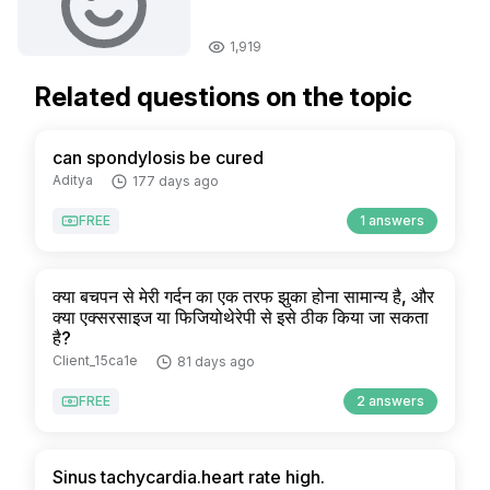
1,919
Related questions on the topic
can spondylosis be cured
Aditya
177 days ago
FREE
1 answers
क्या बचपन से मेरी गर्दन का एक तरफ झुका होना सामान्य है, और
क्या एक्सरसाइज या फिजियोथेरेपी से इसे ठीक किया जा सकता
है?
Client_15ca1e
81 days ago
FREE
2 answers
Sinus tachycardia.heart rate high.