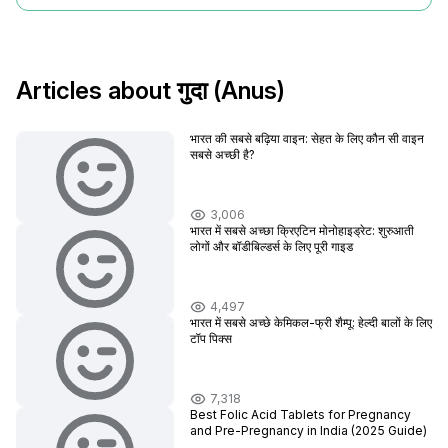
Articles about गुदा (Anus)
भारत की सबसे बढ़िया वाइन: सेहत के लिए कौन सी वाइन
सबसे अच्छी है?
3,006
भारत में सबसे अच्छा क्रिएटिन मोनोहाइड्रेट: शुरुआती
लोगों और बॉडीबिल्डर्स के लिए पूरी गाइड
4,497
भारत में सबसे अच्छे केमिकल-फ्री शैम्पू: हेल्दी बालों के लिए
टॉप पिक्स
7,318
Best Folic Acid Tablets for Pregnancy
and Pre-Pregnancy in India (2025 Guide)