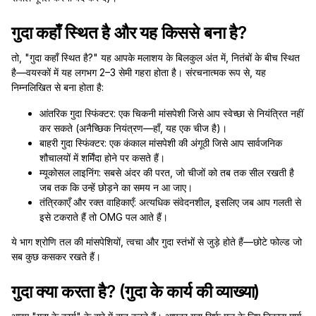
गुदा कहाँ स्थित है और यह किससे बना है?
तो, "गुदा कहाँ स्थित है?" यह आपके मलाशय के बिलकुल अंत में, नितंबों के बीच स्थित
है—वयस्कों में यह लगभग 2–3 सेमी गहरा होता है। संरचनात्मक रूप से, यह
निम्नलिखित से बना होता है:
आंतरिक गुदा स्फिंक्टर: एक चिकनी मांसपेशी जिसे आप स्वेच्छा से नियंत्रित नहीं
कर सकते (अनैच्छिक नियंत्रण—हाँ, यह एक चीज है)।
बाहरी गुदा स्फिंक्टर: एक कंकाल मांसपेशी की अंगूठी जिसे आप सार्वजनिक
शौचालयों में शर्मिंदा होने पर कसते हैं।
म्यूकोसल लाइनिंग: सबसे अंदर की परत, जो चीजों को तब तक सील रखती है
जब तक कि उन्हें छोड़ने का समय न आ जाए।
तंत्रिकाएँ और रक्त वाहिकाएँ: अत्यधिक संवेदनशील, इसलिए जब आप गलती से
इसे टकराते हैं तो OMG पल आते हैं।
ये भाग श्रोणि तल की मांसपेशियों, त्वचा और गुदा स्तंभों से जुड़े होते हैं—छोटे फोल्ड जो
सब कुछ कसकर रखते हैं।
गुदा क्या करता है? (गुदा के कार्य की व्याख्या)