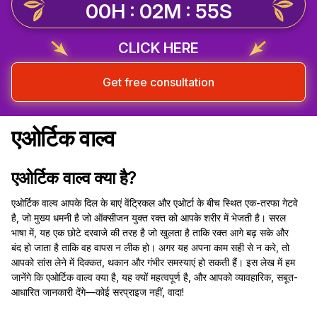
00H : 02M : 54S
CLICK HERE
Get free consultation
एओर्टिक वाल्व
एओर्टिक वाल्व क्या है?
एओर्टिक वाल्व आपके दिल के बाएं वेंट्रिकल और एओर्टा के बीच स्थित एक-तरफा गेटवे
है, जो मुख्य धमनी है जो ऑक्सीजन युक्त रक्त को आपके शरीर में भेजती है। सरल
भाषा में, यह एक छोटे दरवाजे की तरह है जो खुलता है ताकि रक्त आगे बढ़ सके और
बंद हो जाता है ताकि वह वापस न लीक हो। अगर यह अपना काम सही से न करे, तो
आपको सांस लेने में दिक्कत, थकान और गंभीर समस्याएं हो सकती हैं। इस लेख में हम
जानेंगे कि एओर्टिक वाल्व क्या है, यह क्यों महत्वपूर्ण है, और आपको व्यावहारिक, सबूत-
आधारित जानकारी देंगे—कोई सरप्राइज नहीं, वादा!