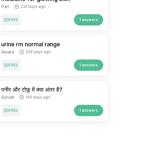
Pari
232 days ago
FREE
1 answers
urine rm normal range
Amara
206 days ago
FREE
1 answers
पनीर और टोफू में क्या अंतर है?
Advait
156 days ago
FREE
1 answers