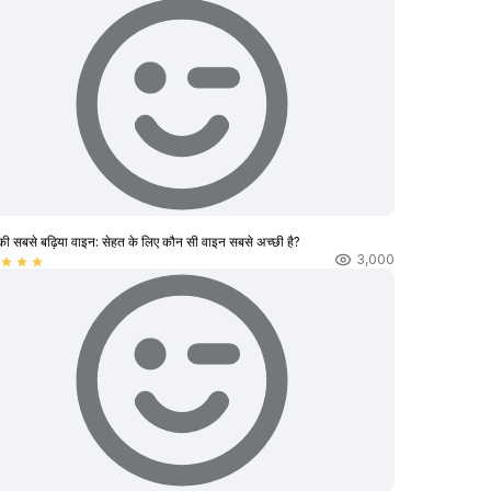
की सबसे बढ़िया वाइन: सेहत के लिए कौन सी वाइन सबसे अच्छी है?
3,000
star
star
star