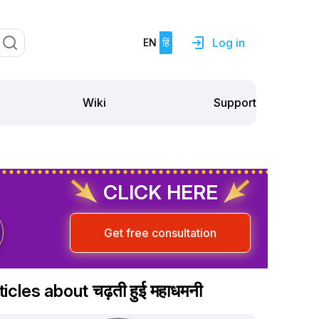
Log in
EN
हिं
Support
Wiki
CLICK HERE
Get free consultation
ticles about चढ़ती हुई महाधमनी