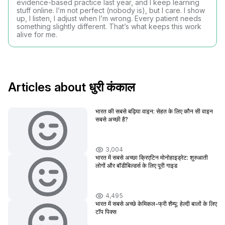
evidence-based practice last year, and I keep learning
stuff online. I’m not perfect (nobody is), but I care. I show
up, I listen, I adjust when I’m wrong. Every patient needs
something slightly different. That’s what keeps this work
alive for me.
Articles about धुरी कंकाल
भारत की सबसे बढ़िया वाइन: सेहत के लिए कौन सी वाइन
सबसे अच्छी है?
3,004
भारत में सबसे अच्छा क्रिएटिन मोनोहाइड्रेट: शुरुआती
लोगों और बॉडीबिल्डर्स के लिए पूरी गाइड
4,495
भारत में सबसे अच्छे केमिकल-फ्री शैम्पू: हेल्दी बालों के लिए
टॉप पिक्स