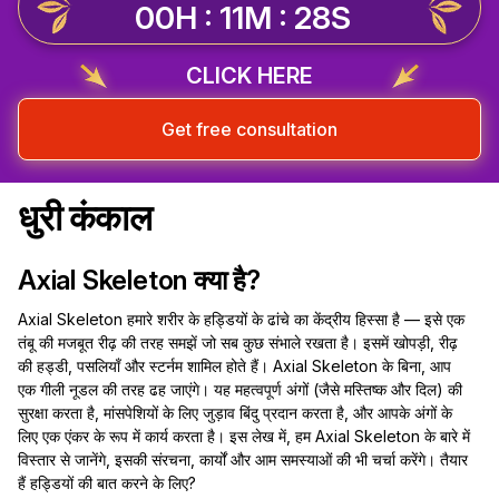
00H : 11M : 27S
CLICK HERE
Get free consultation
धुरी कंकाल
Axial Skeleton क्या है?
Axial Skeleton हमारे शरीर के हड्डियों के ढांचे का केंद्रीय हिस्सा है — इसे एक
तंबू की मजबूत रीढ़ की तरह समझें जो सब कुछ संभाले रखता है। इसमें खोपड़ी, रीढ़
की हड्डी, पसलियाँ और स्टर्नम शामिल होते हैं। Axial Skeleton के बिना, आप
एक गीली नूडल की तरह ढह जाएंगे। यह महत्वपूर्ण अंगों (जैसे मस्तिष्क और दिल) की
सुरक्षा करता है, मांसपेशियों के लिए जुड़ाव बिंदु प्रदान करता है, और आपके अंगों के
लिए एक एंकर के रूप में कार्य करता है। इस लेख में, हम Axial Skeleton के बारे में
विस्तार से जानेंगे, इसकी संरचना, कार्यों और आम समस्याओं की भी चर्चा करेंगे। तैयार
हैं हड्डियों की बात करने के लिए?