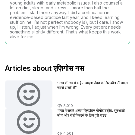
young adults with early metabolic issues. I also counsel a
lot on diet, sleep, and stress — more than half the
problems start there anyway. I did a certification in
evidence-based practice last year, and I keep learning
stuff online. I’m not perfect (nobody is), but I care. I show
up, I listen, I adjust when I’m wrong. Every patient needs
something slightly different. That’s what keeps this work
alive for me.
Articles about एज़िगोस नस
भारत की सबसे बढ़िया वाइन: सेहत के लिए कौन सी वाइन
सबसे अच्छी है?
3,010
भारत में सबसे अच्छा क्रिएटिन मोनोहाइड्रेट: शुरुआती
लोगों और बॉडीबिल्डर्स के लिए पूरी गाइड
4,501