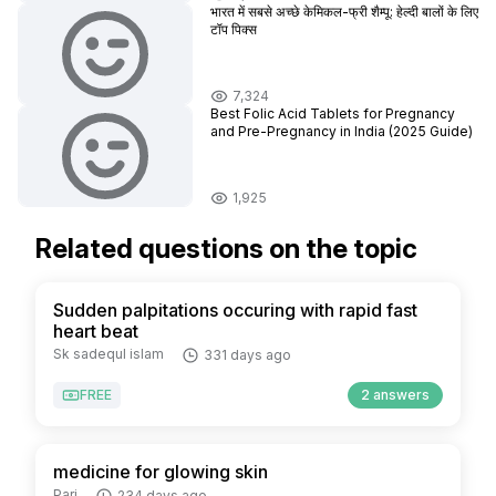
भारत में सबसे अच्छे केमिकल-फ्री शैम्पू: हेल्दी बालों के लिए
टॉप पिक्स
7,324
Best Folic Acid Tablets for Pregnancy
and Pre-Pregnancy in India (2025 Guide)
1,925
Related questions on the topic
Sudden palpitations occuring with rapid fast
heart beat
Sk sadequl islam
331 days ago
FREE
2 answers
medicine for glowing skin
Pari
234 days ago