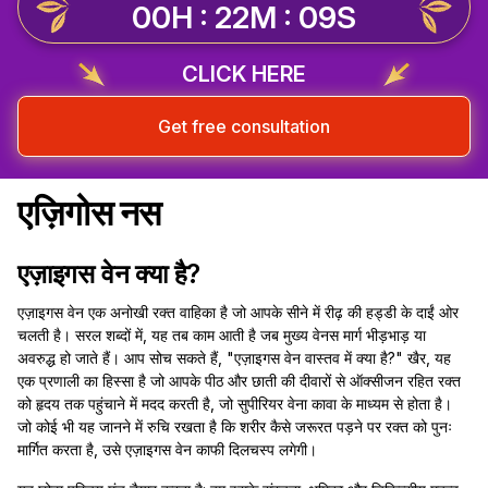
00H : 22M : 08S
CLICK HERE
Get free consultation
एज़िगोस नस
एज़ाइगस वेन क्या है?
एज़ाइगस वेन एक अनोखी रक्त वाहिका है जो आपके सीने में रीढ़ की हड्डी के दाईं ओर
चलती है। सरल शब्दों में, यह तब काम आती है जब मुख्य वेनस मार्ग भीड़भाड़ या
अवरुद्ध हो जाते हैं। आप सोच सकते हैं, "एज़ाइगस वेन वास्तव में क्या है?" खैर, यह
एक प्रणाली का हिस्सा है जो आपके पीठ और छाती की दीवारों से ऑक्सीजन रहित रक्त
को हृदय तक पहुंचाने में मदद करती है, जो सुपीरियर वेना कावा के माध्यम से होता है।
जो कोई भी यह जानने में रुचि रखता है कि शरीर कैसे जरूरत पड़ने पर रक्त को पुनः
मार्गित करता है, उसे एज़ाइगस वेन काफी दिलचस्प लगेगी।