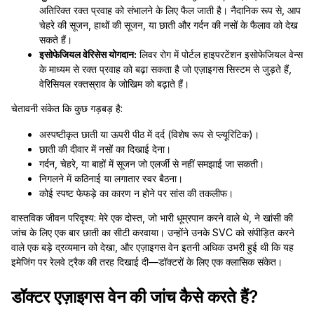
अतिरिक्त रक्त प्रवाह को संभालने के लिए फैल जाती है। नैदानिक रूप से, आप
चेहरे की सूजन, हाथों की सूजन, या छाती और गर्दन की नसों के फैलाव को देख
सकते हैं।
इसोफेजियल वेरिसेस योगदान:
लिवर रोग में पोर्टल हाइपरटेंशन इसोफेजियल वेन्स
के माध्यम से रक्त प्रवाह को बढ़ा सकता है जो एज़ाइगस सिस्टम से जुड़ते हैं,
वेरिसियल रक्तस्राव के जोखिम को बढ़ाते हैं।
चेतावनी संकेत कि कुछ गड़बड़ है:
अस्पष्टीकृत छाती या ऊपरी पीठ में दर्द (विशेष रूप से प्ल्यूरिटिक)।
छाती की दीवार में नसों का दिखाई देना।
गर्दन, चेहरे, या बाहों में सूजन जो एलर्जी से नहीं समझाई जा सकती।
निगलने में कठिनाई या लगातार स्वर बैठना।
कोई स्पष्ट फेफड़े का कारण न होने पर सांस की तकलीफ।
वास्तविक जीवन परिदृश्य: मेरे एक दोस्त, जो भारी धूम्रपान करने वाले थे, ने खांसी की
जांच के लिए एक बार छाती का सीटी करवाया। उन्होंने उनके SVC को संपीड़ित करने
वाले एक बड़े द्रव्यमान को देखा, और एज़ाइगस वेन इतनी अधिक उभरी हुई थी कि यह
इमेजिंग पर रेलवे ट्रैक की तरह दिखाई दी—डॉक्टरों के लिए एक क्लासिक संकेत।
डॉक्टर एज़ाइगस वेन की जांच कैसे करते हैं?