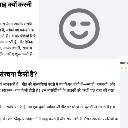
वाह क्यों करनी
्दन से लेकर आपके श्रोणि
 हैं, कॉफी मग पकड़ने के
े हैं। ये मांसपेशियां सिर्फ
 मदद करती हैं, और दैनिक
, कार्यप्रणाली, सामान्य
देंगे। चलिए शुरू करते हैं—
भारत 
star
star
 संरचना कैसी है?
ं जानकारी है। पीठ की मांसपेशियां परतों में व्यवस्थित होती हैं—सतही, मध्यवर्ती, और
 (सैक्रम) तक फैली होती हैं। इसे मांसपेशियों के ऊतकों की परतों वाले केक की तरह
़ी मांसपेशियां जिन्हें आप एक दुबले व्यक्ति की पीठ पर थोड़ा सा चुटकी ले सकते हैं। ये
 ये छोटे स्कैपुलर आंदोलनों में मदद करते हैं और सांस लेने के दौरान आपकी पसलियों की