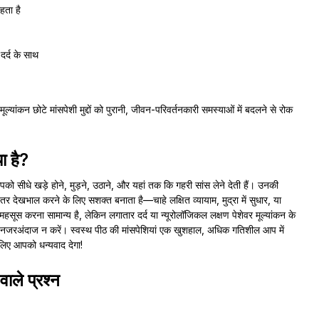
हता है
दर्द के साथ
िक मूल्यांकन छोटे मांसपेशी मुद्दों को पुरानी, जीवन-परिवर्तनकारी समस्याओं में बदलने से रोक
या है?
पको सीधे खड़े होने, मुड़ने, उठाने, और यहां तक कि गहरी सांस लेने देती हैं। उनकी
देखभाल करने के लिए सशक्त बनाता है—चाहे लक्षित व्यायाम, मुद्रा में सुधार, या
सूस करना सामान्य है, लेकिन लगातार दर्द या न्यूरोलॉजिकल लक्षण पेशेवर मूल्यांकन के
 को नजरअंदाज न करें। स्वस्थ पीठ की मांसपेशियां एक खुशहाल, अधिक गतिशील आप में
लिए आपको धन्यवाद देगा!
वाले प्रश्न