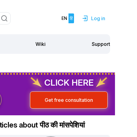
Log in
EN
हिं
Support
Wiki
CLICK HERE
Get free consultation
icles about पीठ की मांसपेशियां