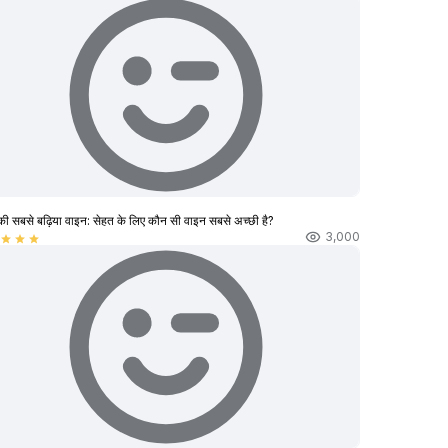
की सबसे बढ़िया वाइन: सेहत के लिए कौन सी वाइन सबसे अच्छी है?
3,000
star
star
star