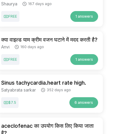
Shaurya
167 days ago
FREE
1 answers
क्या वाइल्ड याम क्रीम वजन घटाने में मदद करती है?
Anvi
160 days ago
FREE
1 answers
Sinus tachycardia.heart rate high.
Satyabrata sarkar
352 days ago
$7.5
6 answers
aceclofenac का उपयोग किस लिए किया जाता
है?