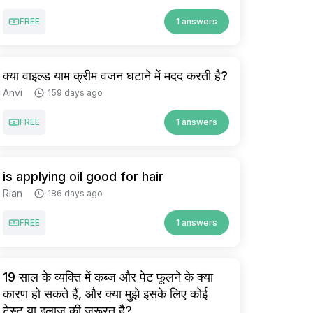
FREE
1 answers
क्या वाइल्ड याम क्रीम वजन घटाने में मदद करती है?
Anvi
159 days ago
FREE
1 answers
is applying oil good for hair
Rian
186 days ago
FREE
1 answers
19 साल के व्यक्ति में कब्ज और पेट फूलने के क्या
कारण हो सकते हैं, और क्या मुझे इसके लिए कोई
टेस्ट या इलाज की जरूरत है?