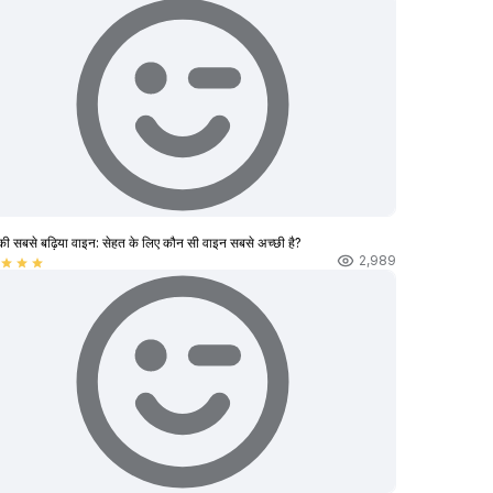
की सबसे बढ़िया वाइन: सेहत के लिए कौन सी वाइन सबसे अच्छी है?
2,989
star
star
star