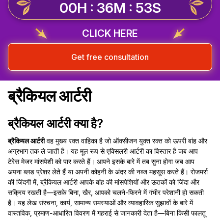
00H : 36M : 53S
CLICK HERE
Get free consultation
ब्रैकियल आर्टरी
ब्रैकियल आर्टरी क्या है?
ब्रैकियल आर्टरी
वह मुख्य रक्त वाहिका है जो ऑक्सीजन युक्त रक्त को ऊपरी बांह और
अग्रभाग तक ले जाती है। यह मूल रूप से एक्सिलरी आर्टरी का विस्तार है जब आप
टेरेस मेजर मांसपेशी को पार करते हैं। आपने इसके बारे में तब सुना होगा जब आप
अपना ब्लड प्रेशर लेते हैं या अपनी कोहनी के अंदर की नब्ज महसूस करते हैं। रोजमर्रा
की जिंदगी में, ब्रैकियल आर्टरी आपके बांह की मांसपेशियों और ऊतकों को जिंदा और
सक्रिय रखती है—इसके बिना, खैर, आपको चलने-फिरने में गंभीर परेशानी हो सकती
है। यह लेख संरचना, कार्य, सामान्य समस्याओं और व्यावहारिक सुझावों के बारे में
वास्तविक, प्रमाण-आधारित विवरण में गहराई से जानकारी देता है—बिना किसी फालतू