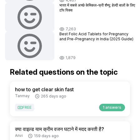
4,467
भारत में सबसे अच्छे केमिकल-फ्री शैम्पू: हेल्दी बालों के लिए
टॉप पिक्स
7,263
Best Folic Acid Tablets for Pregnancy
and Pre-Pregnancy in India (2025 Guide)
1,879
Related questions on the topic
how to get clear skin fast
Tanmay
265 days ago
FREE
1 answers
क्या वाइल्ड याम क्रीम वजन घटाने में मदद करती है?
Anvi
159 days ago