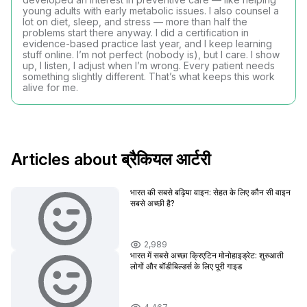
young adults with early metabolic issues. I also counsel a
lot on diet, sleep, and stress — more than half the
problems start there anyway. I did a certification in
evidence-based practice last year, and I keep learning
stuff online. I’m not perfect (nobody is), but I care. I show
up, I listen, I adjust when I’m wrong. Every patient needs
something slightly different. That’s what keeps this work
alive for me.
Articles about ब्रैकियल आर्टरी
भारत की सबसे बढ़िया वाइन: सेहत के लिए कौन सी वाइन
सबसे अच्छी है?
2,989
भारत में सबसे अच्छा क्रिएटिन मोनोहाइड्रेट: शुरुआती
लोगों और बॉडीबिल्डर्स के लिए पूरी गाइड