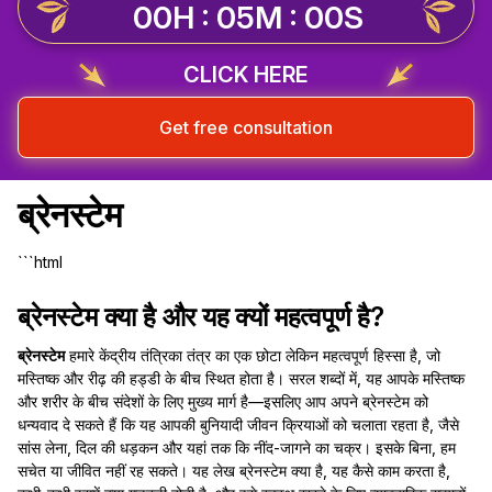
00H : 05M : 00S
CLICK HERE
Get free consultation
ब्रेनस्टेम
```html
ब्रेनस्टेम क्या है और यह क्यों महत्वपूर्ण है?
ब्रेनस्टेम
हमारे केंद्रीय तंत्रिका तंत्र का एक छोटा लेकिन महत्वपूर्ण हिस्सा है, जो
मस्तिष्क और रीढ़ की हड्डी के बीच स्थित होता है। सरल शब्दों में, यह आपके मस्तिष्क
और शरीर के बीच संदेशों के लिए मुख्य मार्ग है—इसलिए आप अपने ब्रेनस्टेम को
धन्यवाद दे सकते हैं कि यह आपकी बुनियादी जीवन क्रियाओं को चलाता रहता है, जैसे
सांस लेना, दिल की धड़कन और यहां तक कि नींद-जागने का चक्र। इसके बिना, हम
सचेत या जीवित नहीं रह सकते। यह लेख ब्रेनस्टेम क्या है, यह कैसे काम करता है,