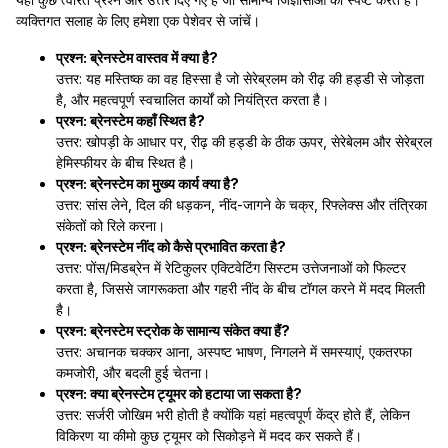
व्यक्तिगत सलाह के लिए हमेशा एक पेशेवर से जांचें।
प्रश्न: ब्रेनस्टेम वास्तव में क्या है?
उत्तर: यह मस्तिष्क का वह हिस्सा है जो सेरेब्रलम को रीढ़ की हड्डी से जोड़ता
है, और महत्वपूर्ण स्वचालित कार्यों को नियंत्रित करता है।
प्रश्न: ब्रेनस्टेम कहाँ स्थित है?
उत्तर: खोपड़ी के आधार पर, रीढ़ की हड्डी के ठीक ऊपर, सेरेबेलम और सेरेब्रल
हेमिस्फीयर के बीच स्थित है।
प्रश्न: ब्रेनस्टेम का मुख्य कार्य क्या है?
उत्तर: सांस लेने, दिल की धड़कन, नींद-जागने के चक्र, रिफ्लेक्स और तंत्रिका
संकेतों को रिले करना।
प्रश्न: ब्रेनस्टेम नींद को कैसे प्रभावित करता है?
उत्तर: पोंस/मिडब्रेन में रेटिकुलर एक्टिवेटिंग सिस्टम उत्तेजनाओं को फिल्टर
करता है, जिससे जागरूकता और गहरी नींद के बीच टॉगल करने में मदद मिलती
है।
प्रश्न: ब्रेनस्टेम स्ट्रोक के सामान्य संकेत क्या हैं?
उत्तर: अचानक चक्कर आना, अस्पष्ट भाषण, निगलने में समस्याएं, एकतरफा
कमजोरी, और बदली हुई चेतना।
प्रश्न: क्या ब्रेनस्टेम ट्यूमर को हटाया जा सकता है?
उत्तर: सर्जरी जोखिम भरी होती है क्योंकि यहां महत्वपूर्ण केंद्र होते हैं, लेकिन
विकिरण या कीमो कुछ ट्यूमर को सिकोड़ने में मदद कर सकते हैं।