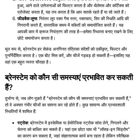
हुआ, आने वाले उत्तेजनाओं को फिल्टर करता है और थैलेमस और कॉर्टेक्स को
प्रोजेक्ट करता है, यह तय करता है कि आप सतर्क रहते हैं या सो जाते हैं।
फीडबैक लूप्स
: निरंतर लूप रक्त गैस स्तर, रक्तचाप, सिर की स्थिति आदि की
निगरानी करते हैं, वास्तविक समय में संकेतों को समायोजित करते हैं। यह
आपकी कार में क्रूज नियंत्रण की तरह है—हमेशा स्थिरता बनाए रखने के लिए
छोटे समायोजन करता है।
मूल रूप से, ब्रेनस्टेम हर सेकंड अनगिनत तंत्रिका संदेशों को एकीकृत, फिल्टर और
पुनर्निर्देशित करता है। एक बीट मिस करें, और चीजें गड़बड़ हो सकती हैं—इसलिए यह
वहां एक बहुत व्यस्त चौराहा है।
ब्रेनस्टेम को कौन सी समस्याएं प्रभावित कर सकती
हैं?
दुर्भाग्य से, जब लोग पूछते हैं "ब्रेनस्टेम को कौन सी समस्याएं प्रभावित कर सकती हैं,"
तो वे अक्सर गंभीर चीजों का सामना कर रहे होते हैं। कुछ सामान्य और प्रभावशाली
स्थितियों में शामिल हैं:
स्ट्रोक
: ब्रेनस्टेम में इस्केमिक या हेमोरेजिक स्ट्रोक सांस लेने, निगलने और
चेतना को बाधित कर सकते हैं। यहां एक छोटा घाव भी "लॉक्ड-इन सिंड्रोम"
का कारण बन सकता है, जहां संज्ञानात्मक कार्य बना रहता है लेकिन स्वैच्छिक