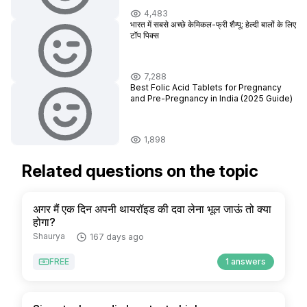
4,483
भारत में सबसे अच्छे केमिकल-फ्री शैम्पू: हेल्दी बालों के लिए
टॉप पिक्स
7,288
Best Folic Acid Tablets for Pregnancy
and Pre-Pregnancy in India (2025 Guide)
1,898
Related questions on the topic
अगर मैं एक दिन अपनी थायरॉइड की दवा लेना भूल जाऊं तो क्या
होगा?
Shaurya
167 days ago
FREE
1 answers