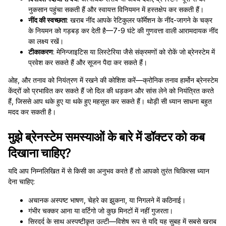
नुकसान पहुंचा सकती हैं और स्वायत्त विनियमन में हस्तक्षेप कर सकती हैं।
नींद की स्वच्छता
: खराब नींद आपके रेटिकुलर फॉर्मेशन के नींद-जागने के चक्र
के नियमन को गड़बड़ कर देती है—7-9 घंटे की गुणवत्ता वाली आरामदायक नींद
का लक्ष्य रखें।
टीकाकरण
: मेनिन्जाइटिस या लिस्टेरिया जैसे संक्रमणों को रोकें जो ब्रेनस्टेम में
प्रवेश कर सकते हैं और सूजन पैदा कर सकते हैं।
ओह, और तनाव को नियंत्रण में रखने की कोशिश करें—क्रोनिक तनाव हार्मोन ब्रेनस्टेम
केंद्रों को प्रभावित कर सकते हैं जो दिल की धड़कन और सांस लेने को नियंत्रित करते
हैं, जिससे आप थके हुए या थके हुए महसूस कर सकते हैं। थोड़ी सी ध्यान साधना बहुत
मदद कर सकती है।
मुझे ब्रेनस्टेम समस्याओं के बारे में डॉक्टर को कब
दिखाना चाहिए?
यदि आप निम्नलिखित में से किसी का अनुभव करते हैं तो आपको तुरंत चिकित्सा ध्यान
देना चाहिए:
अचानक अस्पष्ट भाषण, चेहरे का झुकना, या निगलने में कठिनाई।
गंभीर चक्कर आना या वर्टिगो जो कुछ मिनटों में नहीं गुजरता।
सिरदर्द के साथ अस्पष्टीकृत उल्टी—विशेष रूप से यदि यह सुबह में सबसे खराब