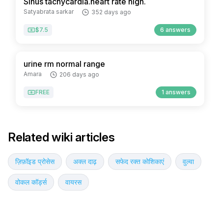
Sinus tachycardia.heart rate high.
Satyabrata sarkar
352 days ago
$7.5
6 answers
urine rm normal range
Amara
206 days ago
FREE
1 answers
Related wiki articles
ज़िफ़ॉइड प्रोसेस
अक्ल दाढ़
सफेद रक्त कोशिकाएं
वुल्वा
वोकल कॉर्ड्स
वायरस