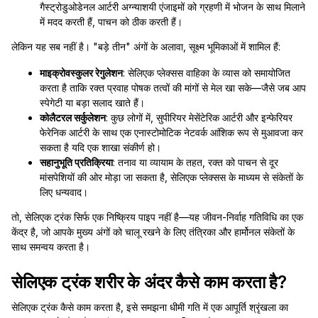
गैस्ट्रोडुओडेनल आर्टरी अग्न्याशयी एंजाइमों को ग्रहणी में भोजन के साथ मिलाने
में मदद करती हैं, पाचन को ठीक करती हैं।
लेकिन यह सब नहीं है। "बड़े तीन" अंगों के अलावा, सूक्ष्म भूमिकाओं में शामिल हैं:
माइक्रोवस्कुलर रेगुलेशन
: सेलिएक प्लेक्सस वाहिका के व्यास को समायोजित
करता है ताकि रक्त प्रवाह पोषक तत्वों की मांगों से मेल खा सके—जैसे जब आप
स्पेगेटी या बड़ा सलाद खाते हैं।
कोलैटरल सर्कुलेशन
: कुछ लोगों में, सुपीरियर मेसेंटेरिक आर्टरी और इन्फेरियर
फेरेनिक आर्टरी के साथ एक एनास्टोमोटिक नेटवर्क आंशिक रूप से मुआवजा कर
सकता है यदि एक शाखा संकीर्ण हो।
सहानुभूति प्रतिक्रिया
: तनाव या व्यायाम के तहत, रक्त को पाचन से दूर
मांसपेशियों की ओर मोड़ा जा सकता है, सेलिएक प्लेक्सस के माध्यम से संकेतों के
लिए धन्यवाद।
तो, सेलिएक ट्रंक सिर्फ एक निष्क्रिय पाइप नहीं है—यह जीवन-निर्वाह गतिविधि का एक
केंद्र है, जो आपके मुख्य अंगों को चालू रखने के लिए तंत्रिका और हार्मोनल संकेतों के
साथ समन्वय करता है।
सेलिएक ट्रंक शरीर के अंदर कैसे काम करता है?
सेलिएक ट्रंक कैसे काम करता है, इसे समझना धीमी गति में एक आपूर्ति श्रृंखला का