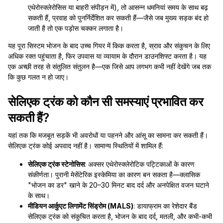
एथेरोस्क्लेरोसिस या बाहरी संपीड़न में), तो आसन्न धमनियां समय के साथ बढ़
सकती हैं, प्रवाह को पुनर्निर्देशित कर सकती हैं—जैसे जब मुख्य सड़क बंद हो
जाती है तो एक पड़ोस चक्कर लगाता है।
यह पूरा सिस्टम भोजन के बाद उच्च गियर में किक करता है, स्राव और संकुचन के लिए
अधिक रक्त पहुंचाता है, फिर उपवास या व्यायाम के दौरान डाउनशिफ्ट करता है। यह
एक अच्छी तरह से संतुलित संतुलन है—एक जिसे आप लगभग कभी नहीं देखेंगे जब तक
कि कुछ गलत न हो जाए।
सेलिएक ट्रंक को कौन सी समस्याएं प्रभावित कर
सकती हैं?
यहां तक कि मजबूत सड़कें भी अवरोधों या पहनने और आंसू का सामना कर सकती हैं।
सेलिएक ट्रंक कोई अपवाद नहीं है। सामान्य स्थितियों में शामिल हैं:
सेलिएक ट्रंक स्टेनोसिस
: अक्सर एथेरोस्क्लेरोटिक पट्टिकाओं के कारण
संकीर्णता। पुरानी मेसेंटेरिक इस्केमिया का कारण बन सकता है—क्लासिक
"भोजन का डर" खाने के 20–30 मिनट बाद दर्द और अनपेक्षित वजन घटाने
के साथ।
मीडियन आर्कुएट लिगामेंट सिंड्रोम (MALS)
: डायाफ्राम का रेशेदार बैंड
सेलिएक ट्रंक को संकुचित करता है, भोजन के बाद दर्द, मतली, और कभी-कभी