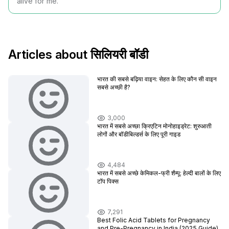
alive for me.
Articles about सिलियरी बॉडी
भारत की सबसे बढ़िया वाइन: सेहत के लिए कौन सी वाइन
सबसे अच्छी है?
3,000
भारत में सबसे अच्छा क्रिएटिन मोनोहाइड्रेट: शुरुआती
लोगों और बॉडीबिल्डर्स के लिए पूरी गाइड
4,484
भारत में सबसे अच्छे केमिकल-फ्री शैम्पू: हेल्दी बालों के लिए
टॉप पिक्स
7,291
Best Folic Acid Tablets for Pregnancy
and Pre-Pregnancy in India (2025 Guide)