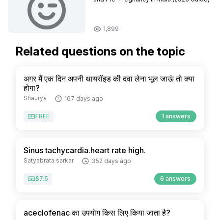
1,899
Related questions on the topic
अगर मैं एक दिन अपनी थायरॉइड की दवा लेना भूल जाऊं तो क्या
होगा?
Shaurya
167 days ago
FREE
1 answers
Sinus tachycardia.heart rate high.
Satyabrata sarkar
352 days ago
$7.5
6 answers
aceclofenac का उपयोग किस लिए किया जाता है?