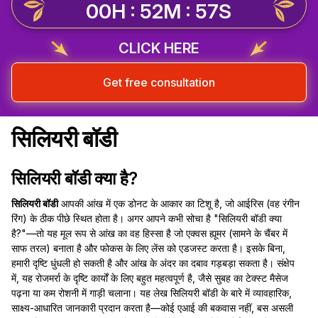
00H : 52M : 56S
CLICK HERE
Get free consultation
सिलियरी बॉडी
सिलियरी बॉडी क्या है?
सिलियरी बॉडी
आपकी आंख में एक डोनट के आकार का टिशू है, जो आईरिस (वह रंगीन
रिंग) के ठीक पीछे स्थित होता है। अगर आपने कभी सोचा है "सिलियरी बॉडी क्या
है?"—तो यह मूल रूप से आंख का वह हिस्सा है जो एक्वस ह्यूमर (सामने के चैंबर में
साफ तरल) बनाता है और फोकस के लिए लेंस को एडजस्ट करता है। इसके बिना,
हमारी दृष्टि धुंधली हो सकती है और आंख के अंदर का दबाव गड़बड़ा सकता है। संक्षेप
में, यह रोजमर्रा के दृष्टि कार्यों के लिए बहुत महत्वपूर्ण है, जैसे सुबह का टेक्स्ट मैसेज
पढ़ना या कम रोशनी में गाड़ी चलाना। यह लेख सिलियरी बॉडी के बारे में व्यावहारिक,
साक्ष्य-आधारित जानकारी प्रदान करता है—कोई एआई की बकवास नहीं, बस असली