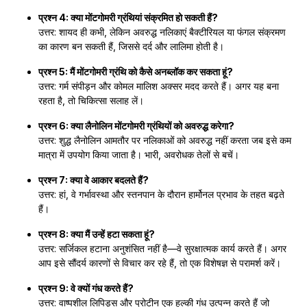
प्रश्न 4: क्या मोंटगोमरी ग्रंथियां संक्रमित हो सकती हैं?
उत्तर: शायद ही कभी, लेकिन अवरुद्ध नलिकाएं बैक्टीरियल या फंगल संक्रमण
का कारण बन सकती हैं, जिससे दर्द और लालिमा होती है।
प्रश्न 5: मैं मोंटगोमरी ग्रंथि को कैसे अनब्लॉक कर सकता हूं?
उत्तर: गर्म संपीड़न और कोमल मालिश अक्सर मदद करते हैं। अगर यह बना
रहता है, तो चिकित्सा सलाह लें।
प्रश्न 6: क्या लैनोलिन मोंटगोमरी ग्रंथियों को अवरुद्ध करेगा?
उत्तर: शुद्ध लैनोलिन आमतौर पर नलिकाओं को अवरुद्ध नहीं करता जब इसे कम
मात्रा में उपयोग किया जाता है। भारी, अवरोधक तेलों से बचें।
प्रश्न 7: क्या वे आकार बदलते हैं?
उत्तर: हां, वे गर्भावस्था और स्तनपान के दौरान हार्मोनल प्रभाव के तहत बढ़ते
हैं।
प्रश्न 8: क्या मैं उन्हें हटा सकता हूं?
उत्तर: सर्जिकल हटाना अनुशंसित नहीं है—वे सुरक्षात्मक कार्य करते हैं। अगर
आप इसे सौंदर्य कारणों से विचार कर रहे हैं, तो एक विशेषज्ञ से परामर्श करें।
प्रश्न 9: वे क्यों गंध करते हैं?
उत्तर: वाष्पशील लिपिड्स और प्रोटीन एक हल्की गंध उत्पन्न करते हैं जो