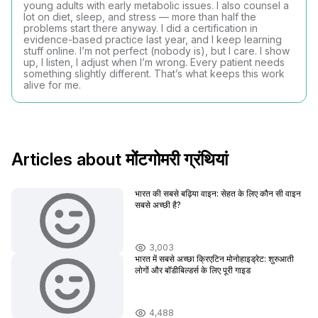
young adults with early metabolic issues. I also counsel a
lot on diet, sleep, and stress — more than half the
problems start there anyway. I did a certification in
evidence-based practice last year, and I keep learning
stuff online. I’m not perfect (nobody is), but I care. I show
up, I listen, I adjust when I’m wrong. Every patient needs
something slightly different. That’s what keeps this work
alive for me.
Articles about मोंटगोमरी ग्रंथियां
भारत की सबसे बढ़िया वाइन: सेहत के लिए कौन सी वाइन
सबसे अच्छी है?
3,003
भारत में सबसे अच्छा क्रिएटिन मोनोहाइड्रेट: शुरुआती
लोगों और बॉडीबिल्डर्स के लिए पूरी गाइड
4,488