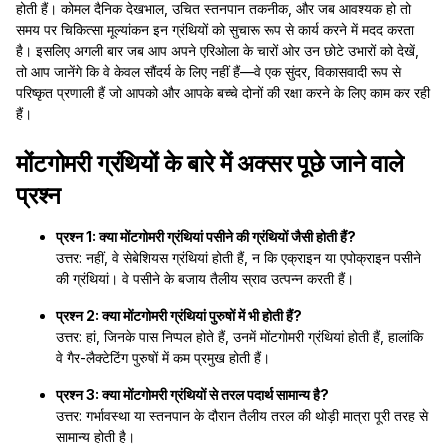
होती हैं। कोमल दैनिक देखभाल, उचित स्तनपान तकनीक, और जब आवश्यक हो तो
समय पर चिकित्सा मूल्यांकन इन ग्रंथियों को सुचारू रूप से कार्य करने में मदद करता
है। इसलिए अगली बार जब आप अपने एरिओला के चारों ओर उन छोटे उभारों को देखें,
तो आप जानेंगे कि वे केवल सौंदर्य के लिए नहीं हैं—वे एक सुंदर, विकासवादी रूप से
परिष्कृत प्रणाली हैं जो आपको और आपके बच्चे दोनों की रक्षा करने के लिए काम कर रही
हैं।
मोंटगोमरी ग्रंथियों के बारे में अक्सर पूछे जाने वाले
प्रश्न
प्रश्न 1: क्या मोंटगोमरी ग्रंथियां पसीने की ग्रंथियों जैसी होती हैं?
उत्तर: नहीं, वे सेबेशियस ग्रंथियां होती हैं, न कि एक्राइन या एपोक्राइन पसीने
की ग्रंथियां। वे पसीने के बजाय तैलीय स्राव उत्पन्न करती हैं।
प्रश्न 2: क्या मोंटगोमरी ग्रंथियां पुरुषों में भी होती हैं?
उत्तर: हां, जिनके पास निप्पल होते हैं, उनमें मोंटगोमरी ग्रंथियां होती हैं, हालांकि
वे गैर-लैक्टेटिंग पुरुषों में कम प्रमुख होती हैं।
प्रश्न 3: क्या मोंटगोमरी ग्रंथियों से तरल पदार्थ सामान्य है?
उत्तर: गर्भावस्था या स्तनपान के दौरान तैलीय तरल की थोड़ी मात्रा पूरी तरह से
सामान्य होती है।