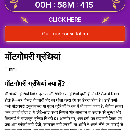
00H : 58M : 40S
CLICK HERE
Get free consultation
मोंटगोमरी ग्रंथियां
```html
मोंटगोमरी ग्रंथियां क्या हैं?
मोंटगोमरी ग्रंथियां विशेष प्रकार की सेबेशियस ग्रंथियां होती हैं जो एरिओला में स्थित
होती हैं—यह निप्पल के चारों ओर का थोड़ा गहरा रंग का हिस्सा होता है। इन्हें कभी-
कभी मोंटगोमरी ट्यूबरकल्स या पुराने ग्रंथियों के रूप में भी जाना जाता है, लेकिन इनका
काम एक ही होता है: ये छोटे-छोटे उभार निप्पल और आसपास के ऊतक की सुरक्षा और
चिकनाई में महत्वपूर्ण भूमिका निभाते हैं। आमतौर पर, आप इन्हें तब तक नहीं देखते जब
तक आप गर्भवती नहीं होतीं, स्तनपान नहीं करातीं, या आईने में अपने सीने का गहराई से