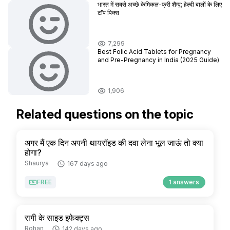
भारत में सबसे अच्छे केमिकल-फ्री शैम्पू: हेल्दी बालों के लिए
टॉप पिक्स
7,299
Best Folic Acid Tablets for Pregnancy
and Pre-Pregnancy in India (2025 Guide)
1,906
Related questions on the topic
अगर मैं एक दिन अपनी थायरॉइड की दवा लेना भूल जाऊं तो क्या
होगा?
Shaurya
167 days ago
FREE
1 answers
रागी के साइड इफेक्ट्स
Rohan
142 days ago