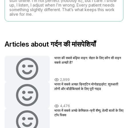
stuff online. I’m not perfect (nobody is), but I care. I show
up, I listen, I adjust when I’m wrong. Every patient needs
something slightly different. That’s what keeps this work
alive for me.
Articles about गर्दन की मांसपेशियाँ
भारत की सबसे बढ़िया वाइन: सेहत के लिए कौन सी वाइन
सबसे अच्छी है?
2,999
भारत में सबसे अच्छा क्रिएटिन मोनोहाइड्रेट: शुरुआती
लोगों और बॉडीबिल्डर्स के लिए पूरी गाइड
4,476
भारत में सबसे अच्छे केमिकल-फ्री शैम्पू: हेल्दी बालों के लिए
टॉप पिक्स