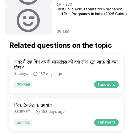
7,280
Best Folic Acid Tablets for Pregnancy
and Pre-Pregnancy in India (2025 Guide)
1,894
Related questions on the topic
अगर मैं एक दिन अपनी थायरॉइड की दवा लेना भूल जाऊं तो क्या
होगा?
Shaurya
167 days ago
FREE
1 answers
जिंक टैबलेट के उपयोग
Aadhyant
153 days ago
FREE
1 answers