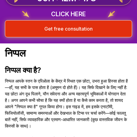
CLICK HERE
Get free consultation
निप्पल
निप्पल क्या है?
निप्पल आपके स्तन के एरिओला के केंद्र में स्थित एक छोटा, उभरा हुआ हिस्सा होता है
—हाँ, यह सभी के पास होता है (अमूमन दो होते हैं)। यह सिर्फ दिखाने के लिए नहीं है:
यह छोटा अंग दूध पिलाने, यौन संवेदना और अन्य महत्वपूर्ण भूमिकाओं में योगदान देता
है। अगर आपने कभी सोचा है कि यह क्यों होता है या कैसे काम करता है, तो शायद
आपने "निप्पल क्या है" गूगल किया होगा। इस गाइड में, हम इसके एनाटॉमी,
फिजियोलॉजी, सामान्य समस्याओं और देखभाल के टिप्स पर चर्चा करेंगे—कोई फालतू
बातें नहीं, सिर्फ व्यावहारिक और प्रमाण-आधारित जानकारी (कुछ वास्तविक जीवन के
किस्सों के साथ)।