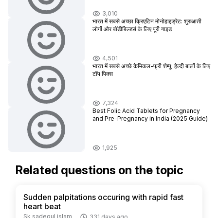
3,010
भारत में सबसे अच्छा क्रिएटिन मोनोहाइड्रेट: शुरुआती
लोगों और बॉडीबिल्डर्स के लिए पूरी गाइड
4,501
भारत में सबसे अच्छे केमिकल-फ्री शैम्पू: हेल्दी बालों के लिए
टॉप पिक्स
7,324
Best Folic Acid Tablets for Pregnancy
and Pre-Pregnancy in India (2025 Guide)
1,925
Related questions on the topic
Sudden palpitations occuring with rapid fast
heart beat
Sk sadequl islam
331 days ago