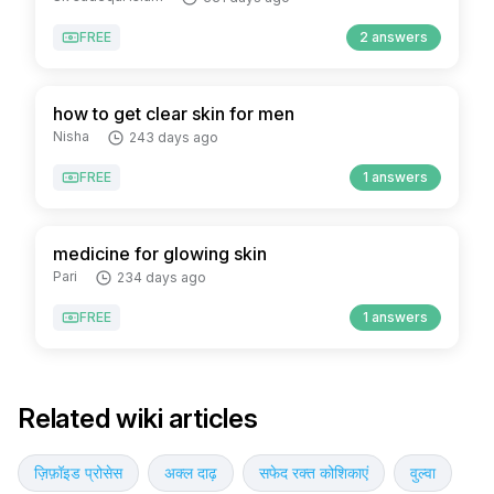
FREE
2 answers
how to get clear skin for men
Nisha
243 days ago
FREE
1 answers
medicine for glowing skin
Pari
234 days ago
FREE
1 answers
Related wiki articles
ज़िफ़ॉइड प्रोसेस
अक्ल दाढ़
सफेद रक्त कोशिकाएं
वुल्वा