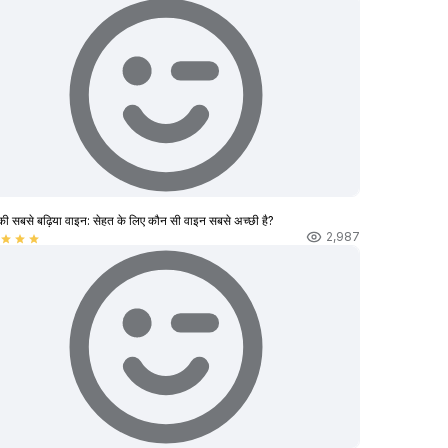
की सबसे बढ़िया वाइन: सेहत के लिए कौन सी वाइन सबसे अच्छी है?
2,987
star
star
star