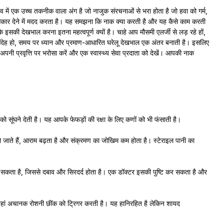
में एक उच्च तकनीक वाला अंग है जो नाजुक संरचनाओं से भरा होता है जो हवा को गर्म,
कार देने में मदद करता है। यह समझना कि नाक क्या करती है और यह कैसे काम करती
ि इसकी देखभाल करना इतना महत्वपूर्ण क्यों है। चाहे आप मौसमी एलर्जी से लड़ रहे हों,
 संदेह हो, समय पर ध्यान और प्रमाण-आधारित घरेलू देखभाल एक अंतर बनाती है। इसलिए
नी प्रवृत्ति पर भरोसा करें और एक स्वास्थ्य सेवा प्रदाता को देखें। आपकी नाक
 सूंघने देती है। यह आपके फेफड़ों की रक्षा के लिए कणों को भी फंसाती है।
हो जाते हैं, आराम बढ़ता है और संक्रमण का जोखिम कम होता है। स्टेराइल पानी का
कर सकता है, जिससे दबाव और सिरदर्द होता है। एक डॉक्टर इसकी पुष्टि कर सकता है और
ा जहां अचानक रोशनी छींक को ट्रिगर करती है। यह हानिरहित है लेकिन शायद