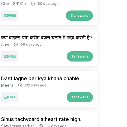
Client_89181e
160 days ago
FREE
3 answers
क्या वाइल्ड याम क्रीम वजन घटाने में मदद करती है?
Anvi
159 days ago
FREE
1 answers
Dast lagne per kya khana chahie
Meera
302 days ago
FREE
1 answers
Sinus tachycardia.heart rate high.
Satyabrata sarkar
351 days ago