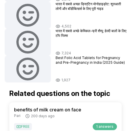
भारत में सबसे अच्छा क्रिएटिन मोनोहाइड्रेट: शुरुआती
लोगों और बॉडीबिल्डर्स के लिए पूरी गाइड
4,502
भारत में सबसे अच्छे केमिकल-फ्री शैम्पू: हेल्दी बालों के लिए
टॉप पिक्स
7,324
Best Folic Acid Tablets for Pregnancy
and Pre-Pregnancy in India (2025 Guide)
1,927
Related questions on the topic
benefits of milk cream on face
Pari
200 days ago
FREE
1 answers