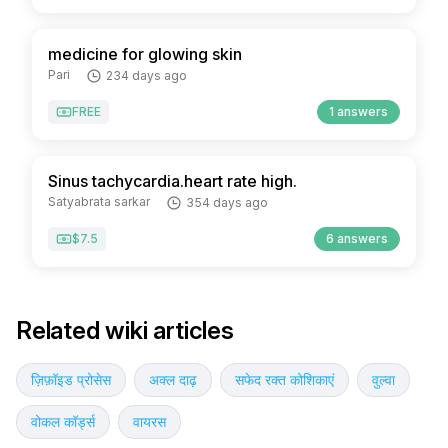
medicine for glowing skin
Pari
234 days ago
FREE
1 answers
Sinus tachycardia.heart rate high.
Satyabrata sarkar
354 days ago
$7.5
6 answers
Related wiki articles
ज़िफ़ॉइड प्रोसेस
अक्ल दाढ़
सफेद रक्त कोशिकाएं
वुल्वा
वोकल कॉर्ड्स
वायरस