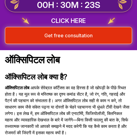
00H : 30M : 23S
CLICK HERE
Get free consultation
ऑक्सिपिटल लोब
ऑक्सिपिटल लोब क्या है?
ऑक्सिपिटल लोब
आपके सेरेब्रल कॉर्टेक्स का वह हिस्सा है जो खोपड़ी के पीछे स्थित
होता है। यह मूल रूप से मस्तिष्क का दृश्य कमांड सेंटर है, जो रंग, गति, गहराई और
पैटर्न की पहचान को संभालता है। अगर ऑक्सिपिटल लोब सही से काम न करे, तो
साधारण काम जैसे संकेत पढ़ना या दोस्तों के चेहरे पहचानना भी धुंधले टीवी देखने जैसा
लगेगा। इस लेख में, हम ऑक्सिपिटल लोब की एनाटॉमी, फिजियोलॉजी, क्लिनिकल
महत्व और व्यावहारिक देखभाल के बारे में जानेंगे—बिना किसी फालतू की बात के, सिर्फ
तथ्यात्मक जानकारी जो आपको समझने में मदद करेगी कि यह कैसे काम करता है और
रोजमर्रा की जिंदगी में इसका महत्व क्यों है।