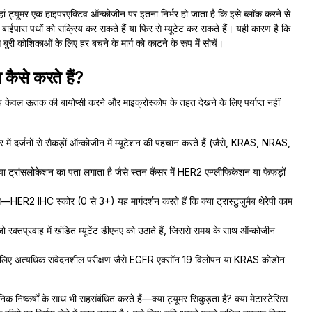
 ट्यूमर एक हाइपरएक्टिव ऑन्कोजीन पर इतना निर्भर हो जाता है कि इसे ब्लॉक करने से
बाईपास पथों को सक्रिय कर सकते हैं या फिर से म्यूटेट कर सकते हैं। यही कारण है कि
ुरी कोशिकाओं के लिए हर बचने के मार्ग को काटने के रूप में सोचें।
 कैसे करते हैं?
केवल ऊतक की बायोप्सी करने और माइक्रोस्कोप के तहत देखने के लिए पर्याप्त नहीं
ें दर्जनों से सैकड़ों ऑन्कोजीन में म्यूटेशन की पहचान करते हैं (जैसे, KRAS, NRAS,
ा ट्रांसलोकेशन का पता लगाता है जैसे स्तन कैंसर में HER2 एम्प्लीफिकेशन या फेफड़ों
—HER2 IHC स्कोर (0 से 3+) यह मार्गदर्शन करते हैं कि क्या ट्रास्टुजुमैब थेरेपी काम
ो रक्तप्रवाह में खंडित म्यूटेंट डीएनए को उठाते हैं, जिससे समय के साथ ऑन्कोजीन
 के लिए अत्यधिक संवेदनशील परीक्षण जैसे EGFR एक्सॉन 19 विलोपन या KRAS कोडोन
ष्कर्षों के साथ भी सहसंबंधित करते हैं—क्या ट्यूमर सिकुड़ता है? क्या मेटास्टेसिस