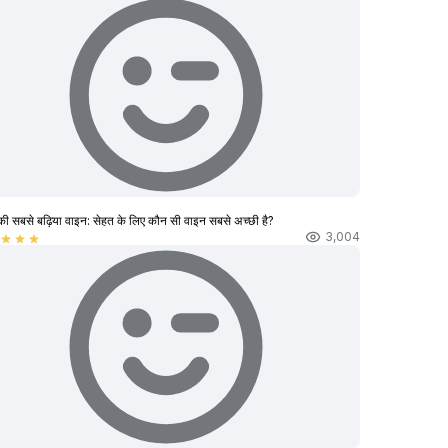
की सबसे बढ़िया वाइन: सेहत के लिए कौन सी वाइन सबसे अच्छी है?
3,004
star
star
star