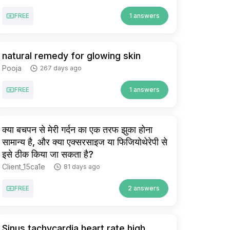
FREE
1 answers
natural remedy for glowing skin
Pooja
267 days ago
FREE
1 answers
क्या बचपन से मेरी गर्दन का एक तरफ झुका होना
सामान्य है, और क्या एक्सरसाइज या फिजियोथेरेपी से
इसे ठीक किया जा सकता है?
Client_15ca1e
81 days ago
FREE
2 answers
Sinus tachycardia.heart rate high.