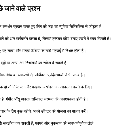
छे जाने वाले प्रश्न
 समर्थन प्रदान करते हुए लिंग की जड़ को प्यूबिक सिम्फिसिस से जोड़ता है।
े की ओर मार्गदर्शन करता है, जिससे इष्टतम कोण बनाए रखने में मदद मिलती है।
यह त्वचा और सतही फैशिया के नीचे गहराई में स्थित होता है।
े मुद्दों या अन्य लिंग स्थितियों का संकेत दे सकते हैं।
िक खिंचाव उपकरणों से; सर्जिकल प्रक्रियाओं से भी संभव है।
वश्यक हो तो निरंतरता और फाइबर अखंडता का आकलन करने के लिए।
ी है; गंभीर आँसू अक्सर सर्जिकल मरम्मत की आवश्यकता होती है।
पचार के लिए कुछ महीने; अपने डॉक्टर की योजना का पालन करें।
?
ता से समझौता कर सकती है; फायदे और नुकसान को सावधानीपूर्वक तौलें।