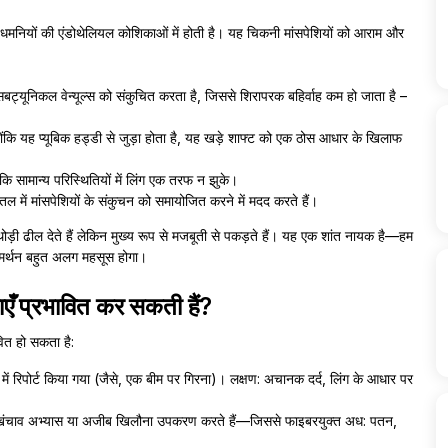
धमनियों की एंडोथेलियल कोशिकाओं में होती है। यह चिकनी मांसपेशियों को आराम और
यूनिकल वेन्यूल्स को संकुचित करता है, जिससे शिरापरक बहिर्वाह कम हो जाता है –
 क्योंकि यह प्यूबिक हड्डी से जुड़ा होता है, यह खड़े शाफ्ट को एक ठोस आधार के खिलाफ
ि सामान्य परिस्थितियों में लिंग एक तरफ न झुके।
ोणि तल में मांसपेशियों के संकुचन को समायोजित करने में मदद करते हैं।
 थोड़ी ढील देते हैं लेकिन मुख्य रूप से मजबूती से पकड़ते हैं। यह एक शांत नायक है—हम
 समर्थन बहुत अलग महसूस होगा।
ाएँ प्रभावित कर सकती हैं?
ित हो सकता है:
ं में रिपोर्ट किया गया (जैसे, एक बीम पर गिरना)। लक्षण: अचानक दर्द, लिंग के आधार पर
दार खिंचाव अभ्यास या अजीब खिलौना उपकरण करते हैं—जिससे फाइबरयुक्त अध: पतन,