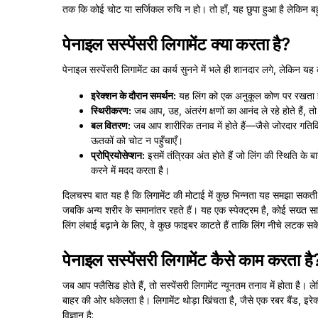
तक कि कोई चोट या सर्जिकल रुचि न हो। तो हाँ, यह छुपा हुआ है लेकिन बहुत
पेनाइल सस्पेंसरी लिगामेंट क्या करता है?
पेनाइल सस्पेंसरी लिगामेंट का कार्य सुनने में भले ही शानदार लगे, लेकिन यह 
इरेक्शन के दौरान समर्थन:
यह लिंग को एक अनुकूल कोण पर रखता ह
स्थिरीकरण:
जब आप, उह, अंतरंग क्षणों का आनंद ले रहे होते हैं,
बल वितरण:
जब आप शारीरिक तनाव में होते हैं—जैसे जोरदार गतिवि
ऊतकों को चोट न पहुँचाएँ।
प्रोप्रियोसेप्शन:
इसमें तंत्रिका अंत होते हैं जो लिंग की स्थिति के बारे
करने में मदद करता है।
दिलचस्प बात यह है कि लिगामेंट की मोटाई में कुछ भिन्नता यह समझा सकती 
जबकि अन्य शरीर के समानांतर रहते हैं। यह एक स्पेक्ट्रम है, कोई सख्त सा
लिंग लंबाई बढ़ाने के लिए, वे कुछ फाइबर काटते हैं ताकि लिंग नीचे लटक
पेनाइल सस्पेंसरी लिगामेंट कैसे काम करता है
जब आप फ्लैसिड होते हैं, तो सस्पेंसरी लिगामेंट न्यूनतम तनाव में होता है। लेक
बाहर की ओर धकेलता है। लिगामेंट थोड़ा खिंचता है, जैसे एक रबर बैंड, 
विज्ञान है: