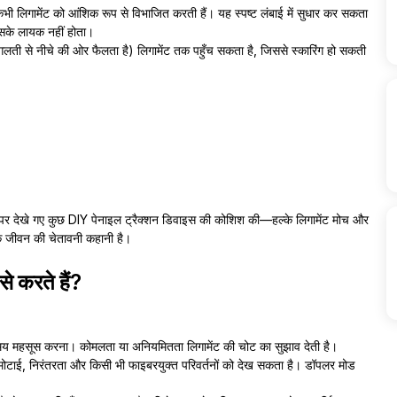
कभी-कभी लिगामेंट को आंशिक रूप से विभाजित करती हैं। यह स्पष्ट लंबाई में सुधार कर सकता
सके लायक नहीं होता।
लती से नीचे की ओर फैलता है) लिगामेंट तक पहुँच सकता है, जिससे स्कारिंग हो सकती
ट पर देखे गए कुछ DIY पेनाइल ट्रैक्शन डिवाइस की कोशिश की—हल्के लिगामेंट मोच और
िक जीवन की चेतावनी कहानी है।
से करते हैं?
 समय महसूस करना। कोमलता या अनियमितता लिगामेंट की चोट का सुझाव देती है।
ी मोटाई, निरंतरता और किसी भी फाइबरयुक्त परिवर्तनों को देख सकता है। डॉपलर मोड