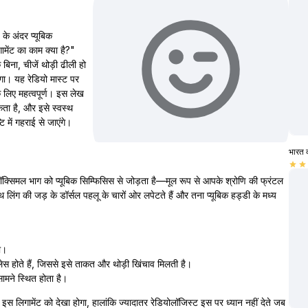
के अंदर प्यूबिक
मेंट का काम क्या है?"
िना, चीजें थोड़ी ढीली हो
ोगा। यह रेडियो मास्ट पर
 लिए महत्वपूर्ण। इस लेख
कता है, और इसे स्वस्थ
ि में गहराई से जाएंगे।
भारत 
star
star
के प्रॉक्सिमल भाग को प्यूबिक सिम्फिसिस से जोड़ता है—मूल रूप से आपके श्रोणि की फ्रंटल
लिंग की जड़ के डॉर्सल पहलू के चारों ओर लपेटते हैं और तना प्यूबिक हड्डी के मध्य
खा।
 होते हैं, जिससे इसे ताकत और थोड़ी खिंचाव मिलती है।
सामने स्थित होता है।
लिगामेंट को देखा होगा, हालांकि ज्यादातर रेडियोलॉजिस्ट इस पर ध्यान नहीं देते जब