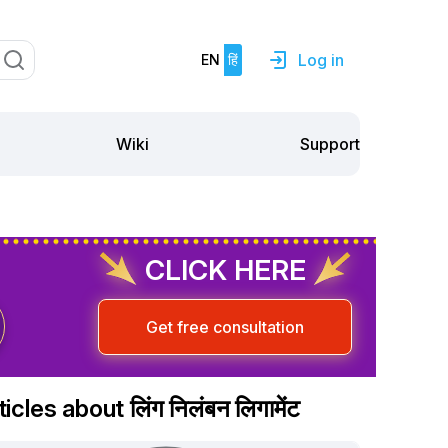
Log in
EN
हिं
Support
Wiki
CLICK HERE
Get free consultation
ticles about लिंग निलंबन लिगामेंट