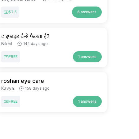
$7.5
6 answers
टाइफाइड कैसे फैलता है?
Nikhil
144 days ago
FREE
1 answers
roshan eye care
Kavya
158 days ago
FREE
1 answers