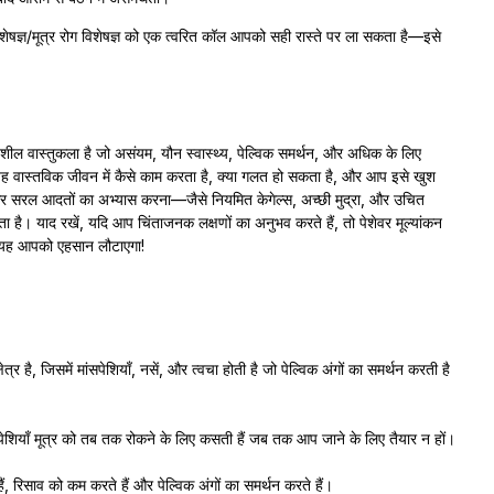
विशेषज्ञ/मूत्र रोग विशेषज्ञ को एक त्वरित कॉल आपको सही रास्ते पर ला सकता है—इसे
शील वास्तुकला है जो असंयम, यौन स्वास्थ्य, पेल्विक समर्थन, और अधिक के लिए
है, यह वास्तविक जीवन में कैसे काम करता है, क्या गलत हो सकता है, और आप इसे खुश
ना और सरल आदतों का अभ्यास करना—जैसे नियमित केगेल्स, अच्छी मुद्रा, और उचित
 है। याद रखें, यदि आप चिंताजनक लक्षणों का अनुभव करते हैं, तो पेशेवर मूल्यांकन
और यह आपको एहसान लौटाएगा!
 है, जिसमें मांसपेशियाँ, नसें, और त्वचा होती है जो पेल्विक अंगों का समर्थन करती है
ांसपेशियाँ मूत्र को तब तक रोकने के लिए कसती हैं जब तक आप जाने के लिए तैयार न हों।
 हैं, रिसाव को कम करते हैं और पेल्विक अंगों का समर्थन करते हैं।