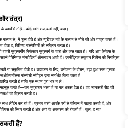
और तंत्र)
ार्यों में तोड़ें—कोई भारी शब्दावली नहीं, वादा।
्यम से) में शुरू होते हैं और प्यूडेंडल नर्व के माध्यम से नीचे की ओर यात्रा करते हैं।
त होता है, विशिष्ट मांसपेशियों को सक्रिय करता है।
 बाहरी मूत्रमार्गीय स्फिंक्टर मूत्रमार्ग के चारों ओर कस जाता है। यदि आप केगेल्स के
ंसवर्स पेरिनियल मांसपेशियाँ ऑनलाइन आती हैं। एक्सेंट्रिक संकुचन रिलीज को नियंत्रित
ती या संकुचित होती है। उदाहरण के लिए, उत्तेजना के दौरान, बढ़ा हुआ रक्त प्रवाह
चिओकैवर्नोसस मांसपेशी संपीड़न द्वारा समर्थित किया जाता है।
व वितरित करती हैं ताकि एक स्थान पूरा भार न ले।
ों को महसूस करते हैं—जब मूत्राशय भरता है या मल धक्का देता है। वह जानकारी रीढ़ की
 इच्छाओं को ट्रिगर करती है।
ाथ लैंडिंग कर रहे हैं। प्रभाव तरंगें आपके पैरों से पेल्विस में यात्रा करती हैं, और
ं, पेल्विस को स्थिर करती हैं और अंगों के अवतरण को रोकती हैं। कूल, है ना?
सकती हैं?