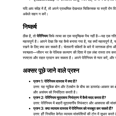
यदि आप संदेह में हैं, तो अपने प्राथमिक देखभाल चिकित्सक या स्त्री रोग 
अकेले सहन न करें।
निष्कर्ष
ठीक है, तो
पेरिनियम
सिर्फ त्वचा का एक यादृच्छिक पैच नहीं है—यह एक गति
महत्वपूर्ण है। आपने देखा कि यह कैसे बनाया गया है, यह क्यों महत्वपूर्ण 
रखने के लिए क्या कर सकते हैं। चेतावनी संकेतों के बारे में जागरूक हो
स्वच्छता—जीवन भर के पेल्विक कल्याण की दिशा में एक लंबा रास्ता तय करता
स्पष्टता और राहत प्रदान कर सकता है। अपने पेरिनियम से प्यार करें, 
अक्सर पूछे जाने वाले प्रश्न
प्रश्न 1: पेरिनियम वास्तव में क्या है?
उत्तर: यह प्यूबिक बोन और टेलबोन के बीच का डायमंड-आकार का क्षेत्र
और असंयम को नियंत्रित करती है।
प्रश्न 2: पेरिनियम मूत्राशय नियंत्रण में कैसे मदद करता है?
उत्तर: पेरिनियम में बाहरी मूत्रमार्गीय स्फिंक्टर और आसपास की म
प्रश्न 3: क्या व्यायाम वास्तव में पेरिनियम को मजबूत कर सकते हैं?
उत्तर: हाँ! नियमित केगेल व्यायाम मांसपेशियों की टोन में सुधार करते