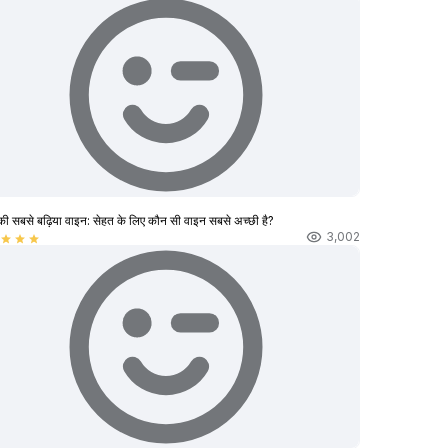
की सबसे बढ़िया वाइन: सेहत के लिए कौन सी वाइन सबसे अच्छी है?
3,002
star
star
star