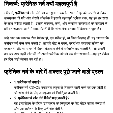
निष्कर्ष: फ्रेनिक नर्व क्यों महत्वपूर्ण है
संक्षेप में,
फ्रेनिक नर्व
सांस लेने का अनसुना नायक है। गर्दन में इसकी उत्पत्ति से लेकर
डायफ्राम की गति और सेंसरी फीडबैक में इसकी महत्वपूर्ण भूमिका तक, यह हमें हर सांस
के साथ जीवित रखती है। इसकी संरचना, कार्य, और संभावित समस्याओं को समझने से
हमें यह सराहना करने में मदद मिलती है कि सांस लेना वास्तव में कितना नाजुक है।
चाहे आप एक स्वास्थ्य सेवा पेशेवर हों, एक मरीज हों, या सिर्फ जिज्ञासु हों, यह जानना कि
फ्रेनिक नर्व कैसे काम करती है, आपको चोट से बचने, प्रारंभिक चेतावनी संकेतों को
पहचानने, और समय पर चिकित्सा देखभाल लेने में मार्गदर्शन कर सकती है। तो अगली
बार जब आप गहरी सांस लें, तो अपनी फ्रेनिक नर्व को एक मौन सलाम दें—यह हर सेकंड
हर दिन कड़ी मेहनत कर रही है।
फ्रेनिक नर्व के बारे में अक्सर पूछे जाने वाले प्रश्न
1. फ्रेनिक नर्व क्या है?
फ्रेनिक नर्व C3–C5 स्पाइनल रूट्स से निकलने वाली नर्व्स की एक जोड़ी है
जो सांस लेने के लिए डायफ्राम को नियंत्रित करती है।
2. फ्रेनिक नर्व सांस लेने में कैसे मदद करती है?
यह इनहलेशन के दौरान डायफ्राम को सिकुड़ने के लिए मोटर संकेत भेजती है
और एक्सहलेशन के लिए उन्हें रोक देती है।