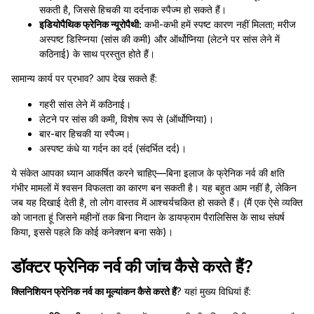
सकती है, जिससे हिचकी या दर्दनाक स्पैज्म हो सकते हैं।
इडियोपैथिक फ्रेनिक न्यूरोपैथी:
कभी-कभी हमें स्पष्ट कारण नहीं मिलता; मरीज
अस्पष्ट डिस्प्निया (सांस की कमी) और ऑर्थोप्निया (लेटने पर सांस लेने में
कठिनाई) के साथ प्रस्तुत होते हैं।
सामान्य कार्य पर प्रभाव? आप देख सकते हैं:
गहरी सांस लेने में कठिनाई।
लेटने पर सांस की कमी, विशेष रूप से (ऑर्थोप्निया)।
बार-बार हिचकी या स्पैज्म।
अस्पष्ट कंधे या गर्दन का दर्द (संदर्भित दर्द)।
ये संकेत आपका ध्यान आकर्षित करने चाहिए—बिना इलाज के फ्रेनिक नर्व की क्षति
गंभीर मामलों में श्वसन विफलता का कारण बन सकती है। यह बहुत आम नहीं है, लेकिन
जब यह दिखाई देती है, तो लोग वास्तव में आश्चर्यचकित हो सकते हैं। (मैं एक ऐसे व्यक्ति
को जानता हूं जिसने महीनों तक बिना निदान के डायफ्राम पैरालिसिस के साथ संघर्ष
किया, इससे पहले कि कोई कनेक्शन बना सके)।
डॉक्टर फ्रेनिक नर्व की जांच कैसे करते हैं?
क्लिनिशियन फ्रेनिक नर्व का मूल्यांकन कैसे करते हैं
? यहां मुख्य विधियां हैं: