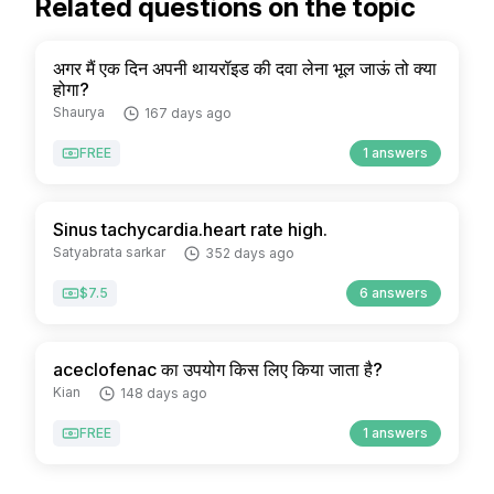
Related questions on the topic
अगर मैं एक दिन अपनी थायरॉइड की दवा लेना भूल जाऊं तो क्या
होगा?
Shaurya
167 days ago
FREE
1 answers
Sinus tachycardia.heart rate high.
Satyabrata sarkar
352 days ago
$7.5
6 answers
aceclofenac का उपयोग किस लिए किया जाता है?
Kian
148 days ago
FREE
1 answers