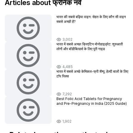
Articles about फ्रेनिक नर्व
भारत की सबसे बढ़िया वाइन: सेहत के लिए कौन सी वाइन
सबसे अच्छी है?
3,002
भारत में सबसे अच्छा क्रिएटिन मोनोहाइड्रेट: शुरुआती
लोगों और बॉडीबिल्डर्स के लिए पूरी गाइड
4,485
भारत में सबसे अच्छे केमिकल-फ्री शैम्पू: हेल्दी बालों के लिए
टॉप पिक्स
7,292
Best Folic Acid Tablets for Pregnancy
and Pre-Pregnancy in India (2025 Guide)
1,902