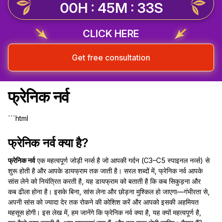
00H : 45M : 32S
CLICK HERE
Get free consultation
फ्रेनिक नर्व
```html
फ्रेनिक नर्व क्या है?
फ्रेनिक नर्व
एक महत्वपूर्ण जोड़ी नर्व्स है जो आपकी गर्दन (C3–C5 स्पाइनल नर्व्स) से
शुरू होती है और आपके डायफ्राम तक जाती है। सरल शब्दों में, फ्रेनिक नर्व आपके
सांस लेने को नियंत्रित करती है, यह डायफ्राम को बताती है कि कब सिकुड़ना और
कब ढीला होना है। इसके बिना, सांस लेना और छोड़ना मुश्किल हो जाएगा—गंभीरता से,
अपनी सांस को ज्यादा देर तक रोकने की कोशिश करें और आपको इसकी अहमियत
महसूस होगी। इस लेख में, हम जानेंगे कि फ्रेनिक नर्व क्या है, यह क्यों महत्वपूर्ण है,