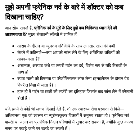
मुझे अपनी फ्रेनिक नर्व के बारे में डॉक्टर को कब
दिखाना चाहिए?
आप सोच सकते हैं,
फ्रेनिक नर्व के मुद्दों के लिए मुझे कब चिकित्सा ध्यान देने की
आवश्यकता है
? मुख्य चेतावनी संकेतों में शामिल हैं:
आराम के दौरान या न्यूनतम गतिविधि के साथ लगातार सांस की कमी।
लेटने में कठिनाई—क्या आपको सांस लेने के लिए अतिरिक्त तकियों की
आवश्यकता है?
अचानक, अस्पष्ट कंधे या ऊपरी गर्दन का दर्द, विशेष रूप से यदि हिचकी के
साथ हो।
स्पष्ट छाती की विषमता या पैरेडॉक्सिकल सांस लेना (इनहलेशन के दौरान पेट
विपरीत दिशा में जाता है)।
हाल ही में गर्दन या छाती की सर्जरी का इतिहास जिसके बाद सांस लेने में परेशानी
होती है।
यदि इनमें से कोई भी लक्षण दिखाई देते हैं, तो एक स्वास्थ्य सेवा प्रदाता से मिलें—
अधिमानतः एक जो श्वसन या न्यूरोमस्कुलर विकारों में अनुभव रखता हो। फ्रेनिक नर्व
पाल्सी या जलन का प्रारंभिक निदान परिणामों में सुधार कर सकता है, क्योंकि कुछ कारण
समय पर पकड़े जाने पर उलटे जा सकते हैं।