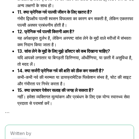
अन्य लक्षणों के साथ हो।
11. क्या फ्रेनिक नर्व पाल्सी जीवन के लिए खतरा है?
गंभीर द्विपक्षीय पाल्सी श्वसन विफलता का कारण बन सकती है, लेकिन एकतरफा
पाल्सी अक्सर प्रबंधनीय होती है।
12. फ्रेनिक नर्व पाल्सी कितनी आम है?
यह अपेक्षाकृत दुर्लभ है, लेकिन अस्पष्ट सांस लेने के मुद्दों वाले मरीजों में संभवतः
कम निदान किया जाता है।
13. सांस लेने के मुद्दों के लिए मुझे डॉक्टर को कब दिखाना चाहिए?
यदि आपको लगातार या बिगड़ती डिस्प्निया, ऑर्थोप्निया, या छाती में असुविधा है,
तो मदद लें।
14. क्या सर्जरी फ्रेनिक नर्व की क्षति को ठीक कर सकती है?
कभी-कभी नर्व की मरम्मत या डायफ्रामेटिक प्लिकेशन संभव है, चोट की साइट
और गंभीरता पर निर्भर करता है।
15. क्या उपचार पेशेवर सलाह की जगह ले सकता है?
नहीं। हमेशा व्यक्तिगत मूल्यांकन और प्रबंधन के लिए एक योग्य स्वास्थ्य सेवा
प्रदाता से परामर्श करें।
```
Written by