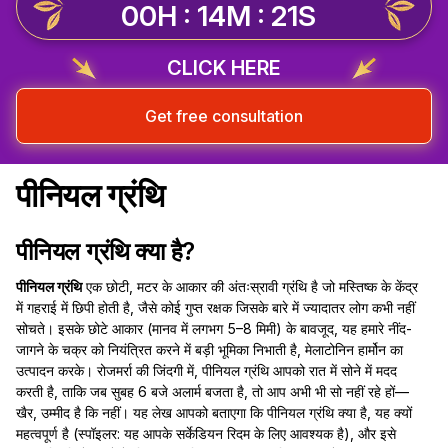
00H : 14M : 21S
CLICK HERE
Get free consultation
पीनियल ग्रंथि
पीनियल ग्रंथि क्या है?
पीनियल ग्रंथि
एक छोटी, मटर के आकार की अंतःस्रावी ग्रंथि है जो मस्तिष्क के केंद्र
में गहराई में छिपी होती है, जैसे कोई गुप्त रक्षक जिसके बारे में ज्यादातर लोग कभी नहीं
सोचते। इसके छोटे आकार (मानव में लगभग 5–8 मिमी) के बावजूद, यह हमारे नींद-
जागने के चक्र को नियंत्रित करने में बड़ी भूमिका निभाती है, मेलाटोनिन हार्मोन का
उत्पादन करके। रोजमर्रा की जिंदगी में, पीनियल ग्रंथि आपको रात में सोने में मदद
करती है, ताकि जब सुबह 6 बजे अलार्म बजता है, तो आप अभी भी सो नहीं रहे हों—
खैर, उम्मीद है कि नहीं। यह लेख आपको बताएगा कि पीनियल ग्रंथि क्या है, यह क्यों
महत्वपूर्ण है (स्पॉइलर: यह आपके सर्केडियन रिदम के लिए आवश्यक है), और इसे