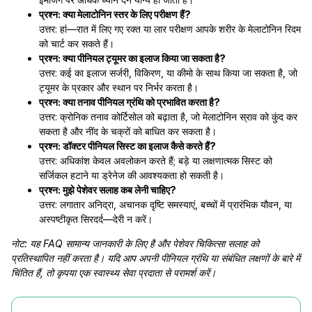
प्रश्न: क्या मेलाटोनिन स्तर के लिए परीक्षण हैं?
उत्तर: हां—रात में लिए गए रक्त या लार परीक्षण आपके शरीर के मेलाटोनिन रिदम
को चार्ट कर सकते हैं।
प्रश्न: क्या पीनियल ट्यूमर का इलाज किया जा सकता है?
उत्तर: कई का इलाज सर्जरी, विकिरण, या कीमो के साथ किया जा सकता है, जो
ट्यूमर के प्रकार और स्थान पर निर्भर करता है।
प्रश्न: क्या तनाव पीनियल ग्रंथि को प्रभावित करता है?
उत्तर: क्रोनिक तनाव कोर्टिसोल को बढ़ाता है, जो मेलाटोनिन स्राव को कुंद कर
सकता है और नींद के चक्रों को बाधित कर सकता है।
प्रश्न: डॉक्टर पीनियल सिस्ट का इलाज कैसे करते हैं?
उत्तर: अधिकांश केवल अवलोकन करते हैं; बड़े या लक्षणात्मक सिस्ट को
सर्जिकल हटाने या ड्रेनेज की आवश्यकता हो सकती है।
प्रश्न: मुझे पेशेवर सलाह कब लेनी चाहिए?
उत्तर: लगातार अनिद्रा, अचानक दृष्टि समस्याएं, बच्चों में प्रारंभिक यौवन, या
अस्पष्टीकृत सिरदर्द—देरी न करें।
नोट: यह FAQ सामान्य जानकारी के लिए है और पेशेवर चिकित्सा सलाह को
प्रतिस्थापित नहीं करता है। यदि आप अपनी पीनियल ग्रंथि या संबंधित लक्षणों के बारे में
चिंतित हैं, तो कृपया एक स्वास्थ्य सेवा प्रदाता से परामर्श करें।