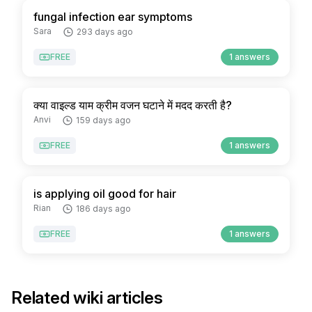
fungal infection ear symptoms
Sara
293 days ago
FREE
1 answers
क्या वाइल्ड याम क्रीम वजन घटाने में मदद करती है?
Anvi
159 days ago
FREE
1 answers
is applying oil good for hair
Rian
186 days ago
FREE
1 answers
Related wiki articles