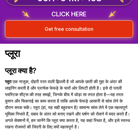
CLICK HERE
Get free consultation
प्लूरा
प्लूरा क्या है?
प्लूरा
एक नाजुक, दोहरी परत वाली झिल्ली है जो आपके छाती की गुहा के अंदर की
लाइनिंग करती है और प्रत्येक फेफड़े के चारों ओर लिपटी होती है। इसे दो पतली
प्लास्टिक शीट्स की तरह समझें, जिनके बीच में थोड़ा सा तरल होता है—यह तरल
कुशन और चिकनाई का काम करता है ताकि आपके फेफड़े आसानी से सांस लेने के
दौरान सरक सकें। प्लूरा (हां, यह सही बहुवचन है) सामान्य सांस लेने में एक महत्वपूर्ण
भूमिका निभाते हैं, दबाव के अंतर को बनाए रखने और घर्षण को रोकने में मदद करते हैं।
अगले सेक्शनों में, हम जानेंगे कि प्लूरा क्या करता है, यह कहां स्थित है, और इसे स्वस्थ
रखना रोजमर्रा की जिंदगी के लिए क्यों महत्वपूर्ण है।