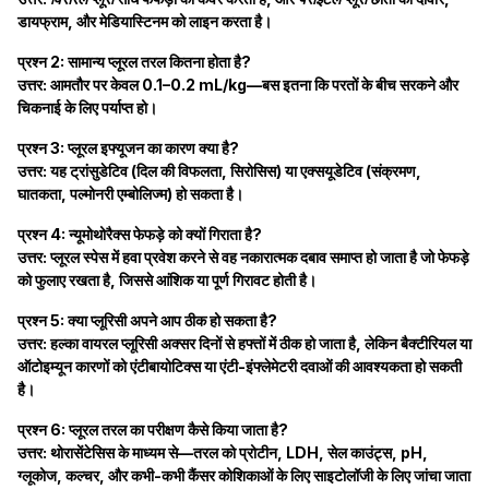
डायफ्राम, और मेडियास्टिनम को लाइन करता है।
प्रश्न 2: सामान्य प्लूरल तरल कितना होता है?
उत्तर: आमतौर पर केवल 0.1–0.2 mL/kg—बस इतना कि परतों के बीच सरकने और
चिकनाई के लिए पर्याप्त हो।
प्रश्न 3: प्लूरल इफ्यूजन का कारण क्या है?
उत्तर: यह ट्रांसुडेटिव (दिल की विफलता, सिरोसिस) या एक्सयूडेटिव (संक्रमण,
घातकता, पल्मोनरी एम्बोलिज्म) हो सकता है।
प्रश्न 4: न्यूमोथोरैक्स फेफड़े को क्यों गिराता है?
उत्तर: प्लूरल स्पेस में हवा प्रवेश करने से वह नकारात्मक दबाव समाप्त हो जाता है जो फेफड़े
को फुलाए रखता है, जिससे आंशिक या पूर्ण गिरावट होती है।
प्रश्न 5: क्या प्लूरिसी अपने आप ठीक हो सकता है?
उत्तर: हल्का वायरल प्लूरिसी अक्सर दिनों से हफ्तों में ठीक हो जाता है, लेकिन बैक्टीरियल या
ऑटोइम्यून कारणों को एंटीबायोटिक्स या एंटी-इंफ्लेमेटरी दवाओं की आवश्यकता हो सकती
है।
प्रश्न 6: प्लूरल तरल का परीक्षण कैसे किया जाता है?
उत्तर: थोरासेंटेसिस के माध्यम से—तरल को प्रोटीन, LDH, सेल काउंट्स, pH,
ग्लूकोज, कल्चर, और कभी-कभी कैंसर कोशिकाओं के लिए साइटोलॉजी के लिए जांचा जाता