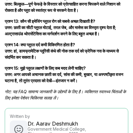
उत्तर: बिल्कुल—पूर्ण फेफड़े के विस्तार को प्रोत्साहित करना चिपकने वाले निशान को
रोकता है और प्लूरा को स्वतंत्र रूप से सरकने देता है।
प्रश्न 13: कौन सी इमेजिंग प्लूरल रोग को सबसे अच्छा दिखाती है?
उत्तर: छाती का सीटी प्लूरल मोटाई, तरल जेब, और मासेस का विस्तृत दृश्य देता है;
अल्ट्रासाउंड थोरासेंटेसिस का मार्गदर्शन करने के लिए बहुत अच्छा है।
प्रश्न 14: क्या प्लूरल दर्द कभी विकिरणित होता है?
उत्तर: हां, डायफ्रामेटिक प्लूरिसी कंधे की नोक तक दर्द को फ्रेनिक नस के माध्यम से
संदर्भित कर सकता है।
प्रश्न 15: मुझे प्लूरल लक्षणों के लिए कब मदद लेनी चाहिए?
उत्तर: अगर आपको अचानक छाती का दर्द, सांस की कमी, बुखार, या अस्पष्टीकृत वजन
घटाना है, तो तुरंत प्रदाता को देखें—इंतजार न करें।
नोट: यह FAQ सामान्य जानकारी के उद्देश्यों के लिए है। व्यक्तिगत स्वास्थ्य चिंताओं के
लिए हमेशा पेशेवर चिकित्सा सलाह लें।
Written by
Dr. Aarav Deshmukh
Government Medical College,