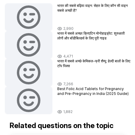
भारत की सबसे बढ़िया वाइन: सेहत के लिए कौन सी वाइन
सबसे अच्छी है?
2,990
भारत में सबसे अच्छा क्रिएटिन मोनोहाइड्रेट: शुरुआती
लोगों और बॉडीबिल्डर्स के लिए पूरी गाइड
4,471
भारत में सबसे अच्छे केमिकल-फ्री शैम्पू: हेल्दी बालों के लिए
टॉप पिक्स
7,266
Best Folic Acid Tablets for Pregnancy
and Pre-Pregnancy in India (2025 Guide)
1,882
Related questions on the topic