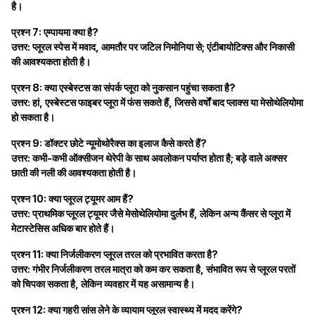
है।
प्रश्न 7: एम्पायमा क्या है?
उत्तर: प्लूरल स्पेस में मवाद, आमतौर पर जटिल निमोनिया से; एंटीबायोटिक्स और निकासी
की आवश्यकता होती है।
प्रश्न 8: क्या एस्बेस्टस का संपर्क प्लूरा को नुकसान पहुंचा सकता है?
उत्तर: हां, एस्बेस्टस फाइबर प्लूरा में फंस सकते हैं, जिससे वर्षों बाद प्लाक्स या मेसोथेलियोमा
हो सकता है।
प्रश्न 9: डॉक्टर छोटे न्यूमोथोरैक्स का इलाज कैसे करते हैं?
उत्तर: कभी-कभी ऑक्सीजन थेरेपी के साथ अवलोकन पर्याप्त होता है; बड़े वाले अक्सर
छाती की नली की आवश्यकता होती है।
प्रश्न 10: क्या प्लूरल ट्यूमर आम हैं?
उत्तर: प्राथमिक प्लूरल ट्यूमर जैसे मेसोथेलियोमा दुर्लभ हैं, लेकिन अन्य कैंसर से प्लूरा में
मेटास्टेसिस अधिक बार होते हैं।
प्रश्न 11: क्या निर्जलीकरण प्लूरल तरल को प्रभावित करता है?
उत्तर: गंभीर निर्जलीकरण तरल मात्रा को कम कर सकता है, संभावित रूप से प्लूरल परतों
को चिपका सकता है, लेकिन व्यवहार में यह असामान्य है।
प्रश्न 12: क्या गहरी सांस लेने के व्यायाम प्लूरल स्वास्थ्य में मदद करेंगे?