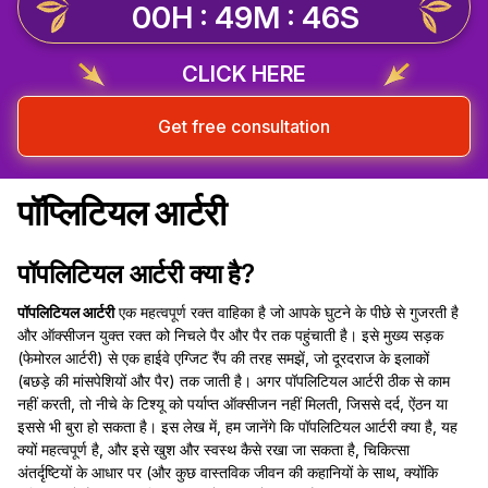
00H : 49M : 45S
CLICK HERE
Get free consultation
पॉप्लिटियल आर्टरी
पॉपलिटियल आर्टरी क्या है?
पॉपलिटियल आर्टरी
एक महत्वपूर्ण रक्त वाहिका है जो आपके घुटने के पीछे से गुजरती है
और ऑक्सीजन युक्त रक्त को निचले पैर और पैर तक पहुंचाती है। इसे मुख्य सड़क
(फेमोरल आर्टरी) से एक हाईवे एग्जिट रैंप की तरह समझें, जो दूरदराज के इलाकों
(बछड़े की मांसपेशियों और पैर) तक जाती है। अगर पॉपलिटियल आर्टरी ठीक से काम
नहीं करती, तो नीचे के टिश्यू को पर्याप्त ऑक्सीजन नहीं मिलती, जिससे दर्द, ऐंठन या
इससे भी बुरा हो सकता है। इस लेख में, हम जानेंगे कि पॉपलिटियल आर्टरी क्या है, यह
क्यों महत्वपूर्ण है, और इसे खुश और स्वस्थ कैसे रखा जा सकता है, चिकित्सा
अंतर्दृष्टियों के आधार पर (और कुछ वास्तविक जीवन की कहानियों के साथ, क्योंकि