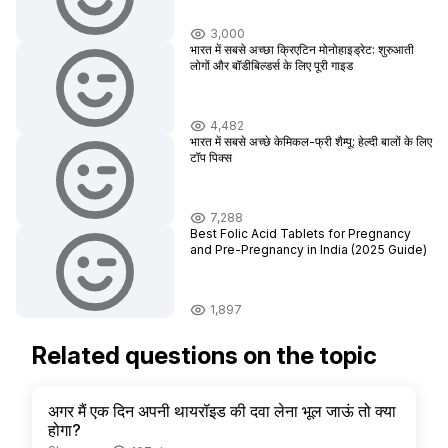
3,000
भारत में सबसे अच्छा क्रिएटिन मोनोहाइड्रेट: शुरुआती
लोगों और बॉडीबिल्डर्स के लिए पूरी गाइड
4,482
भारत में सबसे अच्छे केमिकल-फ्री शैम्पू: हेल्दी बालों के लिए
टॉप पिक्स
7,288
Best Folic Acid Tablets for Pregnancy
and Pre-Pregnancy in India (2025 Guide)
1,897
Related questions on the topic
अगर मैं एक दिन अपनी थायरॉइड की दवा लेना भूल जाऊं तो क्या
होगा?