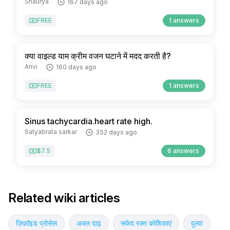
Shaurya
167 days ago
FREE
1 answers
क्या वाइल्ड याम क्रीम वजन घटाने में मदद करती है?
Anvi
160 days ago
FREE
1 answers
Sinus tachycardia.heart rate high.
Satyabrata sarkar
352 days ago
$7.5
6 answers
Related wiki articles
ज़िफ़ॉइड प्रोसेस
अक्ल दाढ़
सफेद रक्त कोशिकाएं
वुल्वा