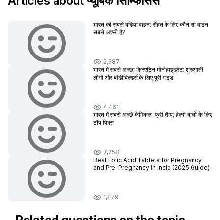
Articles about प्यूबिक सिम्फिसिस
भारत की सबसे बढ़िया वाइन: सेहत के लिए कौन सी वाइन
सबसे अच्छी है?
2,987
भारत में सबसे अच्छा क्रिएटिन मोनोहाइड्रेट: शुरुआती
लोगों और बॉडीबिल्डर्स के लिए पूरी गाइड
4,461
भारत में सबसे अच्छे केमिकल-फ्री शैम्पू: हेल्दी बालों के लिए
टॉप पिक्स
7,258
Best Folic Acid Tablets for Pregnancy
and Pre-Pregnancy in India (2025 Guide)
1,879
Related questions on the topic