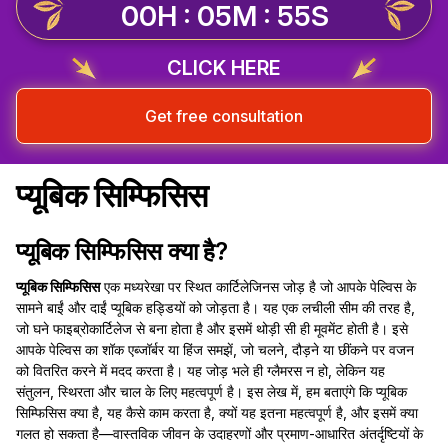
00H : 05M : 55S
CLICK HERE
Get free consultation
प्यूबिक सिम्फिसिस
प्यूबिक सिम्फिसिस क्या है?
प्यूबिक सिम्फिसिस
एक मध्यरेखा पर स्थित कार्टिलेजिनस जोड़ है जो आपके पेल्विस के
सामने बाईं और दाईं प्यूबिक हड्डियों को जोड़ता है। यह एक लचीली सीम की तरह है,
जो घने फाइब्रोकार्टिलेज से बना होता है और इसमें थोड़ी सी ही मूवमेंट होती है। इसे
आपके पेल्विस का शॉक एब्जॉर्बर या हिंज समझें, जो चलने, दौड़ने या छींकने पर वजन
को वितरित करने में मदद करता है। यह जोड़ भले ही ग्लैमरस न हो, लेकिन यह
संतुलन, स्थिरता और चाल के लिए महत्वपूर्ण है। इस लेख में, हम बताएंगे कि प्यूबिक
सिम्फिसिस क्या है, यह कैसे काम करता है, क्यों यह इतना महत्वपूर्ण है, और इसमें क्या
गलत हो सकता है—वास्तविक जीवन के उदाहरणों और प्रमाण-आधारित अंतर्दृष्टियों के