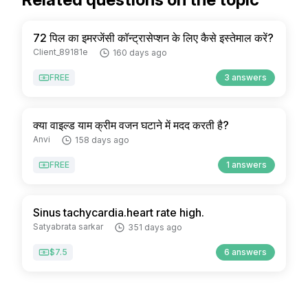
72 पिल का इमरजेंसी कॉन्ट्रासेप्शन के लिए कैसे इस्तेमाल करें?
Client_89181e
160 days ago
FREE
3 answers
क्या वाइल्ड याम क्रीम वजन घटाने में मदद करती है?
Anvi
158 days ago
FREE
1 answers
Sinus tachycardia.heart rate high.
Satyabrata sarkar
351 days ago
$7.5
6 answers