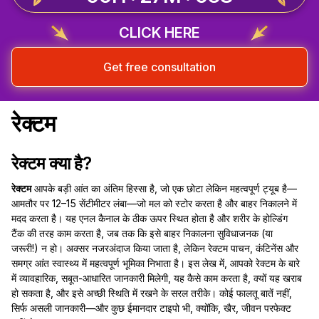
CLICK HERE
Get free consultation
रेक्टम
रेक्टम क्या है?
रेक्टम
आपके बड़ी आंत का अंतिम हिस्सा है, जो एक छोटा लेकिन महत्वपूर्ण ट्यूब है—
आमतौर पर 12–15 सेंटीमीटर लंबा—जो मल को स्टोर करता है और बाहर निकालने में
मदद करता है। यह एनल कैनाल के ठीक ऊपर स्थित होता है और शरीर के होल्डिंग
टैंक की तरह काम करता है, जब तक कि इसे बाहर निकालना सुविधाजनक (या
जरूरी!) न हो। अक्सर नजरअंदाज किया जाता है, लेकिन रेक्टम पाचन, कंटिनेंस और
समग्र आंत स्वास्थ्य में महत्वपूर्ण भूमिका निभाता है। इस लेख में, आपको रेक्टम के बारे
में व्यावहारिक, सबूत-आधारित जानकारी मिलेगी, यह कैसे काम करता है, क्यों यह खराब
हो सकता है, और इसे अच्छी स्थिति में रखने के सरल तरीके। कोई फालतू बातें नहीं,
सिर्फ असली जानकारी—और कुछ ईमानदार टाइपो भी, क्योंकि, खैर, जीवन परफेक्ट