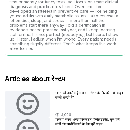
time or money for fancy tests, so I focus on smart clinical
diagnosis and practical treatment. Over time, I’ve
developed an interest in preventive care — like helping
young adults with early metabolic issues. I also counsel a
lot on diet, sleep, and stress — more than half the
problems start there anyway. I did a certification in
evidence-based practice last year, and I keep learning
stuff online. I’m not perfect (nobody is), but I care. I show
up, I listen, I adjust when I’m wrong. Every patient needs
something slightly different. That’s what keeps this work
alive for me.
Articles about रेक्टम
भारत की सबसे बढ़िया वाइन: सेहत के लिए कौन सी वाइन
सबसे अच्छी है?
3,006
भारत में सबसे अच्छा क्रिएटिन मोनोहाइड्रेट: शुरुआती
लोगों और बॉडीबिल्डर्स के लिए पूरी गाइड