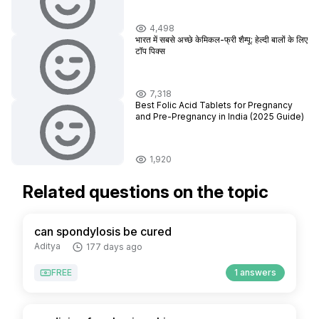
4,498
भारत में सबसे अच्छे केमिकल-फ्री शैम्पू: हेल्दी बालों के लिए
टॉप पिक्स
7,318
Best Folic Acid Tablets for Pregnancy
and Pre-Pregnancy in India (2025 Guide)
1,920
Related questions on the topic
can spondylosis be cured
Aditya
177 days ago
FREE
1 answers