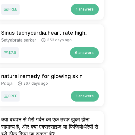
FREE
1 answers
Sinus tachycardia.heart rate high.
Satyabrata sarkar
353 days ago
$7.5
6 answers
natural remedy for glowing skin
Pooja
267 days ago
FREE
1 answers
क्या बचपन से मेरी गर्दन का एक तरफ झुका होना
सामान्य है, और क्या एक्सरसाइज या फिजियोथेरेपी से
इसे ठीक किया जा सकता है?