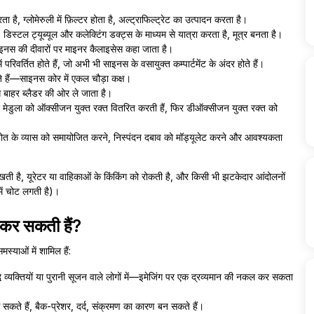
ा है, ग्लोमेरुली में फ़िल्टर होता है, अल्ट्राफिल्ट्रेट का उत्पादन करता है।
ूप, डिस्टल ट्यूब्यूल और कलेक्टिंग डक्ट्स के माध्यम से यात्रा करता है, मूत्र बनता है।
ल साइनस की दीवारों पर माइनर कैलाइसेस कहा जाता है।
रिवर्तित होते हैं, जो अभी भी साइनस के वसायुक्त कम्पार्टमेंट के अंदर होते हैं।
रते हैं—साइनस कोर में एकल चौड़ा कक्ष।
ी से बाहर ब्लैडर की ओर ले जाता है।
और मेडुला को ऑक्सीजन युक्त रक्त वितरित करती हैं, फिर डीऑक्सीजन युक्त रक्त को
ें पोत के व्यास को समायोजित करने, निस्पंदन दबाव को मॉड्यूलेट करने और आवश्यकता
 है, यूरेटर या वाहिकाओं के किंकिंग को रोकती है, और किसी भी झटकेदार आंदोलनों
में चोट लगती है)।
 कर सकती हैं?
्याओं में शामिल हैं:
ध व्यक्तियों या पुरानी सूजन वाले लोगों में—इमेजिंग पर एक द्रव्यमान की नकल कर सकता
सकते हैं, बैक-प्रेशर, दर्द, संक्रमण का कारण बन सकते हैं।