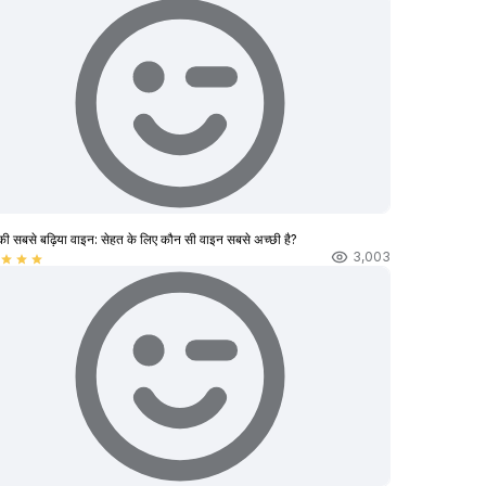
की सबसे बढ़िया वाइन: सेहत के लिए कौन सी वाइन सबसे अच्छी है?
3,003
star
star
star