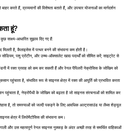
ाहर करते हैं, द्रव्यमानों की विशेषता बताते हैं, और उपचार योजनाओं का मार्गदर्शन
ता हूं?
छ साक्ष्य-आधारित सुझाव दिए गए हैं:
मदद मिलती है, कैलाइसेस में पत्थर बनने की संभावना कम होती है।
 सोडियम, पशु प्रोटीन, और उच्च-ऑक्सालेट खाद्य पदार्थों को सीमित करें; साइट्रेट से
किडनी में रक्त प्रवाह को कम कर सकती हैं और रेनल पैपिलरी नेक्रोसिस के जोखिम को
न पहुंचाता है, संभावित रूप से साइनस क्षेत्र में रक्त की आपूर्ति को प्रभावित करता
ान पहुंचाता है, नेफ्रोपैथी के जोखिम को बढ़ाता है जो साइनस संरचनाओं को शामिल कर
ास है, तो समस्याओं को जल्दी पकड़ने के लिए आवधिक अल्ट्रासाउंड या लैब्स शेड्यूल
इनस क्षेत्र में लिपोमैटोसिस की संभावना कम।
ाली और उस महत्वपूर्ण रेनल साइनस नुक्कड़ के अंदर अच्छी तरह से समर्थित वाहिकाओं