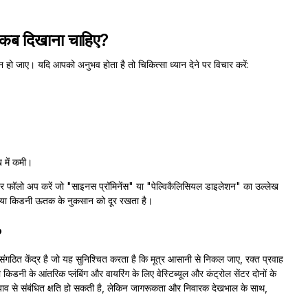
ो कब दिखाना चाहिए?
 जाए। यदि आपको अनुभव होता है तो चिकित्सा ध्यान देने पर विचार करें:
 में कमी।
ट पर फॉलो अप करें जो "साइनस प्रॉमिनेंस" या "पेल्विकैलिसियल डाइलेशन" का उल्लेख
सिस या किडनी ऊतक के नुकसान को दूर रखता है।
?
ंगठित केंद्र है जो यह सुनिश्चित करता है कि मूत्र आसानी से निकल जाए, रक्त प्रवाह
ी के आंतरिक प्लंबिंग और वायरिंग के लिए वेस्टिब्यूल और कंट्रोल सेंटर दोनों के
या दबाव से संबंधित क्षति हो सकती है, लेकिन जागरूकता और निवारक देखभाल के साथ,