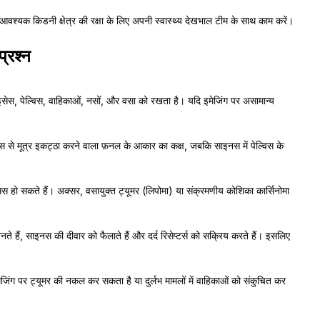
किन आवश्यक किडनी क्षेत्र की रक्षा के लिए अपनी स्वास्थ्य देखभाल टीम के साथ काम करें।
प्रश्न
लाइसेस, पेल्विस, वाहिकाओं, नसों, और वसा को रखता है। यदि इमेजिंग पर असामान्य
ेस से मूत्र इकट्ठा करने वाला फ़नल के आकार का कक्ष, जबकि साइनस में पेल्विस के
िस हो सकते हैं। अक्सर, वसायुक्त ट्यूमर (लिपोमा) या संक्रमणीय कोशिका कार्सिनोमा
नते हैं, साइनस की दीवार को फैलाते हैं और दर्द रिसेप्टर्स को सक्रिय करते हैं। इसलिए
िंग पर ट्यूमर की नकल कर सकता है या दुर्लभ मामलों में वाहिकाओं को संकुचित कर