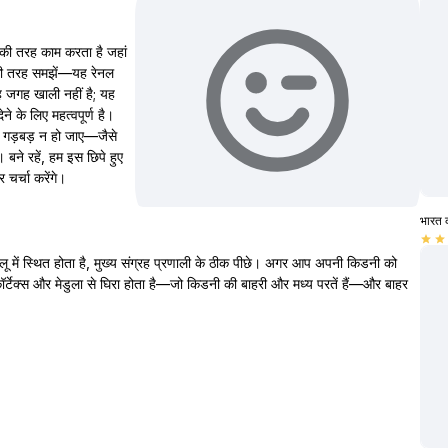
 की तरह काम करता है जहां
े की तरह समझें—यह रेनल
ह जगह खाली नहीं है; यह
 के लिए महत्वपूर्ण है।
 गड़बड़ न हो जाए—जैसे
बने रहें, हम इस छिपे हुए
चर्चा करेंगे।
भारत 
star
star
ू में स्थित होता है, मुख्य संग्रह प्रणाली के ठीक पीछे। अगर आप अपनी किडनी को
कॉर्टेक्स और मेडुला से घिरा होता है—जो किडनी की बाहरी और मध्य परतें हैं—और बाहर