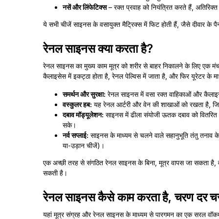
नसें और लिंफेटिक्स
– रक्त प्रवाह को नियंत्रित करते हैं, अतिरिक्त
ये सभी चीजें साइनस के वसायुक्त मैट्रिक्स में फिट होती हैं, जैसे दीवार के 
रेनल साइनस क्या करता है?
रेनल साइनस का मुख्य काम मूत्र को शरीर से बाहर निकालने के लिए एक मंच के
कैलाइसेस में इकट्ठा होता है, रेनल पेल्विस में जाता है, और फिर यूरेटर के
समर्थन और सुरक्षा:
रेनल साइनस में वसा रक्त वाहिकाओं और कैलाइसे
वस्कुलर हब:
यह रेनल आर्टरी और वेन की शाखाओं को रखता है, जि
दबाव मॉड्यूलेशन:
साइनस में ढीला संयोजी ऊतक दबाव को वितरित करन
सके।
नर्व सप्लाई:
साइनस के माध्यम से चलने वाले सहानुभूति तंतु तनाव क
या-उड़ान चीजें)।
एक अच्छी तरह से संगठित रेनल साइनस के बिना, मूत्र वापस जा सकता है, 
सकती है।
रेनल साइनस कैसे काम करता है, चरण दर 
यहां मूत्र संग्रह और रेनल साइनस के माध्यम से पारगमन का एक सरल वॉकथ्