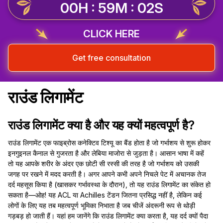
00H : 59M : 01S
CLICK HERE
Get free consultation
राउंड लिगामेंट
राउंड लिगामेंट क्या है और यह क्यों महत्वपूर्ण है?
राउंड लिगामेंट एक फाइब्रोस कनेक्टिव टिश्यू का बैंड होता है जो गर्भाशय से शुरू होकर
इनगुइनल कैनाल से गुजरता है और लेबिया माजोरा से जुड़ता है। आसान भाषा में कहें
तो यह आपके शरीर के अंदर एक छोटी सी रस्सी की तरह है जो गर्भाशय को उसकी
जगह पर रखने में मदद करती है। अगर आपने कभी अपने निचले पेट में अचानक तेज
दर्द महसूस किया है (खासकर गर्भावस्था के दौरान), तो यह राउंड लिगामेंट का संकेत हो
सकता है—ओह! यह ACL या Achilles टेंडन जितना प्रसिद्ध नहीं है, लेकिन कई
लोगों के लिए यह तब महत्वपूर्ण भूमिका निभाता है जब चीजें अंदरूनी रूप से थोड़ी
गड़बड़ हो जाती हैं। यहां हम जानेंगे कि राउंड लिगामेंट क्या करता है, यह दर्द क्यों पैदा