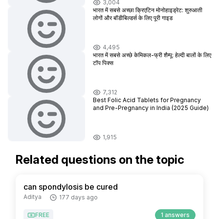
3,004
भारत में सबसे अच्छा क्रिएटिन मोनोहाइड्रेट: शुरुआती
लोगों और बॉडीबिल्डर्स के लिए पूरी गाइड
4,495
भारत में सबसे अच्छे केमिकल-फ्री शैम्पू: हेल्दी बालों के लिए
टॉप पिक्स
7,312
Best Folic Acid Tablets for Pregnancy
and Pre-Pregnancy in India (2025 Guide)
1,915
Related questions on the topic
can spondylosis be cured
Aditya
177 days ago
FREE
1 answers