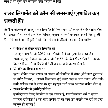
साथ है, तो तुरंत एक स्वास्थ्य सेवा प्रदाता से मिलें।
राउंड लिगामेंट को कौन सी समस्याएं प्रभावित कर
सकती हैं?
किसी भी संरचना की तरह, राउंड लिगामेंट विभिन्न समस्याओं के प्रति संवेदनशील होता
है। अक्सर ये समस्याएं अत्यधिक खिंचाव, सूजन, या नसों के दबाव के इर्द-गिर्द घूमती
हैं। नीचे सबसे आम विकृतियां और किन चेतावनी संकेतों पर ध्यान देना चाहिए:
गर्भावस्था के दौरान राउंड लिगामेंट दर्द
यह बहुत आम है, जो 80% तक गर्भवती लोगों को प्रभावित करता है।
अचानक, चुभने वाला दर्द एक या दोनों श्रोणि के किनारों पर होता है। अक्सर
बिस्तर में पलटने या स्थिति में तेजी से बदलाव के कारण होता है।
लिगामेंट का खिंचाव या फटना
दुर्लभ, लेकिन उच्च प्रभाव या आघात की स्थितियों में संभव (जैसे कार दुर्घटनाएं
या गंभीर गिरावट)। लक्षणों में लगातार दर्द, कमर क्षेत्र में चोट लगना, और कभी-
कभी आंशिक रूप से फटने पर एक महसूस करने योग्य अंतराल शामिल होता है।
राउंड लिगामेंट में एंडोमेट्रियोसिस
एंडोमेट्रियल टिश्यू लिगामेंट से जुड़ सकता है, जिससे मासिक धर्म के दौरान
चक्रीय दर्द होता है। यह गहरे श्रोणि दर्द या जांघ तक फैलने वाले दर्द की तरह
महसूस हो सकता है।