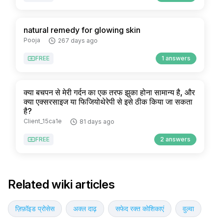
natural remedy for glowing skin
Pooja
267 days ago
FREE
1 answers
क्या बचपन से मेरी गर्दन का एक तरफ झुका होना सामान्य है, और
क्या एक्सरसाइज या फिजियोथेरेपी से इसे ठीक किया जा सकता
है?
Client_15ca1e
81 days ago
FREE
2 answers
Related wiki articles
ज़िफ़ॉइड प्रोसेस
अक्ल दाढ़
सफेद रक्त कोशिकाएं
वुल्वा