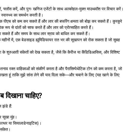
रें, फ्लॉस करें, और पुनः खनिज एजेंटों के साथ अल्कोहल-मुक्त माउथवॉश पर विचार करें।
 स्वास्थ्य का समर्थन करती है।
ौखिक पीएच को कम कर सकते हैं और लार की बफरिंग क्षमता को बोझ कर सकते हैं। कुरकुरे
 रूप से दांतों को साफ करते हैं और लार को प्रोत्साहित करते हैं।
 सकते हैं और समय के साथ लार स्राव को बाधित कर सकते हैं।
 के महीनों में, एक बेडसाइड ह्यूमिडिफायर रात भर की सूखापन को रोक सकता है जो सुबह
े शुरुआती संकेतों को देख सकता है, जैसे कि कैरीज या कैंडिडिआसिस, और विशिष्ट
तनाव रक्त वाहिकाओं को संकीर्ण करता है और पैरासिम्पेथेटिक टोन को कम करता है, जो
 रखता हूं ताकि मुझे सांस लेने की याद दिला सके—और चबाने के लिए (यह खाने के लिए
ो कब दिखाना चाहिए?
 झंडे हैं:
 सूखा मुंह।
व पत्थर या सियालाडेनाइटिस)।
 संकेत।