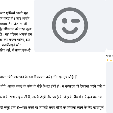
ार ग्रंथियां आपके मुंह
ादन करती हैं। लार आपके
बचाती है। रोजमर्रा की
ंह रेगिस्तान की तरह सूखा
 पाते। यह परिचय आपको इन
 तो क्या करना चाहिए, इस
ा बातचीतपूर्ण और
हिए! (हाँ, मैं शायद एक-दो
भारत 
star
star
यस्त छोटे कारखाने के रूप में कल्पना करें। तीन प्रमुख जोड़े हैं:
 नीचे, आपके जबड़े के कोण के पीछे स्थित होती हैं। ये उत्पादन की देखरेख करने वाले दो
स्से के साथ पाई जाती हैं, आपके ठोड़ी और जबड़े के जोड़ के बीच में। ये कुछ हद तक
ोटी समूह होती हैं—बात करते या निगलते समय चीजों को चिकना रखने के लिए महत्वपूर्ण।