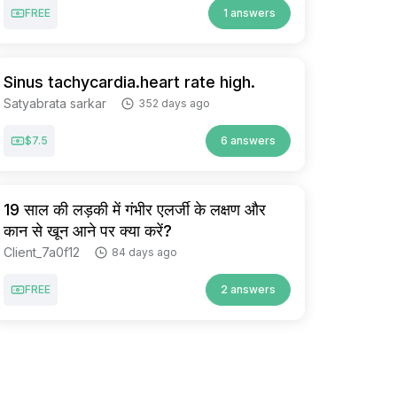
FREE
1 answers
Sinus tachycardia.heart rate high.
Satyabrata sarkar
352 days ago
$7.5
6 answers
19 साल की लड़की में गंभीर एलर्जी के लक्षण और
कान से खून आने पर क्या करें?
Client_7a0f12
84 days ago
FREE
2 answers