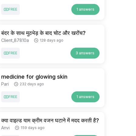
FREE
1 answers
बंदर के साथ मुठभेड़ के बाद चोट और खरोंच?
Client_87810a
128 days ago
FREE
3 answers
medicine for glowing skin
Pari
232 days ago
FREE
1 answers
क्या वाइल्ड याम क्रीम वजन घटाने में मदद करती है?
Anvi
159 days ago