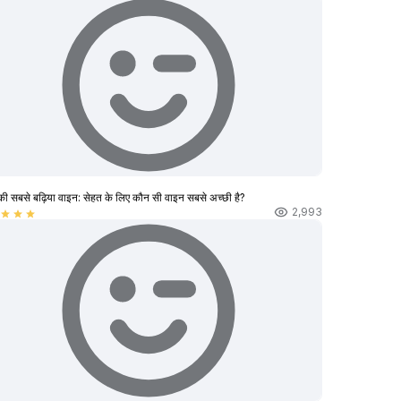
की सबसे बढ़िया वाइन: सेहत के लिए कौन सी वाइन सबसे अच्छी है?
2,993
star
star
star