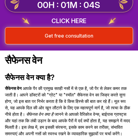
00H : 01M : 04S
CLICK HERE
Get free consultation
सैफेनस वेन
सैफेनस वेन क्या है?
सैफेनस वेन
आपके पैर की प्रमुख सतही नसों में से एक है, जो पैर से लेकर कमर तक
जाती है। आपने डॉक्टरों को "ग्रेट" या "स्मॉल" सैफेनस वेन का जिक्र करते सुना
होगा, जो इस बात पर निर्भर करता है कि वे किस हिस्से की बात कर रहे हैं। मूल रूप
से, यह आपके दिल की ओर खून लौटाने के लिए एक महत्वपूर्ण मार्ग है, जो त्वचा के ठीक
नीचे होता है।
सैफेनस वेन क्या है
जानने से आपको वैरिकोज वेन्स, बाईपास ग्राफ्ट्स
और यहां तक कि लंबी उड़ान के बाद आपके पैरों में दर्द क्यों होता है, यह समझने में मदद
मिलती है। इस लेख में, हम इसकी संरचना, इसके काम करने का तरीका, संभावित
समस्याएं और अपनी नसों को स्वस्थ रखने के व्यावहारिक सुझावों पर चर्चा करेंगे।