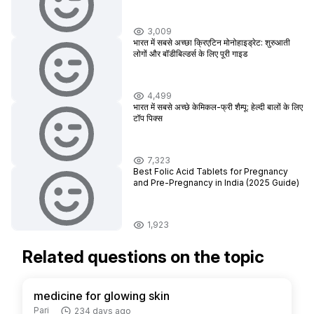
3,009
भारत में सबसे अच्छा क्रिएटिन मोनोहाइड्रेट: शुरुआती
लोगों और बॉडीबिल्डर्स के लिए पूरी गाइड
4,499
भारत में सबसे अच्छे केमिकल-फ्री शैम्पू: हेल्दी बालों के लिए
टॉप पिक्स
7,323
Best Folic Acid Tablets for Pregnancy
and Pre-Pregnancy in India (2025 Guide)
1,923
Related questions on the topic
medicine for glowing skin
Pari
234 days ago