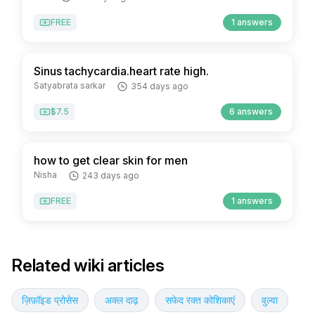
FREE
1 answers
Sinus tachycardia.heart rate high.
Satyabrata sarkar
354 days ago
$7.5
6 answers
how to get clear skin for men
Nisha
243 days ago
FREE
1 answers
Related wiki articles
ज़िफ़ॉइड प्रोसेस
अक्ल दाढ़
सफेद रक्त कोशिकाएं
वुल्वा