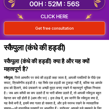
00H : 52M : 55S
CLICK HERE
Get free consultation
स्कैपुला (कंधे की हड्डी)
स्कैपुला (कंधे की हड्डी) क्या है और यह क्यों
महत्वपूर्ण है?
स्कैपुला
, जिसे आमतौर पर कंधे की हड्डी कहा जाता है, आपकी पसलियों के पीछे एक
सपाट, त्रिकोणीय हड्डी है। यह सिर्फ एक हड्डी का टुकड़ा नहीं है, बल्कि यह आपके
हाथ को हिलाने, कंधे उचकाने या अच्छी मुद्रा बनाए रखने में महत्वपूर्ण भूमिका निभाता
है। जब आप कॉफी का कप उठाते हैं या भारी बॉक्स उठाते हैं, तो आपकी स्कैपुला बहुत
मेहनत कर रही होती है (आम तौर पर)। इस लेख में, हम जानेंगे कि स्कैपुला क्या है,
यह कैसे बनी है, इसमें क्या गलत हो सकता है, और इसे स्वस्थ रखने के व्यावहारिक
सुझाव—जो वास्तविक प्रमाणों पर आधारित हैं। स्पॉइलर: आपको इसे समझने के लिए