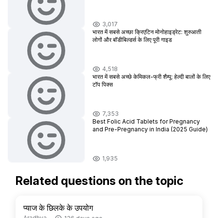
3,017
भारत में सबसे अच्छा क्रिएटिन मोनोहाइड्रेट: शुरुआती
लोगों और बॉडीबिल्डर्स के लिए पूरी गाइड
4,518
भारत में सबसे अच्छे केमिकल-फ्री शैम्पू: हेल्दी बालों के लिए
टॉप पिक्स
7,353
Best Folic Acid Tablets for Pregnancy
and Pre-Pregnancy in India (2025 Guide)
1,935
Related questions on the topic
प्याज के छिलके के उपयोग
Aradhya