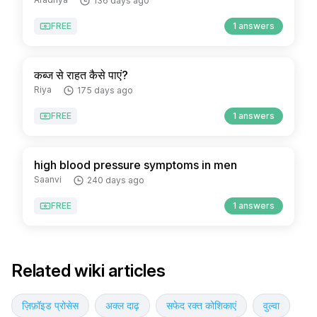
136 days ago
FREE
1 answers
कब्ज से राहत कैसे पाएं?
Riya
175 days ago
FREE
1 answers
high blood pressure symptoms in men
Saanvi
240 days ago
FREE
1 answers
Related wiki articles
ज़िफ़ॉइड प्रोसेस
अक्ल दाढ़
सफेद रक्त कोशिकाएं
वुल्वा