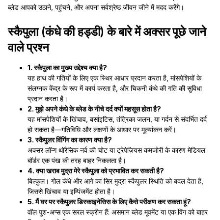
ब्लेड आपको उठाने, पहुंचने, और अपना सर्वश्रेष्ठ जीवन जीने में मदद करेंगे।
स्कैपुला (कंधे की हड्डी) के बारे में अक्सर पूछे जाने
वाले प्रश्न
1. स्कैपुला का मुख्य उद्देश्य क्या है?
यह हाथ की गतियों के लिए एक स्थिर आधार प्रदान करता है, मांसपेशियों के
संलग्नक केंद्र के रूप में कार्य करता है, और चिकनी कंधे की गति की सुविधा
प्रदान करता है।
2. मुझे अपने कंधे के ब्लेड के नीचे दर्द क्यों महसूस होता है?
यह मांसपेशियों के खिंचाव, बर्साइटिस, तंत्रिका जलन, या गर्दन से संदर्भित दर्द
हो सकता है—गतिविधि और लक्षणों के आधार पर मूल्यांकन करें।
3. स्कैपुलर विंगिंग का कारण क्या है?
अक्सर लॉन्ग थोरैसिक नर्व की चोट या ट्रेपेज़ियस कमजोरी के कारण मेडियल
बॉर्डर एक पंख की तरह बाहर निकलता है।
4. क्या खराब मुद्रा मेरे स्कैपुला को प्रभावित कर सकती है?
बिल्कुल। गोल कंधे और आगे का सिर मुद्रा स्कैपुलर स्थिति को बदल देता है,
जिससे खिंचाव या इम्पिंजमेंट होता है।
5. मैं घर पर स्कैपुलर डिस्काइनेसिस के लिए कैसे परीक्षण कर सकता हूं?
वॉल पुश-अप्स एक सरल स्क्रीन हैं: असमान ब्लेड मूवमेंट या एक विंग को बाहर