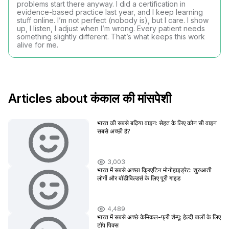
problems start there anyway. I did a certification in
evidence-based practice last year, and I keep learning
stuff online. I’m not perfect (nobody is), but I care. I show
up, I listen, I adjust when I’m wrong. Every patient needs
something slightly different. That’s what keeps this work
alive for me.
Articles about कंकाल की मांसपेशी
भारत की सबसे बढ़िया वाइन: सेहत के लिए कौन सी वाइन
सबसे अच्छी है?
3,003
भारत में सबसे अच्छा क्रिएटिन मोनोहाइड्रेट: शुरुआती
लोगों और बॉडीबिल्डर्स के लिए पूरी गाइड
4,489
भारत में सबसे अच्छे केमिकल-फ्री शैम्पू: हेल्दी बालों के लिए
टॉप पिक्स