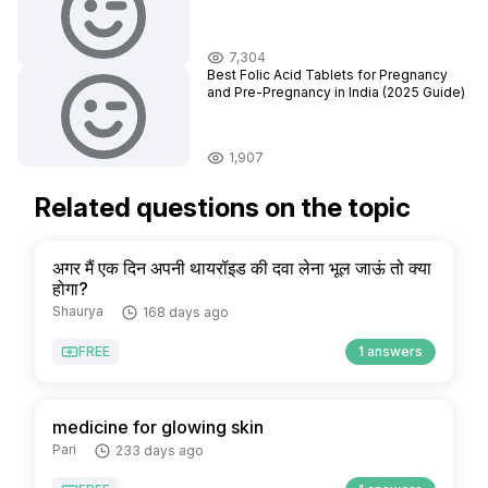
7,304
Best Folic Acid Tablets for Pregnancy
and Pre-Pregnancy in India (2025 Guide)
1,907
Related questions on the topic
अगर मैं एक दिन अपनी थायरॉइड की दवा लेना भूल जाऊं तो क्या
होगा?
Shaurya
168 days ago
FREE
1 answers
medicine for glowing skin
Pari
233 days ago