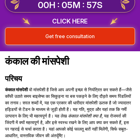
00H : 05M : 56S
CLICK HERE
Get free consultation
कंकाल की मांसपेशी
परिचय
कंकाल मांसपेशी
वो मांसपेशी है जिसे आप अपनी इच्छा से नियंत्रित कर सकते हैं—जैसे
कॉफी उठाते समय बाइसेप्स का सिकुड़ना या बस पकड़ने के लिए दौड़ते समय पिंडलियों
का तनाव। सरल शब्दों में, यह एक प्रकार की धारीदार मांसपेशी ऊतक है जो ज्यादातर
हड्डियों से टेंडन के माध्यम से जुड़ी होती है। यह गति, मुद्रा और यहां तक कि गर्मी
उत्पादन के लिए भी महत्वपूर्ण है। यह लेख
कंकाल मांसपेशी क्या है
, यह रोजमर्रा की
जिंदगी में क्यों महत्वपूर्ण है, और इसे स्वस्थ रखने के लिए आप क्या कर सकते हैं, इस
पर गहराई से चर्चा करता है। यहां आपको कोई फालतू बातें नहीं मिलेंगी, सिर्फ सबूत-
आधारित, वास्तविक जीवन की अंतर्दृष्टि।