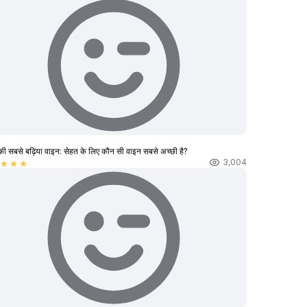
की सबसे बढ़िया वाइन: सेहत के लिए कौन सी वाइन सबसे अच्छी है?
3,004
star
star
star