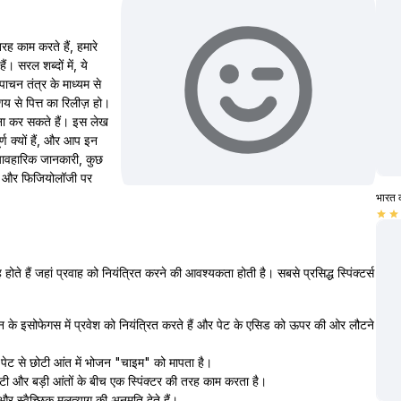
 तरह काम करते हैं, हमारे
ं। सरल शब्दों में, ये
ाचन तंत्र के माध्यम से
शय से पित्त का रिलीज़ हो।
मना कर सकते हैं। इस लेख
पूर्ण क्यों हैं, और आप इन
व्यावहारिक जानकारी, कुछ
मी और फिजियोलॉजी पर
भारत 
star
star
ह होते हैं जहां प्रवाह को नियंत्रित करने की आवश्यकता होती है। सबसे प्रसिद्ध स्पिंक्टर्स
इसोफेगस में प्रवेश को नियंत्रित करते हैं और पेट के एसिड को ऊपर की ओर लौटने
पेट से छोटी आंत में भोजन "चाइम" को मापता है।
टी और बड़ी आंतों के बीच एक स्पिंक्टर की तरह काम करता है।
 स्वैच्छिक मलत्याग की अनुमति देते हैं।