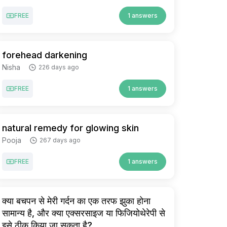
FREE
1 answers
forehead darkening
Nisha
226 days ago
FREE
1 answers
natural remedy for glowing skin
Pooja
267 days ago
FREE
1 answers
क्या बचपन से मेरी गर्दन का एक तरफ झुका होना
सामान्य है, और क्या एक्सरसाइज या फिजियोथेरेपी से
इसे ठीक किया जा सकता है?