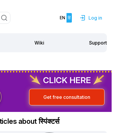
Log in
EN
हिं
Support
Wiki
CLICK HERE
Get free consultation
icles about स्पिंक्टर्स