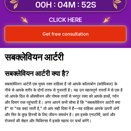
00H : 04M : 51S
CLICK HERE
Get free consultation
सबक्लेवियन आर्टरी
सबक्लेवियन आर्टरी क्या है?
सबक्लेवियन आर्टरी एक मुख्य रक्त वाहिका है जो आपके कॉलरबोन (क्लेविकल) के
नीचे से आपके शरीर के दोनों तरफ से गुजरती है। यह उन महत्वपूर्ण रास्तों में से एक है
जो आपके दिल से ऑक्सीजन और पोषक तत्वों से भरपूर रक्त को आपके हाथों, गर्दन
और दिमाग तक पहुंचाती है। अगर आपने कभी सोचा है कि "सबक्लेवियन आर्टरी क्या
है" या "यह कहां जाती है," तो आप सही दिशा में हैं—यह वाहिका आपके ऊपरी अंगों
और सिर के कुछ हिस्सों के लिए जीवन-समर्थन है। हम इसके एनाटॉमी, कार्य और
रोजमर्रा की सेहत और चिकित्सा में इसके महत्व पर चर्चा करेंगे।