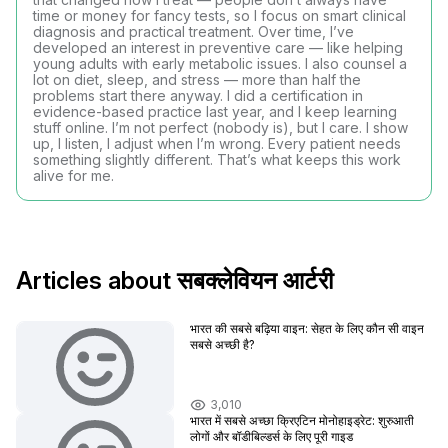
time or money for fancy tests, so I focus on smart clinical
diagnosis and practical treatment. Over time, I’ve
developed an interest in preventive care — like helping
young adults with early metabolic issues. I also counsel a
lot on diet, sleep, and stress — more than half the
problems start there anyway. I did a certification in
evidence-based practice last year, and I keep learning
stuff online. I’m not perfect (nobody is), but I care. I show
up, I listen, I adjust when I’m wrong. Every patient needs
something slightly different. That’s what keeps this work
alive for me.
Articles about सबक्लेवियन आर्टरी
भारत की सबसे बढ़िया वाइन: सेहत के लिए कौन सी वाइन
सबसे अच्छी है?
3,010
भारत में सबसे अच्छा क्रिएटिन मोनोहाइड्रेट: शुरुआती
लोगों और बॉडीबिल्डर्स के लिए पूरी गाइड