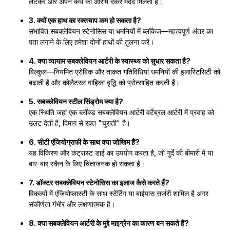
लेटकर और अपने कंधे को आराम देकर मदद मिलती है।
3. क्यों एक हाथ का रक्तचाप कम हो सकता है?
संभावित सबक्लेवियन स्टेनोसिस या धमनियों में ब्लॉकेज—महत्वपूर्ण अंतर का
पता लगाने के लिए हमेशा दोनों हाथों की तुलना करें।
4. क्या व्यायाम सबक्लेवियन आर्टरी के स्वास्थ्य को सुधार सकता है?
बिल्कुल—नियमित एरोबिक और ताकत गतिविधियां धमनियों की इलास्टिसिटी को
बढ़ाती हैं और कोलैटरल वाहिका वृद्धि को प्रोत्साहित करती हैं।
5. सबक्लेवियन स्टील सिंड्रोम क्या है?
एक स्थिति जहां एक ब्लॉक्ड सबक्लेवियन आर्टरी वर्टेब्रल आर्टरी में प्रवाह को
उलट देती है, दिमाग से रक्त "चुराती" है।
6. सीटी एंजियोग्राफी के साथ क्या जोखिम हैं?
यह विकिरण और कंट्रास्ट डाई का उपयोग करता है, जो गुर्दे की बीमारी में या
बार-बार स्कैन के लिए चिंताजनक हो सकता है।
7. डॉक्टर सबक्लेवियन स्टेनोसिस का इलाज कैसे करते हैं?
विकल्पों में एंजियोप्लास्टी के साथ स्टेंटिंग या बाईपास सर्जरी शामिल है अगर
संकीर्णता गंभीर और लक्षणात्मक है।
8. क्या सबक्लेवियन आर्टरी के मुद्दे माइग्रेन का कारण बन सकते हैं?