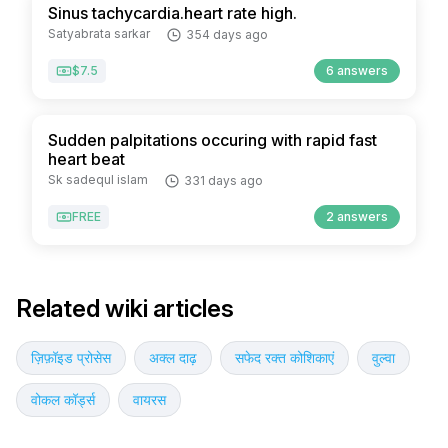
Sinus tachycardia.heart rate high.
Satyabrata sarkar
354 days ago
$7.5
6 answers
Sudden palpitations occuring with rapid fast
heart beat
Sk sadequl islam
331 days ago
FREE
2 answers
Related wiki articles
ज़िफ़ॉइड प्रोसेस
अक्ल दाढ़
सफेद रक्त कोशिकाएं
वुल्वा
वोकल कॉर्ड्स
वायरस