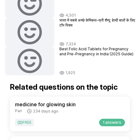
4,501
भारत में सबसे अच्छे केमिकल-फ्री शैम्पू: हेल्दी बालों के लिए
टॉप पिक्स
7,324
Best Folic Acid Tablets for Pregnancy
and Pre-Pregnancy in India (2025 Guide)
1,925
Related questions on the topic
medicine for glowing skin
Pari
234 days ago
FREE
1 answers