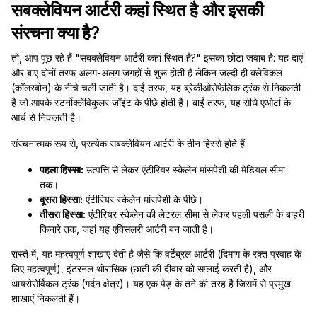
सबक्लेवियन आर्टरी कहां स्थित है और इसकी
संरचना क्या है?
तो, आप पूछ रहे हैं "सबक्लेवियन आर्टरी कहां स्थित है?" इसका छोटा जवाब है: यह दाएं
और बाएं दोनों तरफ अलग-अलग जगहों से शुरू होती है लेकिन जल्दी ही क्लेविकल
(कॉलरबोन) के नीचे चली जाती है। दाईं तरफ, यह ब्रेकीओसेफेलिक ट्रंक से निकलती
है जो आपके स्टर्नोक्लेविकुलर जॉइंट के पीछे होती है। बाईं तरफ, यह सीधे एओर्टा के
आर्च से निकलती है।
संरचनात्मक रूप से, प्रत्येक सबक्लेवियन आर्टरी के तीन हिस्से होते हैं:
पहला हिस्सा:
उत्पत्ति से लेकर एंटीरियर स्केलेन मांसपेशी की मेडियल सीमा
तक।
दूसरा हिस्सा:
एंटीरियर स्केलेन मांसपेशी के पीछे।
तीसरा हिस्सा:
एंटीरियर स्केलेन की लेटरल सीमा से लेकर पहली पसली के बाहरी
किनारे तक, जहां यह एक्सिलरी आर्टरी बन जाती है।
रास्ते में, यह महत्वपूर्ण शाखाएं देती है जैसे कि वर्टेब्रल आर्टरी (दिमाग के रक्त प्रवाह के
लिए महत्वपूर्ण), इंटरनल थोरासिक (छाती की दीवार को सप्लाई करती है), और
थायरोसेर्विकल ट्रंक (गर्दन क्षेत्र)। यह एक पेड़ के तने की तरह है जिसमें से प्रमुख
शाखाएं निकलती हैं।