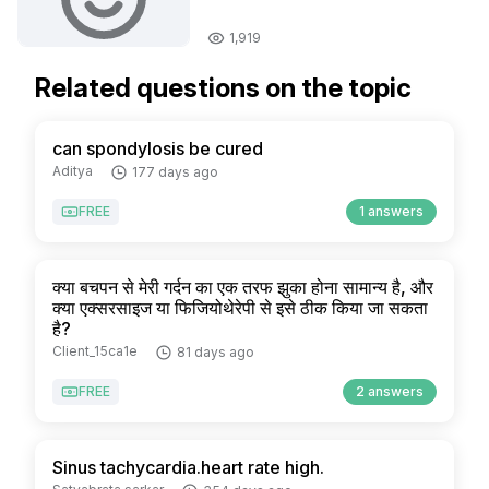
1,919
Related questions on the topic
can spondylosis be cured
Aditya
177 days ago
FREE
1 answers
क्या बचपन से मेरी गर्दन का एक तरफ झुका होना सामान्य है, और
क्या एक्सरसाइज या फिजियोथेरेपी से इसे ठीक किया जा सकता
है?
Client_15ca1e
81 days ago
FREE
2 answers
Sinus tachycardia.heart rate high.