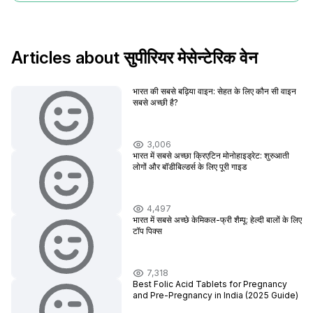
Articles about सुपीरियर मेसेन्टेरिक वेन
भारत की सबसे बढ़िया वाइन: सेहत के लिए कौन सी वाइन
सबसे अच्छी है?
3,006
भारत में सबसे अच्छा क्रिएटिन मोनोहाइड्रेट: शुरुआती
लोगों और बॉडीबिल्डर्स के लिए पूरी गाइड
4,497
भारत में सबसे अच्छे केमिकल-फ्री शैम्पू: हेल्दी बालों के लिए
टॉप पिक्स
7,318
Best Folic Acid Tablets for Pregnancy
and Pre-Pregnancy in India (2025 Guide)