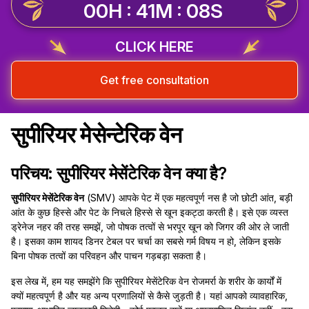
00H : 41M : 07S
CLICK HERE
Get free consultation
सुपीरियर मेसेन्टेरिक वेन
परिचय: सुपीरियर मेसेंटेरिक वेन क्या है?
सुपीरियर मेसेंटेरिक वेन
(SMV) आपके पेट में एक महत्वपूर्ण नस है जो छोटी आंत, बड़ी
आंत के कुछ हिस्से और पेट के निचले हिस्से से खून इकट्ठा करती है। इसे एक व्यस्त
ड्रेनेज नहर की तरह समझें, जो पोषक तत्वों से भरपूर खून को जिगर की ओर ले जाती
है। इसका काम शायद डिनर टेबल पर चर्चा का सबसे गर्म विषय न हो, लेकिन इसके
बिना पोषक तत्वों का परिवहन और पाचन गड़बड़ा सकता है।
इस लेख में, हम यह समझेंगे कि सुपीरियर मेसेंटेरिक वेन रोजमर्रा के शरीर के कार्यों में
क्यों महत्वपूर्ण है और यह अन्य प्रणालियों से कैसे जुड़ती है। यहां आपको व्यावहारिक,