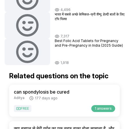
4,496
भारत में सबसे अच्छे केमिकल-फ्री शैम्पू: हेल्दी बालों के लिए
टॉप पिक्स
7,317
Best Folic Acid Tablets for Pregnancy
and Pre-Pregnancy in India (2025 Guide)
1,918
Related questions on the topic
can spondylosis be cured
Aditya
177 days ago
FREE
1 answers
क्या बचपन से मेरी गर्दन का एक तरफ झुका होना सामान्य है, और