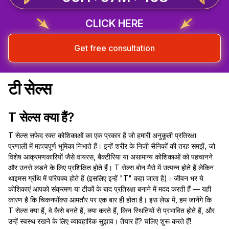
CLICK HERE
Get free consultation
टी सेल्स
T सेल्स क्या हैं?
T सेल्स सफेद रक्त कोशिकाओं का एक प्रकार हैं जो हमारी अनुकूली प्रतिरक्षा
प्रणाली में महत्वपूर्ण भूमिका निभाते हैं। इन्हें शरीर के निजी सैनिकों की तरह समझें, जो
विशेष आक्रमणकारियों जैसे वायरस, बैक्टीरिया या असामान्य कोशिकाओं को पहचानने
और उनसे लड़ने के लिए प्रशिक्षित होते हैं। T सेल्स बोन मैरो में उत्पन्न होते हैं लेकिन
थाइमस ग्रंथि में परिपक्व होते हैं (इसलिए इन्हें "T" कहा जाता है)। जीवन भर ये
कोशिकाएं आपको संक्रमण या टीकों के बाद प्रतिरक्षा बनाने में मदद करती हैं — यही
कारण है कि चिकनपॉक्स आमतौर पर एक बार ही होता है। इस लेख में, हम जानेंगे कि
T सेल्स क्या हैं, वे कैसे बनते हैं, क्या करते हैं, किन स्थितियों से प्रभावित होते हैं, और
उन्हें स्वस्थ रखने के लिए व्यावहारिक सुझाव। तैयार हैं? चलिए शुरू करते हैं!