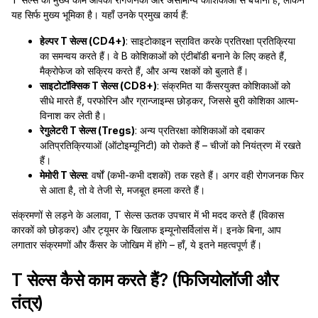
यह सिर्फ मुख्य भूमिका है। यहाँ उनके प्रमुख कार्य हैं:
हेल्पर T सेल्स (CD4+)
: साइटोकाइन स्रावित करके प्रतिरक्षा प्रतिक्रिया
का समन्वय करते हैं। वे B कोशिकाओं को एंटीबॉडी बनाने के लिए कहते हैं,
मैक्रोफेज को सक्रिय करते हैं, और अन्य रक्षकों को बुलाते हैं।
साइटोटॉक्सिक T सेल्स (CD8+)
: संक्रमित या कैंसरयुक्त कोशिकाओं को
सीधे मारते हैं, परफोरिन और ग्रान्जाइम्स छोड़कर, जिससे बुरी कोशिका आत्म-
विनाश कर लेती है।
रेगुलेटरी T सेल्स (Tregs)
: अन्य प्रतिरक्षा कोशिकाओं को दबाकर
अतिप्रतिक्रियाओं (ऑटोइम्यूनिटी) को रोकते हैं – चीजों को नियंत्रण में रखते
हैं।
मेमोरी T सेल्स
: वर्षों (कभी-कभी दशकों) तक रहते हैं। अगर वही रोगजनक फिर
से आता है, तो वे तेजी से, मजबूत हमला करते हैं।
संक्रमणों से लड़ने के अलावा, T सेल्स ऊतक उपचार में भी मदद करते हैं (विकास
कारकों को छोड़कर) और ट्यूमर के खिलाफ इम्यूनोसर्विलांस में। इनके बिना, आप
लगातार संक्रमणों और कैंसर के जोखिम में होंगे – हाँ, ये इतने महत्वपूर्ण हैं।
T सेल्स कैसे काम करते हैं? (फिजियोलॉजी और
तंत्र)