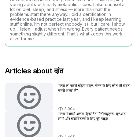
young adults with early metabolic issues. I also counsel a
lot on diet, sleep, and stress — more than half the
problems start there anyway. I did a certification in
evidence-based practice last year, and I keep learning
stuff online. I’m not perfect (nobody is), but I care. I show
up, I listen, I adjust when I’m wrong. Every patient needs
something slightly different. That’s what keeps this work
alive for me.
Articles about दांत
भारत की सबसे बढ़िया वाइन: सेहत के लिए कौन सी वाइन
सबसे अच्छी है?
3,004
भारत में सबसे अच्छा क्रिएटिन मोनोहाइड्रेट: शुरुआती
लोगों और बॉडीबिल्डर्स के लिए पूरी गाइड
4,495