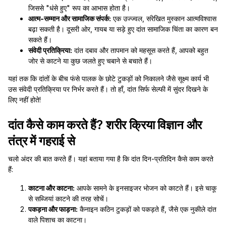
जिससे "धंसे हुए" रूप का आभास होता है।
आत्म-सम्मान और सामाजिक संपर्क:
एक उज्ज्वल, संरेखित मुस्कान आत्मविश्वास
बढ़ा सकती है। दूसरी ओर, गायब या सड़े हुए दांत सामाजिक चिंता का कारण बन
सकते हैं।
संवेदी प्रतिक्रिया:
दांत दबाव और तापमान को महसूस करते हैं, आपको बहुत
जोर से काटने या कुछ जलते हुए चबाने से बचाते हैं।
यहां तक कि दांतों के बीच फंसे पालक के छोटे टुकड़ों को निकालने जैसे सूक्ष्म कार्य भी
उस संवेदी प्रतिक्रिया पर निर्भर करते हैं। तो हाँ, दांत सिर्फ सेल्फी में सुंदर दिखने के
लिए नहीं होते!
दांत कैसे काम करते हैं? शरीर क्रिया विज्ञान और
तंत्र में गहराई से
चलो अंदर की बात करते हैं। यहां बताया गया है कि दांत दिन-प्रतिदिन कैसे काम करते
हैं:
काटना और काटना:
आपके सामने के इनसाइजर भोजन को काटते हैं। इसे चाकू
से सब्जियां काटने की तरह सोचें।
पकड़ना और फाड़ना:
कैनाइन कठिन टुकड़ों को पकड़ते हैं, जैसे एक नुकीले दांत
वाले पिशाच का काटना।