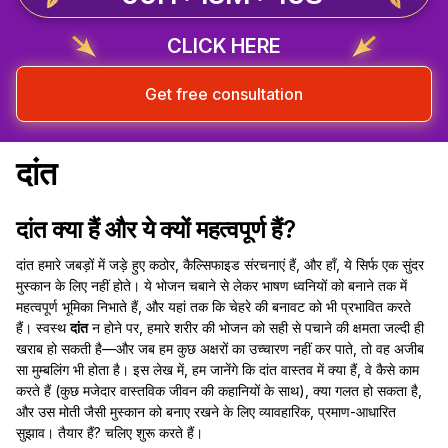
CLICK HERE
Get free consultation
दांत
दांत क्या हैं और ये क्यों महत्वपूर्ण हैं?
दांत हमारे जबड़ों में जड़े हुए कठोर, कैल्सिफाइड संरचनाएं हैं, और हाँ, ये सिर्फ एक सुंदर
मुस्कान के लिए नहीं होते। ये भोजन चबाने से लेकर भाषण ध्वनियों को बनाने तक में
महत्वपूर्ण भूमिका निभाते हैं, और यहां तक कि चेहरे की बनावट को भी प्रभावित करते
हैं। स्वस्थ
दांत
न होने पर, हमारे शरीर की भोजन को सही से पचाने की क्षमता जल्दी ही
खराब हो सकती है—और जब हम कुछ अक्षरों का उच्चारण नहीं कर पाते, तो वह अजीब
सा मुम्बलिंग भी होता है। इस लेख में, हम जानेंगे कि दांत वास्तव में क्या हैं, वे कैसे काम
करते हैं (कुछ मजेदार वास्तविक जीवन की कहानियों के साथ), क्या गलत हो सकता है,
और उस मोती जैसी मुस्कान को बनाए रखने के लिए व्यावहारिक, प्रमाण-आधारित
सुझाव। तैयार हैं? चलिए शुरू करते हैं।