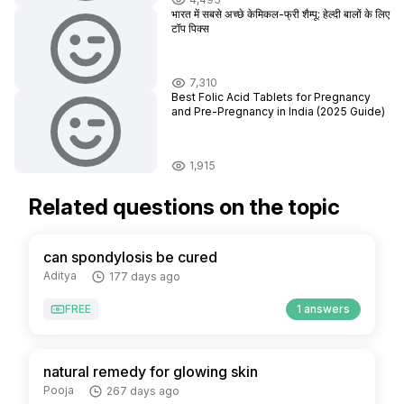
भारत में सबसे अच्छे केमिकल-फ्री शैम्पू: हेल्दी बालों के लिए
टॉप पिक्स
7,310
Best Folic Acid Tablets for Pregnancy
and Pre-Pregnancy in India (2025 Guide)
1,915
Related questions on the topic
can spondylosis be cured
Aditya
177 days ago
FREE
1 answers
natural remedy for glowing skin
Pooja
267 days ago