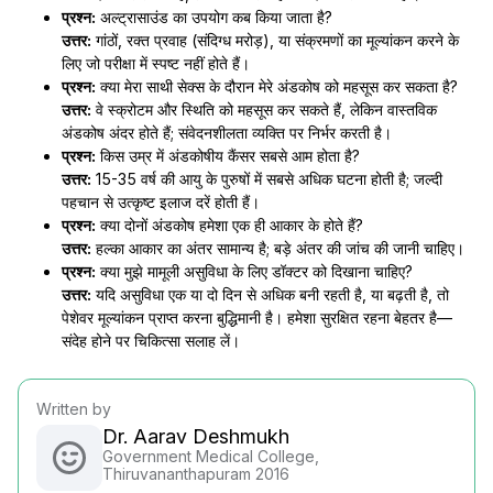
प्रश्न:
अल्ट्रासाउंड का उपयोग कब किया जाता है?
उत्तर:
गांठों, रक्त प्रवाह (संदिग्ध मरोड़), या संक्रमणों का मूल्यांकन करने के
लिए जो परीक्षा में स्पष्ट नहीं होते हैं।
प्रश्न:
क्या मेरा साथी सेक्स के दौरान मेरे अंडकोष को महसूस कर सकता है?
उत्तर:
वे स्क्रोटम और स्थिति को महसूस कर सकते हैं, लेकिन वास्तविक
अंडकोष अंदर होते हैं; संवेदनशीलता व्यक्ति पर निर्भर करती है।
प्रश्न:
किस उम्र में अंडकोषीय कैंसर सबसे आम होता है?
उत्तर:
15-35 वर्ष की आयु के पुरुषों में सबसे अधिक घटना होती है; जल्दी
पहचान से उत्कृष्ट इलाज दरें होती हैं।
प्रश्न:
क्या दोनों अंडकोष हमेशा एक ही आकार के होते हैं?
उत्तर:
हल्का आकार का अंतर सामान्य है; बड़े अंतर की जांच की जानी चाहिए।
प्रश्न:
क्या मुझे मामूली असुविधा के लिए डॉक्टर को दिखाना चाहिए?
उत्तर:
यदि असुविधा एक या दो दिन से अधिक बनी रहती है, या बढ़ती है, तो
पेशेवर मूल्यांकन प्राप्त करना बुद्धिमानी है। हमेशा सुरक्षित रहना बेहतर है—
संदेह होने पर चिकित्सा सलाह लें।
Written by
Dr. Aarav Deshmukh
Government Medical College,
Thiruvananthapuram 2016