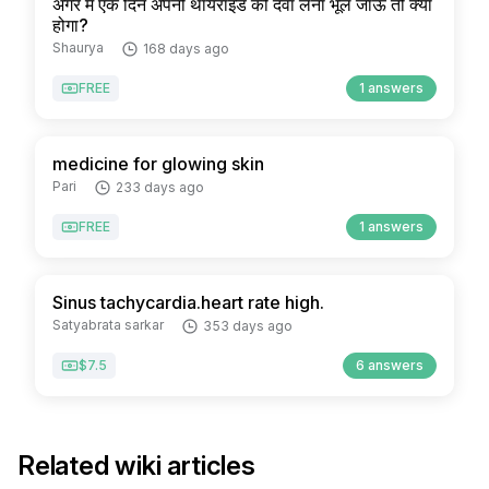
अगर मैं एक दिन अपनी थायरॉइड की दवा लेना भूल जाऊं तो क्या
होगा?
Shaurya
168 days ago
FREE
1 answers
medicine for glowing skin
Pari
233 days ago
FREE
1 answers
Sinus tachycardia.heart rate high.
Satyabrata sarkar
353 days ago
$7.5
6 answers
Related wiki articles