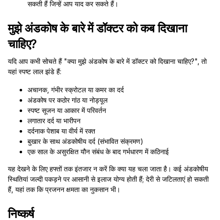
सकती हैं जिन्हें आप याद कर सकते हैं।
मुझे अंडकोष के बारे में डॉक्टर को कब दिखाना
चाहिए?
यदि आप कभी सोचते हैं "क्या मुझे अंडकोष के बारे में डॉक्टर को दिखाना चाहिए?", तो
यहां स्पष्ट लाल झंडे हैं:
अचानक, गंभीर स्क्रोटल या कमर का दर्द
अंडकोष पर कठोर गांठ या नोड्यूल
स्पष्ट सूजन या आकार में परिवर्तन
लगातार दर्द या भारीपन
दर्दनाक पेशाब या वीर्य में रक्त
बुखार के साथ अंडकोषीय दर्द (संभावित संक्रमण)
एक साल के असुरक्षित यौन संबंध के बाद गर्भधारण में कठिनाई
यह देखने के लिए हफ्तों तक इंतजार न करें कि क्या यह चला जाता है। कई अंडकोषीय
स्थितियां जल्दी पकड़ने पर आसानी से इलाज योग्य होती हैं; देरी से जटिलताएं हो सकती
हैं, यहां तक कि प्रजनन क्षमता का नुकसान भी।
निष्कर्ष