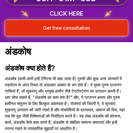
CLICK HERE
Get free consultation
अंडकोष
अंडकोष क्या होते हैं?
अंडकोष (कभी-कभी इन्हें टेस्टिस भी कहा जाता है) पुरुषों और कुछ अन्य जानवरों में
स्क्रोटम के अंदर स्थित दो अंडाकार आकार के अंग होते हैं। ये मुख्य पुरुष प्रजनन
ग्रंथियां हैं, जो शुक्राणु और प्रमुख हार्मोन जैसे टेस्टोस्टेरोन का उत्पादन करती हैं।
आप सोच सकते हैं, "अंडकोष का काम क्या है?" खैर, ये प्रजनन क्षमता और पुरुष
हार्मोनल संतुलन के लिए बिल्कुल आवश्यक हैं। रोजमर्रा की जिंदगी में, ये चुपचाप
शुक्राणु उत्पादन को जारी रखते हैं और मांसपेशियों के द्रव्यमान, आवाज की पिच, यहां
तक कि मूड जैसी विशेषताओं को नियंत्रित करते हैं। यह लेख अंडकोष की संरचना,
कार्य, अंडकोष कैसे काम करते हैं, अंडकोष से संबंधित सामान्य समस्याएं और इन्हें
स्वस्थ रखने के व्यावहारिक सुझावों पर आधारित है।