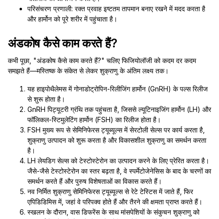
परिसंचरण प्रणाली: रक्त प्रवाह इष्टतम तापमान बनाए रखने में मदद करता है
और हार्मोन को पूरे शरीर में पहुंचाता है।
अंडकोष कैसे काम करते हैं?
कभी पूछा, "अंडकोष कैसे काम करते हैं?" चलिए फिजियोलॉजी को कदम दर कदम
समझते हैं—मस्तिष्क के संकेत से लेकर शुक्राणु के अंतिम लक्ष्य तक।
यह हाइपोथैलेमस में गोनाडोट्रोपिन-रिलीजिंग हार्मोन (GnRH) के पल्स रिलीज
से शुरू होता है।
GnRH पिट्यूटरी ग्रंथि तक पहुंचता है, जिससे ल्यूटिनाइजिंग हार्मोन (LH) और
फॉलिकल-स्टिमुलेटिंग हार्मोन (FSH) का रिलीज होता है।
FSH मुख्य रूप से सेमिनिफेरस ट्यूब्यूल्स में सेरटोली सेल्स पर कार्य करता है,
शुक्राणु उत्पादन को शुरू करता है और विकासशील शुक्राणु का समर्थन करता
है।
LH लेयडिग सेल्स को टेस्टोस्टेरोन का उत्पादन करने के लिए प्रेरित करता है।
जैसे-जैसे टेस्टोस्टेरोन का स्तर बढ़ता है, वे स्पर्मेटोजेनेसिस के बाद के चरणों का
समर्थन करते हैं और पुरुष विशेषताओं का विकास करते हैं।
नव निर्मित शुक्राणु सेमिनिफेरस ट्यूब्यूल्स से रेटे टेस्टिस में जाते हैं, फिर
एपिडिडिमिस में, जहां वे परिपक्व होते हैं और तैरने की क्षमता प्राप्त करते हैं।
स्खलन के दौरान, वास डिफरेंस के साथ मांसपेशियों के संकुचन शुक्राणु को