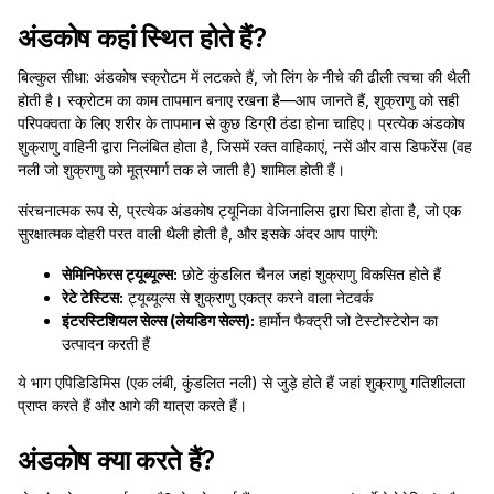
अंडकोष कहां स्थित होते हैं?
बिल्कुल सीधा: अंडकोष स्क्रोटम में लटकते हैं, जो लिंग के नीचे की ढीली त्वचा की थैली
होती है। स्क्रोटम का काम तापमान बनाए रखना है—आप जानते हैं, शुक्राणु को सही
परिपक्वता के लिए शरीर के तापमान से कुछ डिग्री ठंडा होना चाहिए। प्रत्येक अंडकोष
शुक्राणु वाहिनी द्वारा निलंबित होता है, जिसमें रक्त वाहिकाएं, नसें और वास डिफरेंस (वह
नली जो शुक्राणु को मूत्रमार्ग तक ले जाती है) शामिल होती हैं।
संरचनात्मक रूप से, प्रत्येक अंडकोष ट्यूनिका वेजिनालिस द्वारा घिरा होता है, जो एक
सुरक्षात्मक दोहरी परत वाली थैली होती है, और इसके अंदर आप पाएंगे:
सेमिनिफेरस ट्यूब्यूल्स:
छोटे कुंडलित चैनल जहां शुक्राणु विकसित होते हैं
रेटे टेस्टिस:
ट्यूब्यूल्स से शुक्राणु एकत्र करने वाला नेटवर्क
इंटरस्टिशियल सेल्स (लेयडिग सेल्स):
हार्मोन फैक्ट्री जो टेस्टोस्टेरोन का
उत्पादन करती हैं
ये भाग एपिडिडिमिस (एक लंबी, कुंडलित नली) से जुड़े होते हैं जहां शुक्राणु गतिशीलता
प्राप्त करते हैं और आगे की यात्रा करते हैं।
अंडकोष क्या करते हैं?