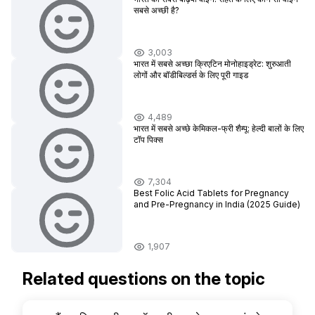
सबसे अच्छी है?
3,003
भारत में सबसे अच्छा क्रिएटिन मोनोहाइड्रेट: शुरुआती
लोगों और बॉडीबिल्डर्स के लिए पूरी गाइड
4,489
भारत में सबसे अच्छे केमिकल-फ्री शैम्पू: हेल्दी बालों के लिए
टॉप पिक्स
7,304
Best Folic Acid Tablets for Pregnancy
and Pre-Pregnancy in India (2025 Guide)
1,907
Related questions on the topic