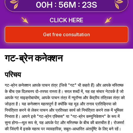
00H : 56M : 22S
CLICK HERE
Get free consultation
गट-ब्रेन कनेक्शन
परिचय
गट-ब्रेन कनेक्शन आपके पाचन तंत्र (जिसे "गट" भी कहते हैं) और आपके मस्तिष्क
के बीच एक दिलचस्प दो-तरफा रास्ता है। सरल शब्दों में, यह वह संचार नेटवर्क है जो
आपके गट माइक्रोबायोम, आपके पाचन तंत्र में न्यूरॉन्स और केंद्रीय तंत्रिका तंत्र को
जोड़ता है। यह कनेक्शन महत्वपूर्ण है क्योंकि यह मूड और तनाव प्रतिक्रिया को
नियंत्रित करने से लेकर पाचन और प्रतिरक्षा कार्य को नियंत्रित करने तक में भूमिका
निभाता है। आपने इसे "गट-ब्रेन एक्सिस" या "गट-ब्रेन कम्युनिकेशन" के रूप में
सुना होगा—मूल रूप से, यह आपके पेट और मस्तिष्क के बीच की बातचीत है। रोजमर्रा
की जिंदगी में इसके महत्व पर व्यावहारिक, सबूत-आधारित अंतर्दृष्टि के लिए बने रहें।