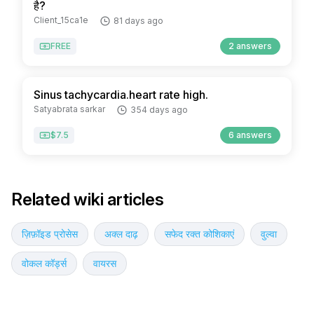
है?
Client_15ca1e
81 days ago
FREE
2 answers
Sinus tachycardia.heart rate high.
Satyabrata sarkar
354 days ago
$7.5
6 answers
Related wiki articles
ज़िफ़ॉइड प्रोसेस
अक्ल दाढ़
सफेद रक्त कोशिकाएं
वुल्वा
वोकल कॉर्ड्स
वायरस