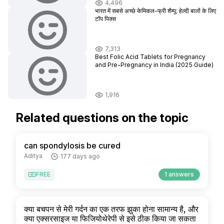
4,496
भारत में सबसे अच्छे केमिकल-फ्री शैम्पू: हेल्दी बालों के लिए
टॉप पिक्स
7,313
Best Folic Acid Tablets for Pregnancy
and Pre-Pregnancy in India (2025 Guide)
1,916
Related questions on the topic
can spondylosis be cured
Aditya
177 days ago
FREE
1 answers
क्या बचपन से मेरी गर्दन का एक तरफ झुका होना सामान्य है, और
क्या एक्सरसाइज या फिजियोथेरेपी से इसे ठीक किया जा सकता