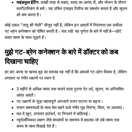
माइंडफुल ईटिंग:
अच्छी तरह से चबाएं, स्वाद का आनंद लें, और भोजन के दौरान
मल्टीटास्किंग से बचें। यह उचित एंजाइम रिलीज का समर्थन करता है और सूजन
को कम करता है।
कोई एकल "जादू की गोली" मौजूद नहीं है, लेकिन इन आदतों में निरंतरता एक लचीला
गट-ब्रेन कनेक्शन को पोषित करती है। याद रखें: यह पूर्णता के बारे में नहीं है—छोटे
कदम समय के साथ जुड़ते हैं।
मुझे गट-ब्रेन कनेक्शन के बारे में डॉक्टर को कब
दिखाना चाहिए
हर बार अपच या खराब मूड का मतलब यह नहीं है कि आपको गट-ब्रेन विकार है, लेकिन
लगातार या गंभीर लक्षणों पर ध्यान दें:
3 महीने से अधिक समय तक चलने वाला पुराना पेट दर्द, सूजन, या अनियमित
आंत्र आदतें।
गट लक्षणों से जुड़ा महत्वपूर्ण अनजाने वजन घटाना या बढ़ना।
पाचन समस्याओं के साथ मेल खाने वाले गंभीर मूड स्विंग्स, चिंता, या अवसाद।
मल में खून, लगातार हार्टबर्न, या निगलने में कठिनाई।
न्यूरोलॉजिकल लक्षण जैसे कंपकंपी या समन्वय में बदलाव जो लंबे समय तक
कब्ज के साथ दिखाई देते हैं।