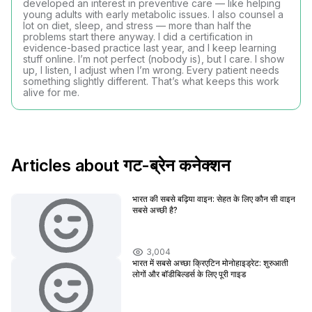
developed an interest in preventive care — like helping
young adults with early metabolic issues. I also counsel a
lot on diet, sleep, and stress — more than half the
problems start there anyway. I did a certification in
evidence-based practice last year, and I keep learning
stuff online. I’m not perfect (nobody is), but I care. I show
up, I listen, I adjust when I’m wrong. Every patient needs
something slightly different. That’s what keeps this work
alive for me.
Articles about गट-ब्रेन कनेक्शन
भारत की सबसे बढ़िया वाइन: सेहत के लिए कौन सी वाइन
सबसे अच्छी है?
3,004
भारत में सबसे अच्छा क्रिएटिन मोनोहाइड्रेट: शुरुआती
लोगों और बॉडीबिल्डर्स के लिए पूरी गाइड