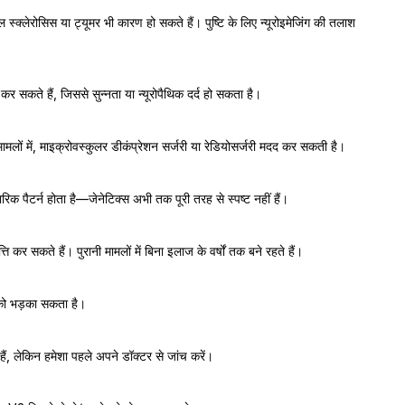
स्क्लेरोसिस या ट्यूमर भी कारण हो सकते हैं। पुष्टि के लिए न्यूरोइमेजिंग की तलाश
 सकते हैं, जिससे सुन्नता या न्यूरोपैथिक दर्द हो सकता है।
िरोधी मामलों में, माइक्रोवस्कुलर डीकंप्रेशन सर्जरी या रेडियोसर्जरी मदद कर सकती है।
 पैटर्न होता है—जेनेटिक्स अभी तक पूरी तरह से स्पष्ट नहीं हैं।
ति कर सकते हैं। पुरानी मामलों में बिना इलाज के वर्षों तक बने रहते हैं।
को भड़का सकता है।
ैं, लेकिन हमेशा पहले अपने डॉक्टर से जांच करें।