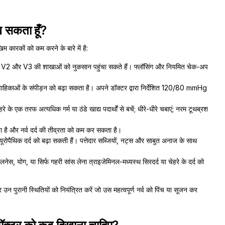
ख सकता हूँ?
म कारकों को कम करने के बारे में है:
न V2 और V3 की शाखाओं को नुकसान पहुंचा सकते हैं। फ्लॉसिंग और नियमित चेक-अप
ाहिकाओं के संपीड़न को बढ़ा सकता है। अपने डॉक्टर द्वारा निर्देशित 120/80 mmHg
रे के एक तरफ अत्यधिक गर्म या ठंडे खाद्य पदार्थों से बचें; धीरे-धीरे चबाएं; नरम टूथब्रश
ता है और नर्व दर्द की तीव्रता को कम कर सकता है।
्यूरोपैथिक दर्द को बढ़ा सकती हैं। पत्तेदार सब्जियों, नट्स और साबुत अनाज के साथ
ेस, योग, या सिर्फ गहरी सांस लेना त्राइजेमिनल-मध्यस्थ सिरदर्द या चेहरे के दर्द को
 और उन पुरानी स्थितियों को नियंत्रित करें जो उस महत्वपूर्ण नर्व को पिंच या सूजन कर