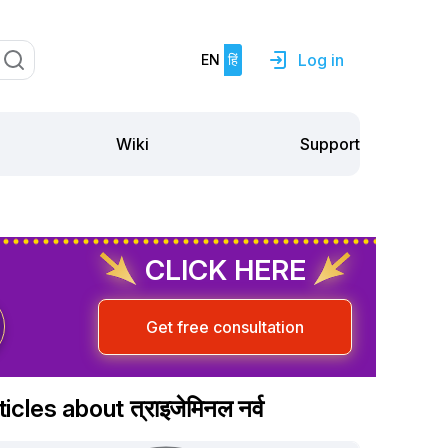
Log in
EN
हिं
Support
Wiki
CLICK HERE
Get free consultation
ticles about त्राइजेमिनल नर्व