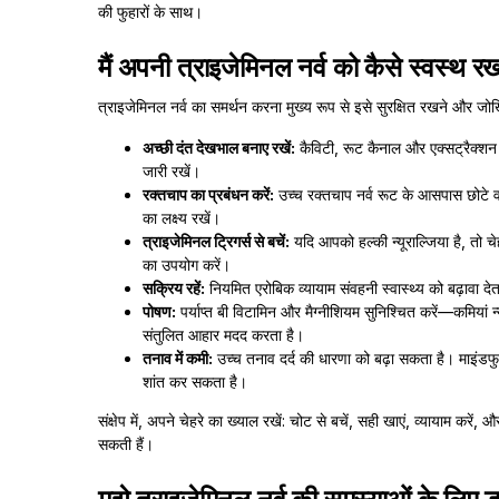
की फुहारों के साथ।
मैं अपनी त्राइजेमिनल नर्व को कैसे स्वस्थ र
त्राइजेमिनल नर्व का समर्थन करना मुख्य रूप से इसे सुरक्षित रखने और जोखि
अच्छी दंत देखभाल बनाए रखें:
कैविटी, रूट कैनाल और एक्सट्रैक्श
जारी रखें।
रक्तचाप का प्रबंधन करें:
उच्च रक्तचाप नर्व रूट के आसपास छोटे व
का लक्ष्य रखें।
त्राइजेमिनल ट्रिगर्स से बचें:
यदि आपको हल्की न्यूराल्जिया है, तो चेह
का उपयोग करें।
सक्रिय रहें:
नियमित एरोबिक व्यायाम संवहनी स्वास्थ्य को बढ़ावा दे
पोषण:
पर्याप्त बी विटामिन और मैग्नीशियम सुनिश्चित करें—कमियां न
संतुलित आहार मदद करता है।
तनाव में कमी:
उच्च तनाव दर्द की धारणा को बढ़ा सकता है। माइंडफुलन
शांत कर सकता है।
संक्षेप में, अपने चेहरे का ख्याल रखें: चोट से बचें, सही खाएं, व्यायाम करें,
सकती हैं।