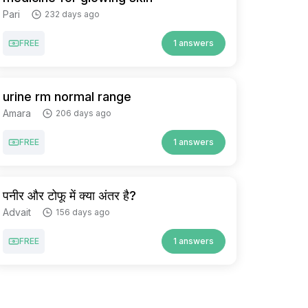
Pari
232 days ago
FREE
1 answers
urine rm normal range
Amara
206 days ago
FREE
1 answers
पनीर और टोफू में क्या अंतर है?
Advait
156 days ago
FREE
1 answers