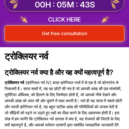
00H : 05M : 42S
CLICK HERE
Get free consultation
ट्रोक्लियर नर्व
ट्रोक्लियर नर्व क्या है और यह क्यों महत्वपूर्ण है?
ट्रोक्लियर नर्व
(क्रेनियल नर्व IV) बारह क्रेनियल नर्व्स में से एक है जो ब्रेनस्टेम से
निकलती है। सरल शब्दों में, यह वह छोटी सी नस है जो आपकी आंख की एक मांसपेशी,
सुपीरियर ऑब्लिक, को हिलाने के लिए जिम्मेदार होती है, जो आपको नीचे देखने और
आपकी आंख को अंदर की ओर घुमाने में मदद करती है। भले ही यह व्यास में सबसे छोटी
और पतली क्रेनियल नर्व है, यह बहुत सटीक आंख की गतिविधियों को अंजाम देती है
जो सीढ़ियों को पढ़ने या उड़ते हुए पक्षी का पीछा करने के लिए आवश्यक होती हैं। इस
लेख में हम जानेंगे कि ट्रोक्लियर नर्व वास्तव में क्या है, यह रोजमर्रा की जिंदगी के लिए
क्यों महत्वपूर्ण है, और आपको वर्तमान प्रमाणों द्वारा समर्थित व्यावहारिक जानकारी देंगे