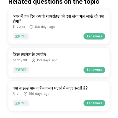
Related questions on the topic
अगर मैं एक दिन अपनी थायरॉइड की दवा लेना भूल जाऊं तो क्या
होगा?
Shaurya
166 days ago
FREE
1 answers
जिंक टैबलेट के उपयोग
Aadhyant
153 days ago
FREE
1 answers
क्या वाइल्ड याम क्रीम वजन घटाने में मदद करती है?
Anvi
159 days ago
FREE
1 answers