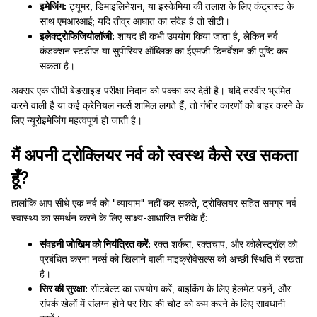
इमेजिंग:
ट्यूमर, डिमाइलिनेशन, या इस्केमिया की तलाश के लिए कंट्रास्ट के
साथ एमआरआई; यदि तीव्र आघात का संदेह है तो सीटी।
इलेक्ट्रोफिजियोलॉजी:
शायद ही कभी उपयोग किया जाता है, लेकिन नर्व
कंडक्शन स्टडीज या सुपीरियर ऑब्लिक का ईएमजी डिनर्वेशन की पुष्टि कर
सकता है।
अक्सर एक सीधी बेडसाइड परीक्षा निदान को पक्का कर देती है। यदि तस्वीर भ्रमित
करने वाली है या कई क्रेनियल नर्व्स शामिल लगते हैं, तो गंभीर कारणों को बाहर करने के
लिए न्यूरोइमेजिंग महत्वपूर्ण हो जाती है।
मैं अपनी ट्रोक्लियर नर्व को स्वस्थ कैसे रख सकता
हूँ?
हालांकि आप सीधे एक नर्व को "व्यायाम" नहीं कर सकते, ट्रोक्लियर सहित समग्र नर्व
स्वास्थ्य का समर्थन करने के लिए साक्ष्य-आधारित तरीके हैं:
संवहनी जोखिम को नियंत्रित करें:
रक्त शर्करा, रक्तचाप, और कोलेस्ट्रॉल को
प्रबंधित करना नर्व्स को खिलाने वाली माइक्रोवेसल्स को अच्छी स्थिति में रखता
है।
सिर की सुरक्षा:
सीटबेल्ट का उपयोग करें, बाइकिंग के लिए हेलमेट पहनें, और
संपर्क खेलों में संलग्न होने पर सिर की चोट को कम करने के लिए सावधानी