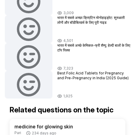
3,009
भारत में सबसे अच्छा क्रिएटिन मोनोहाइड्रेट: शुरुआती
लोगों और बॉडीबिल्डर्स के लिए पूरी गाइड
4,501
भारत में सबसे अच्छे केमिकल-फ्री शैम्पू: हेल्दी बालों के लिए
टॉप पिक्स
7,323
Best Folic Acid Tablets for Pregnancy
and Pre-Pregnancy in India (2025 Guide)
1,925
Related questions on the topic
medicine for glowing skin
Pari
234 days ago