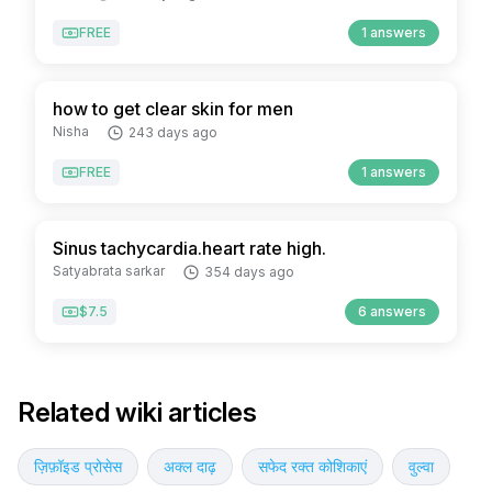
FREE
1 answers
how to get clear skin for men
Nisha
243 days ago
FREE
1 answers
Sinus tachycardia.heart rate high.
Satyabrata sarkar
354 days ago
$7.5
6 answers
Related wiki articles
ज़िफ़ॉइड प्रोसेस
अक्ल दाढ़
सफेद रक्त कोशिकाएं
वुल्वा