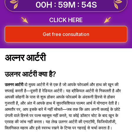
00H : 59M : 54S
CLICK HERE
Get free consultation
अल्नर आर्टरी
उलनर आर्टरी क्या है?
उलनर आर्टरी
दो मुख्य आर्टरी में से एक है जो आपके फोरआर्म और हाथ को खून की
सप्लाई करती है—दूसरी है रेडियल आर्टरी। यह ब्रैकियल आर्टरी से निकलती है और
आपकी कोहनी के पास से शुरू होकर आपके फोरआर्म के अंदरूनी हिस्से से होकर
गुजरती है, और अंत में आपके हाथ में सुपरफिशियल पाल्मर आर्च में योगदान देती है।
आमतौर पर, आप इसके बारे में नहीं सोचते—जब तक कि आप अपनी कलाई के छोटे
उंगली वाले हिस्से पर पल्स महसूस नहीं करते, या कोई डॉक्टर चोट के बाद खून के
प्रवाह की जांच नहीं करता। यह लेख उलनर आर्टरी की एनाटॉमी, फिजियोलॉजी,
क्लिनिकल महत्व और इसे स्वस्थ रखने के टिप्स पर गहराई से चर्चा करता है।