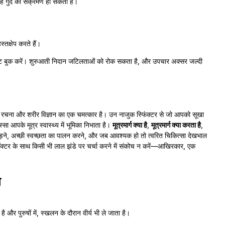
गुर्दे का संक्रमण हो सकता है।
तक्षेप करते हैं।
टमेंट बुक करें। शुरुआती निदान जटिलताओं को रोक सकता है, और उपचार अक्सर जल्दी
 रचना और शरीर विज्ञान का एक चमत्कार है। उन नाजुक स्फिंक्टर से जो आपको सूखा
सा आपके मूत्र स्वास्थ्य में भूमिका निभाता है।
मूत्रमार्ग क्या है
,
मूत्रमार्ग क्या करता है
,
े, अच्छी स्वच्छता का पालन करने, और जब आवश्यक हो तो त्वरित चिकित्सा देखभाल
डॉक्टर के साथ किसी भी लाल झंडे पर चर्चा करने में संकोच न करें—आखिरकार, एक
न
 है और पुरुषों में, स्खलन के दौरान वीर्य भी ले जाता है।