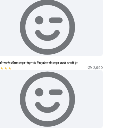
की सबसे बढ़िया वाइन: सेहत के लिए कौन सी वाइन सबसे अच्छी है?
2,990
star
star
star