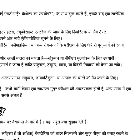
ई एसटीआई? कैथेटर का उपयोग?”) के साथ शुरू करते हैं, इसके बाद एक शारीरिक
नाइट्राइट्स, ल्यूकोसाइट एस्टरेज की जांच के लिए डिपस्टिक या लैब टेस्ट।
 करने और सही एंटीबायोटिक चुनने के लिए।
रिया, क्लैमाइडिया, या अन्य रोगजनकों के परीक्षण के लिए धीरे से मूत्रमार्ग को स्वाब
र और खाली मात्रा को मापता है—संकुचन या बीपीएच मूल्यांकन के लिए उपयोगी।
मार्ग में जाता है ताकि संकुचन, ट्यूमर, वाल्व, या विदेशी निकायों को देखा जा सके।
े) या अल्ट्रासाउंड संकुचन, डायवर्टिकुला, या आघात की चोटों को मैप करने के लिए।
 है। कभी-कभी केवल एक साधारण मूत्र परीक्षण की आवश्यकता होती है; अन्य समय में एक
 सबसे अच्छा है।
ूँ?
 देखभाल के बारे में है। यहां सबूत क्या सुझाव देते हैं:
प सक्रिय हैं तो अधिक) बैक्टीरिया को बाहर निकालने और मूत्र पीएच को बनाए रखने के
रेशान करता है।