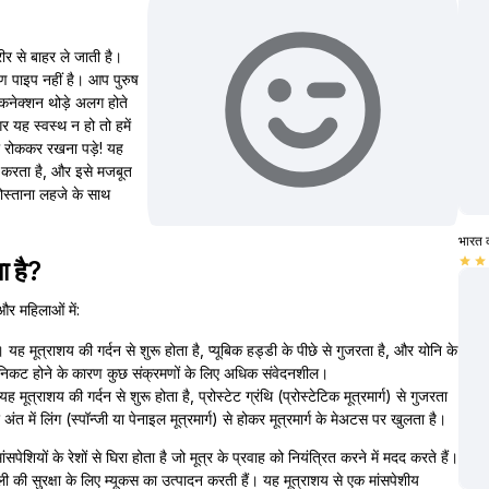
ीर से बाहर ले जाती है।
ारण पाइप नहीं है। आप पुरुष
 कनेक्शन थोड़े अलग होते
अगर यह स्वस्थ न हो तो हमें
शा रोककर रखना पड़े! यह
 करता है, और इसे मजबूत
ोस्ताना लहजे के साथ
भारत 
star
star
ा है?
 और महिलाओं में:
 यह मूत्राशय की गर्दन से शुरू होता है, प्यूबिक हड्डी के पीछे से गुजरता है, और योनि के
निकट होने के कारण कुछ संक्रमणों के लिए अधिक संवेदनशील।
 मूत्राशय की गर्दन से शुरू होता है, प्रोस्टेट ग्रंथि (प्रोस्टेटिक मूत्रमार्ग) से गुजरता
र अंत में लिंग (स्पॉन्जी या पेनाइल मूत्रमार्ग) से होकर मूत्रमार्ग के मेअटस पर खुलता है।
सपेशियों के रेशों से घिरा होता है जो मूत्र के प्रवाह को नियंत्रित करने में मदद करते हैं।
जो झिल्ली की सुरक्षा के लिए म्यूकस का उत्पादन करती हैं। यह मूत्राशय से एक मांसपेशीय