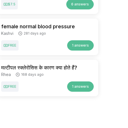
$7.5
6 answers
female normal blood pressure
Kashvi
281 days ago
FREE
1 answers
मल्टीपल स्क्लेरोसिस के कारण क्या होते हैं?
Rhea
168 days ago
FREE
1 answers