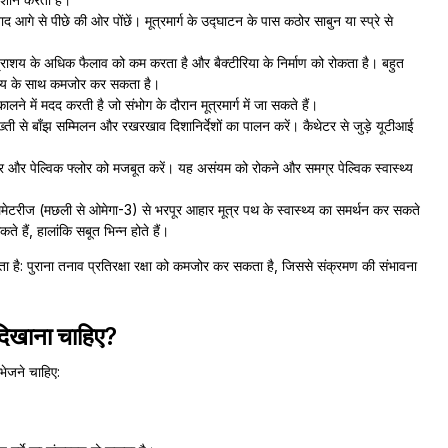
 आगे से पीछे की ओर पोंछें। मूत्रमार्ग के उद्घाटन के पास कठोर साबुन या स्प्रे से
राशय के अधिक फैलाव को कम करता है और बैक्टीरिया के निर्माण को रोकता है। बहुत
 समय के साथ कमजोर कर सकता है।
े में मदद करती है जो संभोग के दौरान मूत्रमार्ग में जा सकते हैं।
ती से बाँझ सम्मिलन और रखरखाव दिशानिर्देशों का पालन करें। कैथेटर से जुड़े यूटीआई
ंक्टर और पेल्विक फ्लोर को मजबूत करें। यह असंयम को रोकने और समग्र पेल्विक स्वास्थ्य
्लेमेटरीज (मछली से ओमेगा-3) से भरपूर आहार मूत्र पथ के स्वास्थ्य का समर्थन कर सकते
े हैं, हालांकि सबूत भिन्न होते हैं।
ाता है: पुराना तनाव प्रतिरक्षा रक्षा को कमजोर कर सकता है, जिससे संक्रमण की संभावना
ब दिखाना चाहिए?
ेजने चाहिए: