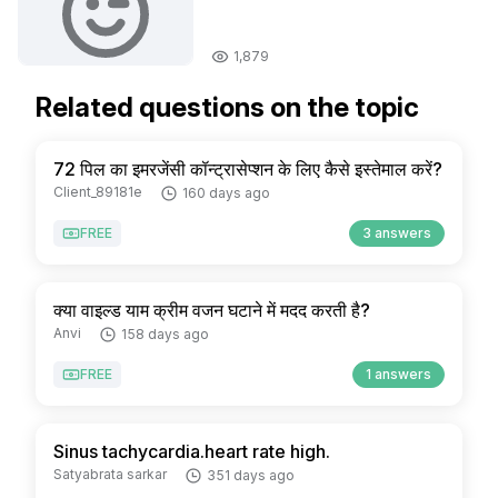
1,879
Related questions on the topic
72 पिल का इमरजेंसी कॉन्ट्रासेप्शन के लिए कैसे इस्तेमाल करें?
Client_89181e
160 days ago
FREE
3 answers
क्या वाइल्ड याम क्रीम वजन घटाने में मदद करती है?
Anvi
158 days ago
FREE
1 answers
Sinus tachycardia.heart rate high.
Satyabrata sarkar
351 days ago