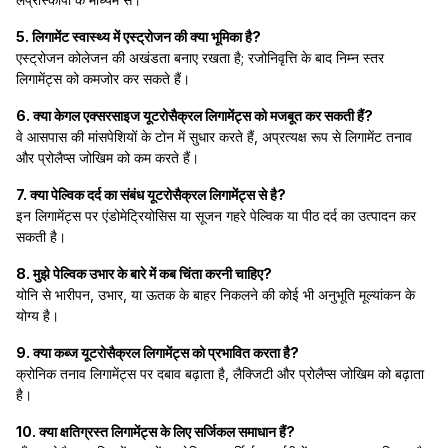
5. लिगामेंट स्वास्थ्य में एस्ट्रोजन की क्या भूमिका है?
एस्ट्रोजन कोलेजन की अखंडता बनाए रखता है; रजोनिवृत्ति के बाद निम्न स्तर
लिगामेंट्स को कमजोर कर सकते हैं।
6. क्या केगल एक्सरसाइज यूटरोसैक्रल लिगामेंट्स को मजबूत कर सकती हैं?
वे आसपास की मांसपेशियों के टोन में सुधार करते हैं, अप्रत्यक्ष रूप से लिगामेंट तनाव
और प्रोलैप्स जोखिम को कम करते हैं।
7. क्या पेल्विक दर्द का संबंध यूटरोसैक्रल लिगामेंट्स से है?
इन लिगामेंट्स पर एंडोमेट्रियोसिस या सूजन गहरे पेल्विक या पीठ दर्द का उत्पादन कर
सकती है।
8. मुझे पेल्विक उभार के बारे में कब चिंता करनी चाहिए?
योनि से भारीपन, उभार, या ऊतक के बाहर निकलने की कोई भी अनुभूति मूल्यांकन के
योग्य है।
9. क्या कब्ज यूटरोसैक्रल लिगामेंट्स को प्रभावित करता है?
क्रोनिक तनाव लिगामेंट्स पर दबाव बढ़ाता है, लैक्जिटी और प्रोलैप्स जोखिम को बढ़ाता
है।
10. क्या क्षतिग्रस्त लिगामेंट्स के लिए सर्जिकल समाधान हैं?