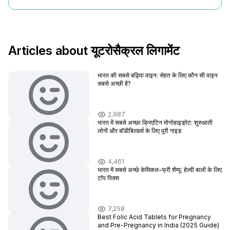
Articles about यूटरोसैक्रल लिगामेंट
भारत की सबसे बढ़िया वाइन: सेहत के लिए कौन सी वाइन
सबसे अच्छी है?
2,987
भारत में सबसे अच्छा क्रिएटिन मोनोहाइड्रेट: शुरुआती
लोगों और बॉडीबिल्डर्स के लिए पूरी गाइड
4,461
भारत में सबसे अच्छे केमिकल-फ्री शैम्पू: हेल्दी बालों के लिए
टॉप पिक्स
7,258
Best Folic Acid Tablets for Pregnancy
and Pre-Pregnancy in India (2025 Guide)