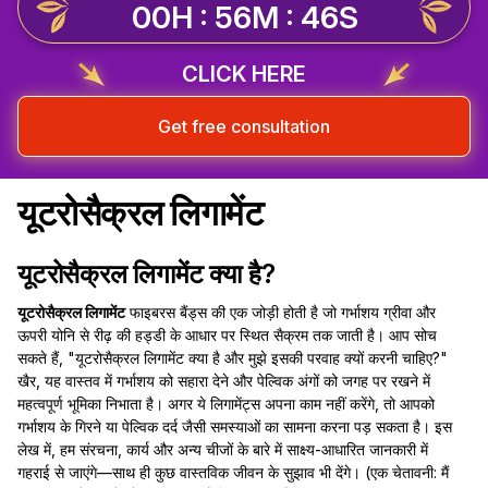
00H : 56M : 45S
CLICK HERE
Get free consultation
यूटरोसैक्रल लिगामेंट
यूटरोसैक्रल लिगामेंट क्या है?
यूटरोसैक्रल लिगामेंट
फाइबरस बैंड्स की एक जोड़ी होती है जो गर्भाशय ग्रीवा और
ऊपरी योनि से रीढ़ की हड्डी के आधार पर स्थित सैक्रम तक जाती है। आप सोच
सकते हैं, "यूटरोसैक्रल लिगामेंट क्या है और मुझे इसकी परवाह क्यों करनी चाहिए?"
खैर, यह वास्तव में गर्भाशय को सहारा देने और पेल्विक अंगों को जगह पर रखने में
महत्वपूर्ण भूमिका निभाता है। अगर ये लिगामेंट्स अपना काम नहीं करेंगे, तो आपको
गर्भाशय के गिरने या पेल्विक दर्द जैसी समस्याओं का सामना करना पड़ सकता है। इस
लेख में, हम संरचना, कार्य और अन्य चीजों के बारे में साक्ष्य-आधारित जानकारी में
गहराई से जाएंगे—साथ ही कुछ वास्तविक जीवन के सुझाव भी देंगे। (एक चेतावनी: मैं