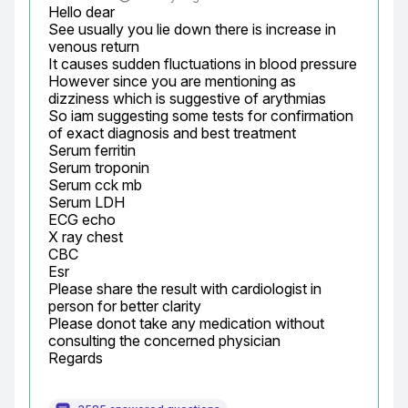
Hello dear

See usually you lie down there is increase in 
venous return

It causes sudden fluctuations in blood pressure

However since you are mentioning as 
dizziness which is suggestive of arythmias

So iam suggesting some tests for confirmation 
of exact diagnosis and best treatment

Serum ferritin

Serum troponin

Serum cck mb

Serum LDH

ECG echo

X ray chest

CBC

Esr

Please share the result with cardiologist in 
person for better clarity

Please donot take any medication without 
consulting the concerned physician

Regards