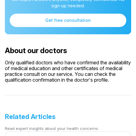
sign-up needed.
Get free consultation
About our doctors
Only qualified doctors who have confirmed the availability
of medical education and other certificates of medical
practice consult on our service. You can check the
qualification confirmation in the doctor's profile.
Related Articles
Read expert insights about your health concerns