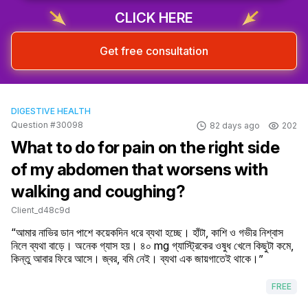
CLICK HERE
Get free consultation
DIGESTIVE HEALTH
Question #30098
82 days ago
202
What to do for pain on the right side
of my abdomen that worsens with
walking and coughing?
Client_d48c9d
“আমার নাভির ডান পাশে কয়েকদিন ধরে ব্যথা হচ্ছে। হাঁটা, কাশি ও গভীর নিশ্বাস 
নিলে ব্যথা বাড়ে। অনেক গ্যাস হয়। ৪০ mg গ্যাস্ট্রিকের ওষুধ খেলে কিছুটা কমে, 
কিন্তু আবার ফিরে আসে। জ্বর, বমি নেই। ব্যথা এক জায়গাতেই থাকে।”
FREE